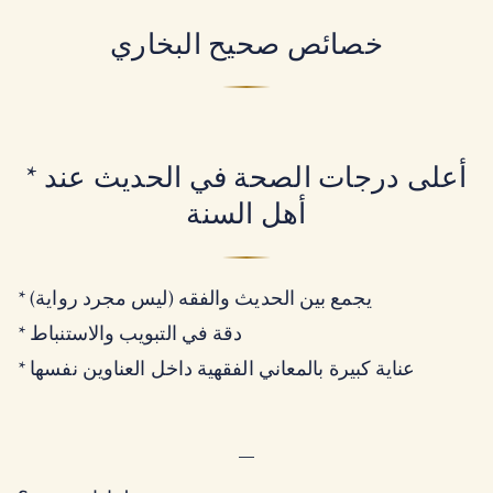
خصائص صحيح البخاري
* أعلى درجات الصحة في الحديث عند
أهل السنة
* يجمع بين الحديث والفقه (ليس مجرد رواية)
* دقة في التبويب والاستنباط
* عناية كبيرة بالمعاني الفقهية داخل العناوين نفسها
—