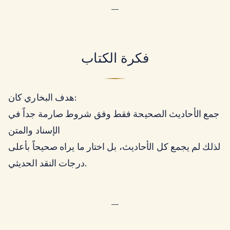
—
فكرة الكتاب
هدف البخاري كان:
جمع الأحاديث الصحيحة فقط وفق شروط صارمة جداً في
الإسناد والمتن
لذلك لم يجمع كل الأحاديث، بل اختار ما يراه صحيحاً بأعلى
درجات النقد الحديثي.
—