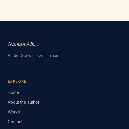
Numan Albarbari
An der Schwelle zum Traum
EXPLORE
Home
About the author
Works
Contact