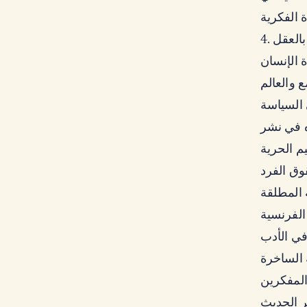
ن بالعقل
ع والعالم
السياسة
ي الأدب
ر الحديث