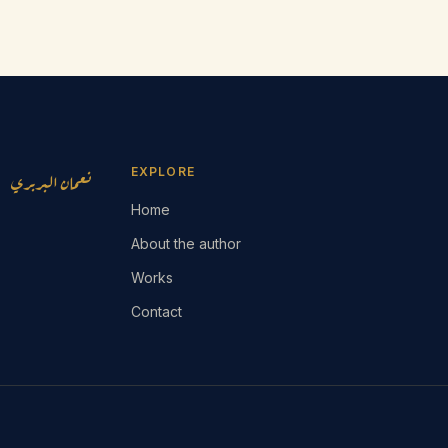
EXPLORE
نعمان البربري
Home
About the author
Works
Contact