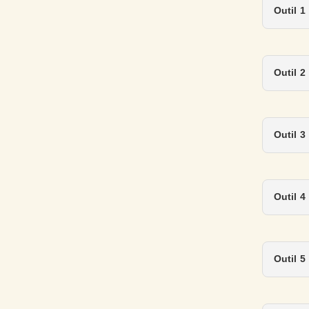
Outil 1
Outil 2
Outil 3
Outil 4
Outil 5