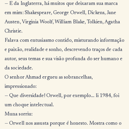
— E da Inglaterra, há muitos que deixaram sua marca
em mim: Shakespeare, George Orwell, Dickens, Jane
Austen, Virginia Woolf, William Blake, Tolkien, Agatha
Christie.
Falava com entusiasmo contido, misturando informação
e paixão, realidade e sonho, descrevendo traços de cada
autor, seus temas e sua visão profunda do ser humano e
da sociedade.
O senhor Ahmad ergueu as sobrancelhas,
impressionado:
— Que diversidade! Orwell, por exemplo… li 1984, foi
um choque intelectual.
Muna sorriu:
— Orwell nos assusta porque é honesto. Mostra como o