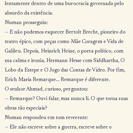
lentamente dentro de uma burocracia governada pelo
absurdo da existência.
Numan prosseguiu:
— E não podemos esquecer Bertolt Brecht, pioneiro do
teatro épico, com peças como Mãe Coragem e Vida de
Galileu. Depois, Heinrich Heine, o poeta político, com
sua calma e ironia, Hermann Hesse com Siddhartha, O
Lobo da Estepe e O Jogo das Contas de Vidro. Por fim,
Erich Maria Remarque… Remarque é diferente.
O senhor Ahmad, curioso, perguntou:
— Remarque? Ouvi falar, mas nunca li. O que torna suas
obras tão especiais?
Numan respondeu em tom reverente:
— Ele não escreve sobre a guerra, escreve sobre o