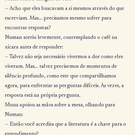
— Acho que eles buscavam a si mesmos através do que
escreviam. Mas… precisamos mesmo sofrer para
encontrar respostas?
Numan sorriu levemente, contemplando o café na
xícara antes de responder:
— Talvez não seja necessário vivermos a dor como eles
viveram. Mas… talvez precisemos de momentos de
silêncio profundo, como este que compartilhamos
agora, para enfrentar as perguntas difíceis. Às vezes, a
resposta está na própria pergunta.
Muna apoiou as mãos sobre a mesa, olhando para
Numan:
— Então você acredita que a literatura é a chave para o
entendimento?