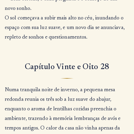
novo sonho.
O sol começava a subir mais alto no céu, inundando o
espaço com sua luz suave, e um novo dia se anunciava,
repleto de sonhos e questionamentos.
Capítulo Vinte e Oito 28
Numa tranquila noite de inverno, a pequena mesa
redonda reunia os três sob a luz suave do abajur,
enquanto o aroma de lentilhas cozidas preenchia o
ambiente, trazendo à memória lembranças de avós e
tempos antigos. O calor da casa não vinha apenas da