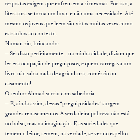
respostas exigem que enfrentem a si mesmas. Por isso, a
literatura se torna um luxo, e não uma necessidade. Até
mesmo os jovens que leem são vistos muitas vezes como
estranhos ao contexto.
Numan riu, brincando:
— Sei disso perfeitamente… na minha cidade, diziam que
ler era ocupação de preguiçosos, e quem carregava um
livro não sabia nada de agricultura, comércio ou
casamento!
O senhor Ahmad sorriu com sabedoria:
— E, ainda assim, dessas “preguiçosidades” surgem
grandes renascimentos. A verdadeira pobreza não está
no bolso, mas na imaginação. E as sociedades que
temem o leitor, temem, na verdade, se ver no espelho