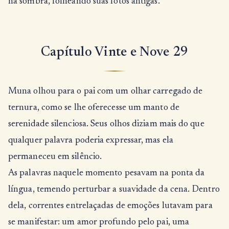
na sombra, folheando suas fotos antigas.
Capítulo Vinte e Nove 29
Muna olhou para o pai com um olhar carregado de
ternura, como se lhe oferecesse um manto de
serenidade silenciosa. Seus olhos diziam mais do que
qualquer palavra poderia expressar, mas ela
permaneceu em silêncio.
As palavras naquele momento pesavam na ponta da
língua, temendo perturbar a suavidade da cena. Dentro
dela, correntes entrelaçadas de emoções lutavam para
se manifestar: um amor profundo pelo pai, uma