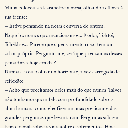
Muna colocou a xícara sobre a mesa, olhando as flores à
sua frente:
— Estive pensando na nossa conversa de ontem.
Naqueles nomes que mencionamos… Fiódor, Tolstói,
Tchékhov… Parece que o pensamento russo tem um
sabor próprio. Pergunto-me, será que precisamos desses
pensadores hoje em dia?
Numan fixou o olhar no horizonte, a voz carregada de
reflexão:
— Acho que precisamos deles mais do que nunca. Talvez
não tenhamos quem fale com profundidade sobre a
alma humana como eles fizeram, mas precisamos das
grandes perguntas que levantaram. Perguntas sobre o
bem e o mal, sobre a vida, sobre o sofrimento… Hoje,