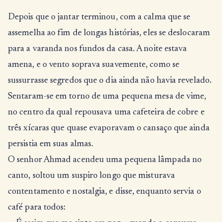
Depois que o jantar terminou, com a calma que se
assemelha ao fim de longas histórias, eles se deslocaram
para a varanda nos fundos da casa. A noite estava
amena, e o vento soprava suavemente, como se
sussurrasse segredos que o dia ainda não havia revelado.
Sentaram-se em torno de uma pequena mesa de vime,
no centro da qual repousava uma cafeteira de cobre e
três xícaras que quase evaporavam o cansaço que ainda
persistia em suas almas.
O senhor Ahmad acendeu uma pequena lâmpada no
canto, soltou um suspiro longo que misturava
contentamento e nostalgia, e disse, enquanto servia o
café para todos: