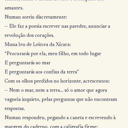
amantes.
Numan sorriu discretamente:
— Ele faz a poesia escrever nas paredes, anunciar a
revolução dos corações.
Muna leu de Leitora da Xícara:
“Procurarás por ela, meu filho, em todo lugar
E perguntarás ao mar
E perguntarás aos confins da terra”
Com os olhos perdidos no horizonte, acrescentou:
— Nem o mar, nem a terra… só o amor que agora
vagueia inquieto, pelas perguntas que não encontram
respostas.
Numan respondeu, pegando a caneta e escrevendo à
margem do caderno, com a caligrafia firme: