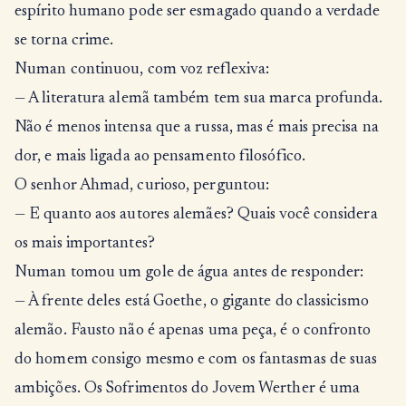
espírito humano pode ser esmagado quando a verdade
se torna crime.
Numan continuou, com voz reflexiva:
— A literatura alemã também tem sua marca profunda.
Não é menos intensa que a russa, mas é mais precisa na
dor, e mais ligada ao pensamento filosófico.
O senhor Ahmad, curioso, perguntou:
— E quanto aos autores alemães? Quais você considera
os mais importantes?
Numan tomou um gole de água antes de responder:
— À frente deles está Goethe, o gigante do classicismo
alemão. Fausto não é apenas uma peça, é o confronto
do homem consigo mesmo e com os fantasmas de suas
ambições. Os Sofrimentos do Jovem Werther é uma