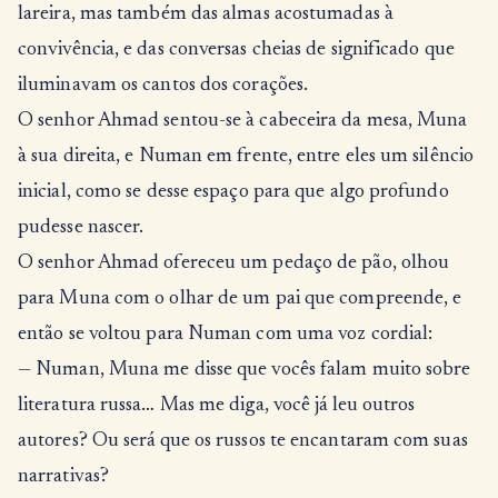
lareira, mas também das almas acostumadas à
convivência, e das conversas cheias de significado que
iluminavam os cantos dos corações.
O senhor Ahmad sentou-se à cabeceira da mesa, Muna
à sua direita, e Numan em frente, entre eles um silêncio
inicial, como se desse espaço para que algo profundo
pudesse nascer.
O senhor Ahmad ofereceu um pedaço de pão, olhou
para Muna com o olhar de um pai que compreende, e
então se voltou para Numan com uma voz cordial:
— Numan, Muna me disse que vocês falam muito sobre
literatura russa… Mas me diga, você já leu outros
autores? Ou será que os russos te encantaram com suas
narrativas?