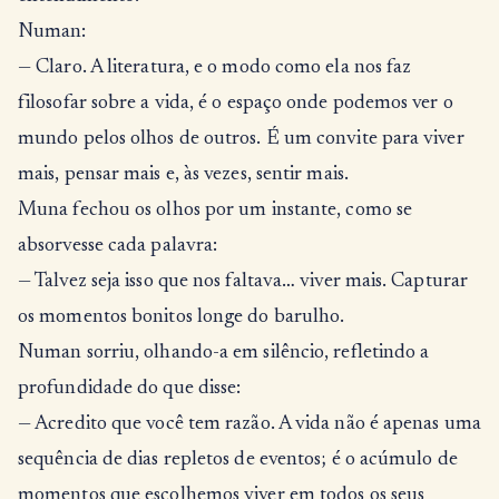
Numan:
— Claro. A literatura, e o modo como ela nos faz
filosofar sobre a vida, é o espaço onde podemos ver o
mundo pelos olhos de outros. É um convite para viver
mais, pensar mais e, às vezes, sentir mais.
Muna fechou os olhos por um instante, como se
absorvesse cada palavra:
— Talvez seja isso que nos faltava… viver mais. Capturar
os momentos bonitos longe do barulho.
Numan sorriu, olhando-a em silêncio, refletindo a
profundidade do que disse:
— Acredito que você tem razão. A vida não é apenas uma
sequência de dias repletos de eventos; é o acúmulo de
momentos que escolhemos viver em todos os seus