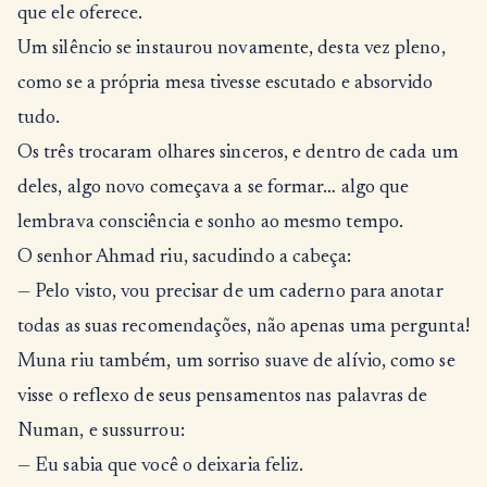
que ele oferece.
Um silêncio se instaurou novamente, desta vez pleno,
como se a própria mesa tivesse escutado e absorvido
tudo.
Os três trocaram olhares sinceros, e dentro de cada um
deles, algo novo começava a se formar… algo que
lembrava consciência e sonho ao mesmo tempo.
O senhor Ahmad riu, sacudindo a cabeça:
— Pelo visto, vou precisar de um caderno para anotar
todas as suas recomendações, não apenas uma pergunta!
Muna riu também, um sorriso suave de alívio, como se
visse o reflexo de seus pensamentos nas palavras de
Numan, e sussurrou:
— Eu sabia que você o deixaria feliz.