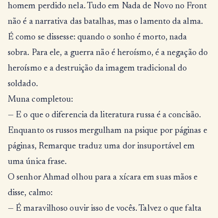
homem perdido nela. Tudo em Nada de Novo no Front
não é a narrativa das batalhas, mas o lamento da alma.
É como se dissesse: quando o sonho é morto, nada
sobra. Para ele, a guerra não é heroísmo, é a negação do
heroísmo e a destruição da imagem tradicional do
soldado.
Muna completou:
— E o que o diferencia da literatura russa é a concisão.
Enquanto os russos mergulham na psique por páginas e
páginas, Remarque traduz uma dor insuportável em
uma única frase.
O senhor Ahmad olhou para a xícara em suas mãos e
disse, calmo:
— É maravilhoso ouvir isso de vocês. Talvez o que falta