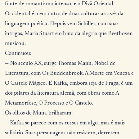
fonte de romantismo intenso, e o Divã Oriental-
Occidental é o encontro de duas culturas através da
linguagem poética. Depois vem Schiller, com suas
intrigas, Maria Stuart e o hino da alegria que Beethoven
musicou.
Continuou:
— No século XX, surge Thomas Mann, Nobel de
Literatura, com Os Buddenbrook, A Morte em Veneza e
O Castelo Mágico. E Kafka, embora seja de Praga, é um
dos pilares da literatura alemã, com obras como A
Metamorfose, O Processo e O Castelo.
Os olhos de Muna brilharam:
— Kafka se parece com os russos em algo, mas é mais
solitário. Suas personagens não resistem, derretem