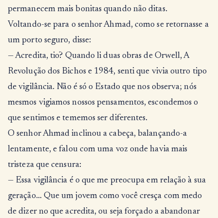
permanecem mais bonitas quando não ditas.
Voltando-se para o senhor Ahmad, como se retornasse a
um porto seguro, disse:
— Acredita, tio? Quando li duas obras de Orwell, A
Revolução dos Bichos e 1984, senti que vivia outro tipo
de vigilância. Não é só o Estado que nos observa; nós
mesmos vigiamos nossos pensamentos, escondemos o
que sentimos e tememos ser diferentes.
O senhor Ahmad inclinou a cabeça, balançando-a
lentamente, e falou com uma voz onde havia mais
tristeza que censura:
— Essa vigilância é o que me preocupa em relação à sua
geração… Que um jovem como você cresça com medo
de dizer no que acredita, ou seja forçado a abandonar