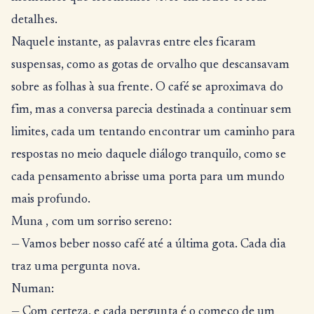
detalhes.
Naquele instante, as palavras entre eles ficaram
suspensas, como as gotas de orvalho que descansavam
sobre as folhas à sua frente. O café se aproximava do
fim, mas a conversa parecia destinada a continuar sem
limites, cada um tentando encontrar um caminho para
respostas no meio daquele diálogo tranquilo, como se
cada pensamento abrisse uma porta para um mundo
mais profundo.
Muna , com um sorriso sereno:
— Vamos beber nosso café até a última gota. Cada dia
traz uma pergunta nova.
Numan:
— Com certeza, e cada pergunta é o começo de um