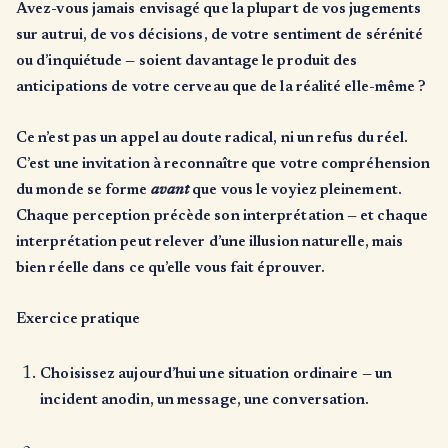
Avez-vous jamais envisagé que la plupart de vos jugements
sur autrui, de vos décisions, de votre sentiment de sérénité
ou d’inquiétude — soient davantage le produit des
anticipations de votre cerveau que de la réalité elle-même ?
Ce n’est pas un appel au doute radical, ni un refus du réel.
C’est une invitation à reconnaître que votre compréhension
du monde se forme
avant
que vous le voyiez pleinement.
Chaque perception précède son interprétation — et chaque
interprétation peut relever d’une illusion naturelle, mais
bien réelle dans ce qu’elle vous fait éprouver.
Exercice pratique
Choisissez aujourd’hui une situation ordinaire — un
incident anodin, un message, une conversation.