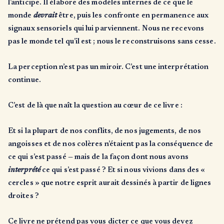
l’anticipe. Il élabore des modèles internes de ce que le
monde
devrait
être, puis les confronte en permanence aux
signaux sensoriels qui lui parviennent. Nous ne recevons
pas le monde tel qu’il est ; nous le reconstruisons sans cesse.
La perception n’est pas un miroir. C’est une interprétation
continue.
C’est de là que naît la question au cœur de ce livre :
Et si la plupart de nos conflits, de nos jugements, de nos
angoisses et de nos colères n’étaient pas la conséquence de
ce qui s’est passé — mais de la façon dont nous avons
interprété
ce qui s’est passé ? Et si nous vivions dans des «
cercles » que notre esprit aurait dessinés à partir de lignes
droites ?
Ce livre ne prétend pas vous dicter ce que vous devez