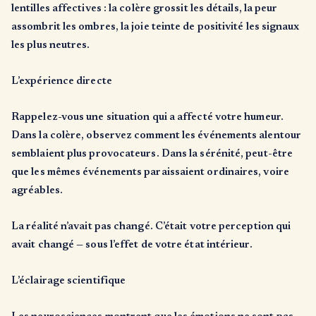
lentilles affectives : la colère grossit les détails, la peur
assombrit les ombres, la joie teinte de positivité les signaux
les plus neutres.
L’expérience directe
Rappelez-vous une situation qui a affecté votre humeur.
Dans la colère, observez comment les événements alentour
semblaient plus provocateurs. Dans la sérénité, peut-être
que les mêmes événements paraissaient ordinaires, voire
agréables.
La réalité n’avait pas changé. C’était votre perception qui
avait changé — sous l’effet de votre état intérieur.
L’éclairage scientifique