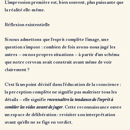
L’impression première est, bien souvent, plus puissante que
la réalité elle-même.
Réflexion existentielle
Si nous admettons que l’esprit complète l’image, une
question s’impose : combien de fois avons-nous jugé les
autres — ou nos propres situations — à partir d’un schéma
que notre cerveau avait construit avant même de voir
clairement ?
C’est là un point décisif dans l’éducation de la conscience :
la perception complète ne signifie pas maîtriser tous les
détails — elle signifie
reconnaître la tendance de l’esprit à
combler les vides avant de juger
. Cette reconnaissance ouvre
un espace de délibération : revisiter son interprétation
avant qu’elle ne se fige en verdict.