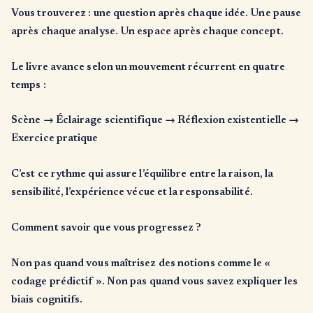
Vous trouverez : une question après chaque idée. Une pause
après chaque analyse. Un espace après chaque concept.
Le livre avance selon un mouvement récurrent en quatre
temps :
Scène → Éclairage scientifique → Réflexion existentielle →
Exercice pratique
C’est ce rythme qui assure l’équilibre entre la raison, la
sensibilité, l’expérience vécue et la responsabilité.
Comment savoir que vous progressez ?
Non pas quand vous maîtrisez des notions comme le «
codage prédictif ». Non pas quand vous savez expliquer les
biais cognitifs.