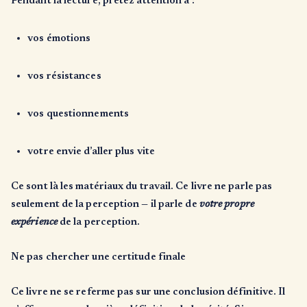
Pendant la lecture, prêtez attention à :
vos émotions
vos résistances
vos questionnements
votre envie d’aller plus vite
Ce sont là les matériaux du travail. Ce livre ne parle pas
seulement de la perception — il parle de
votre propre
expérience
de la perception.
Ne pas chercher une certitude finale
Ce livre ne se referme pas sur une conclusion définitive. Il