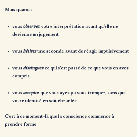
Mais quand :
vous
observez
votre interprétation avant qu’elle ne
devienne un jugement
vous
hésitez
une seconde avant de réagir impulsivement
vous
distinguez
ce qui s’est passé de ce que vous en avez
compris
vous
acceptez
que vous ayez pu vous tromper, sans que
votre identité en soit ébranlée
C’est à ce moment-là que la conscience commence à
prendre forme.