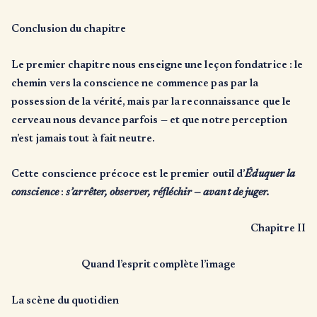
Conclusion du chapitre
Le premier chapitre nous enseigne une leçon fondatrice : le
chemin vers la conscience ne commence pas par la
possession de la vérité, mais par la reconnaissance que le
cerveau nous devance parfois — et que notre perception
n’est jamais tout à fait neutre.
Cette conscience précoce est le premier outil d’
Éduquer la
conscience
:
s’arrêter, observer, réfléchir — avant de juger.
Chapitre II
Quand l’esprit complète l’image
La scène du quotidien