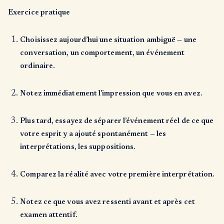
Exercice pratique
Choisissez aujourd’hui une situation ambiguë — une
conversation, un comportement, un événement
ordinaire.
Notez immédiatement l’impression que vous en avez.
Plus tard, essayez de séparer l’événement réel de ce que
votre esprit y a ajouté spontanément — les
interprétations, les suppositions.
Comparez la réalité avec votre première interprétation.
Notez ce que vous avez ressenti avant et après cet
examen attentif.