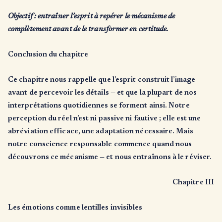
Objectif : entraîner l’esprit à repérer le mécanisme de
complètement avant de le transformer en certitude.
Conclusion du chapitre
Ce chapitre nous rappelle que l’esprit construit l’image
avant de percevoir les détails — et que la plupart de nos
interprétations quotidiennes se forment ainsi. Notre
perception du réel n’est ni passive ni fautive ; elle est une
abréviation efficace, une adaptation nécessaire. Mais
notre conscience responsable commence quand nous
découvrons ce mécanisme — et nous entraînons à le réviser.
Chapitre III
Les émotions comme lentilles invisibles