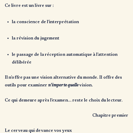
Ce livre est un livre sur :
la conscience de l’interprétation
la révision du jugement
le passage de la réception automatique à l’attention
délibérée
Il n’offre pas une vision alternative du monde. Il offre des
outils pour examiner
n’importe quelle
vision.
Ce qui demeure après l’examen… reste le choix du lecteur.
Chapitre premier
Le cerveau qui devance vos yeux