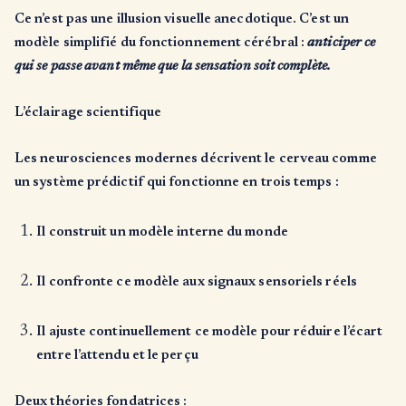
Ce n’est pas une illusion visuelle anecdotique. C’est un
modèle simplifié du fonctionnement cérébral :
anticiper ce
qui se passe avant même que la sensation soit complète.
L’éclairage scientifique
Les neurosciences modernes décrivent le cerveau comme
un système prédictif qui fonctionne en trois temps :
Il construit un modèle interne du monde
Il confronte ce modèle aux signaux sensoriels réels
Il ajuste continuellement ce modèle pour réduire l’écart
entre l’attendu et le perçu
Deux théories fondatrices :