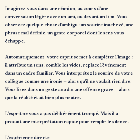
Imaginez-vous dans une réunion, au cours d’une
conversation légère avec un ami, ou devant un film. Vous
observez quelque chose d’ambigu : un sourire inachevé, une
phrase mal définie, un geste corporel dont le sens vous
échappe.
Automatiquement, votre esprit se met à compléter l’image :
il attribue un sens, comble les vides, replace l’événement
dans un cadre familier. Vous interprétez le sourire de votre
collègue comme une ironie — alors qu’il ne voulait rien dire.
Vous lisez dans un geste anodin une offense grave — alors
que la réalité était bien plus neutre.
L’esprit ne vous a pas délibérément trompé. Mais il a
produit une interprétation rapide pour remplir le silence.
L’expérience directe