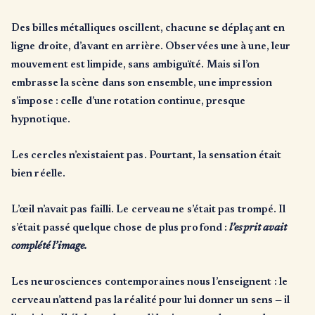
Des billes métalliques oscillent, chacune se déplaçant en
ligne droite, d’avant en arrière. Observées une à une, leur
mouvement est limpide, sans ambiguïté. Mais si l’on
embrasse la scène dans son ensemble, une impression
s’impose : celle d’une rotation continue, presque
hypnotique.
Les cercles n’existaient pas. Pourtant, la sensation était
bien réelle.
L’œil n’avait pas failli. Le cerveau ne s’était pas trompé. Il
s’était passé quelque chose de plus profond :
l’esprit avait
complété l’image.
Les neurosciences contemporaines nous l’enseignent : le
cerveau n’attend pas la réalité pour lui donner un sens — il