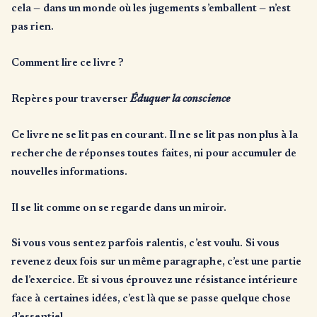
cela — dans un monde où les jugements s’emballent — n’est
pas rien.
Comment lire ce livre ?
Repères pour traverser
Éduquer la conscience
Ce livre ne se lit pas en courant. Il ne se lit pas non plus à la
recherche de réponses toutes faites, ni pour accumuler de
nouvelles informations.
Il se lit comme on se regarde dans un miroir.
Si vous vous sentez parfois ralentis, c’est voulu. Si vous
revenez deux fois sur un même paragraphe, c’est une partie
de l’exercice. Et si vous éprouvez une résistance intérieure
face à certaines idées, c’est là que se passe quelque chose