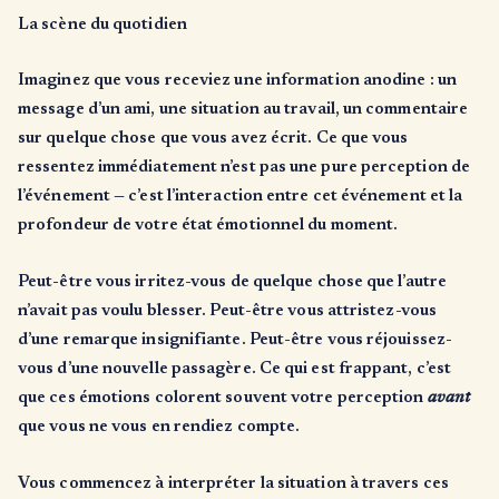
La scène du quotidien
Imaginez que vous receviez une information anodine : un
message d’un ami, une situation au travail, un commentaire
sur quelque chose que vous avez écrit. Ce que vous
ressentez immédiatement n’est pas une pure perception de
l’événement — c’est l’interaction entre cet événement et la
profondeur de votre état émotionnel du moment.
Peut-être vous irritez-vous de quelque chose que l’autre
n’avait pas voulu blesser. Peut-être vous attristez-vous
d’une remarque insignifiante. Peut-être vous réjouissez-
vous d’une nouvelle passagère. Ce qui est frappant, c’est
que ces émotions colorent souvent votre perception
avant
que vous ne vous en rendiez compte.
Vous commencez à interpréter la situation à travers ces