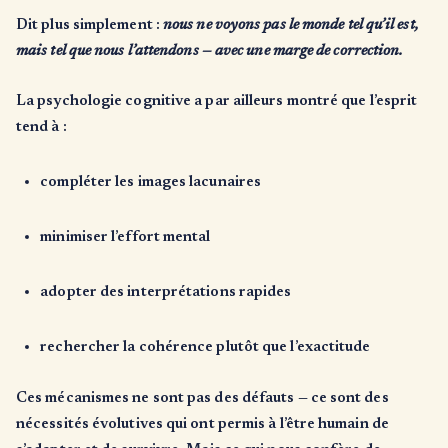
Dit plus simplement :
nous ne voyons pas le monde tel qu’il est,
mais tel que nous l’attendons — avec une marge de correction.
La psychologie cognitive a par ailleurs montré que l’esprit
tend à :
compléter les images lacunaires
minimiser l’effort mental
adopter des interprétations rapides
rechercher la cohérence plutôt que l’exactitude
Ces mécanismes ne sont pas des défauts — ce sont des
nécessités évolutives qui ont permis à l’être humain de