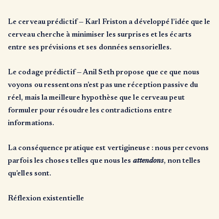
Le cerveau prédictif
— Karl Friston a développé l’idée que le
cerveau cherche à minimiser les surprises et les écarts
entre ses prévisions et ses données sensorielles.
Le codage prédictif
— Anil Seth propose que ce que nous
voyons ou ressentons n’est pas une réception passive du
réel, mais la meilleure hypothèse que le cerveau peut
formuler pour résoudre les contradictions entre
informations.
La conséquence pratique est vertigineuse : nous percevons
parfois les choses telles que nous les
attendons
, non telles
qu’elles sont.
Réflexion existentielle