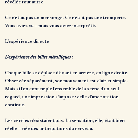
révélée tout autre.
Ce n’était pas un mensonge. Ce n’était pas une tromperie.
Vous aviez vu — mais vous aviez interprété.
L’expérience directe
L’expérience des billes métalliques :
Chaque bille se déplace d’avant en arrière, en ligne droite.
Observée séparément, son mouvement est clair et simple.
Mais si l’on contemple l’ensemble de la scène d’un seul
regard, une impression s’impose : celle d’une rotation
continue.
Les cercles n’existaient pas. La sensation, elle, était bien
réelle — née des anticipations du cerveau.