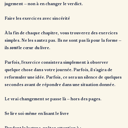
jugement — non à en changer le verdict.
Faire les exercices avec sincérité
À la fin de chaque chapitre, vous trouverez des exercices
simples. Ne les sautez pas. Ils ne sont pas là pour la forme —
ils
sont
le cœur du livre.
Parfois, l’exercice consistera simplement à observer
quelque chose dans votre journée. Parfois, il s’agira de
reformuler une idée. Parfois, ce sera un silence de quelques
secondes avant de répondre dans une situation donnée.
Le vrai changement se passe là — hors des pages.
Se lire soi-même en lisant le livre