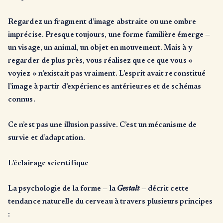
Regardez un fragment d’image abstraite ou une ombre
imprécise. Presque toujours, une forme familière émerge —
un visage, un animal, un objet en mouvement. Mais à y
regarder de plus près, vous réalisez que ce que vous «
voyiez » n’existait pas vraiment. L’esprit avait reconstitué
l’image à partir d’expériences antérieures et de schémas
connus.
Ce n’est pas une illusion passive. C’est un mécanisme de
survie et d’adaptation.
L’éclairage scientifique
La psychologie de la forme — la
Gestalt
— décrit cette
tendance naturelle du cerveau à travers plusieurs principes
: