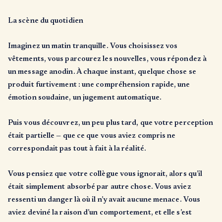
La scène du quotidien
Imaginez un matin tranquille. Vous choisissez vos
vêtements, vous parcourez les nouvelles, vous répondez à
un message anodin. À chaque instant, quelque chose se
produit furtivement : une compréhension rapide, une
émotion soudaine, un jugement automatique.
Puis vous découvrez, un peu plus tard, que votre perception
était partielle — que ce que vous aviez compris ne
correspondait pas tout à fait à la réalité.
Vous pensiez que votre collègue vous ignorait, alors qu’il
était simplement absorbé par autre chose. Vous aviez
ressenti un danger là où il n’y avait aucune menace. Vous
aviez deviné la raison d’un comportement, et elle s’est