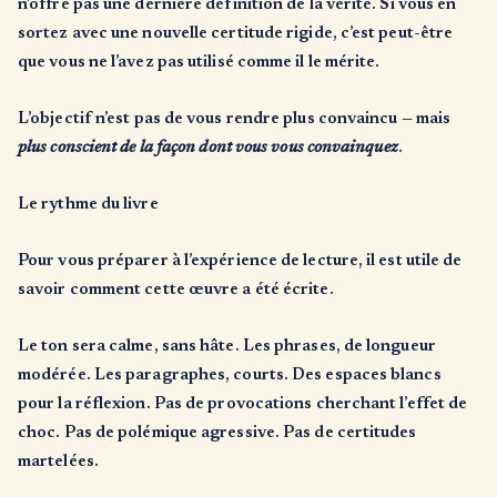
n’offre pas une dernière définition de la vérité. Si vous en
sortez avec une nouvelle certitude rigide, c’est peut-être
que vous ne l’avez pas utilisé comme il le mérite.
L’objectif n’est pas de vous rendre plus convaincu — mais
plus conscient de la façon dont vous vous convainquez
.
Le rythme du livre
Pour vous préparer à l’expérience de lecture, il est utile de
savoir comment cette œuvre a été écrite.
Le ton sera calme, sans hâte. Les phrases, de longueur
modérée. Les paragraphes, courts. Des espaces blancs
pour la réflexion. Pas de provocations cherchant l’effet de
choc. Pas de polémique agressive. Pas de certitudes
martelées.