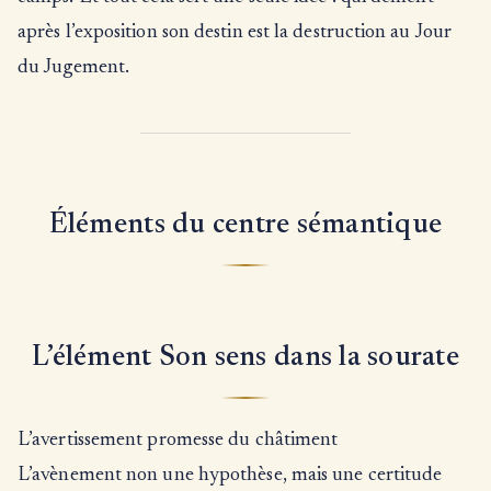
après l’exposition son destin est la destruction au Jour
du Jugement.
Éléments du centre sémantique
L’élément Son sens dans la sourate
L’avertissement promesse du châtiment
L’avènement non une hypothèse, mais une certitude