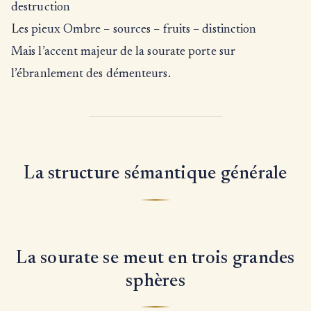
destruction
Les pieux Ombre – sources – fruits – distinction
Mais l’accent majeur de la sourate porte sur
l’ébranlement des démenteurs.
La structure sémantique générale
La sourate se meut en trois grandes
sphères