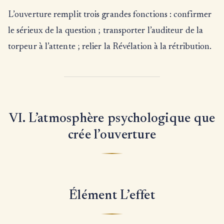
L’ouverture remplit trois grandes fonctions : confirmer
le sérieux de la question ; transporter l’auditeur de la
torpeur à l’attente ; relier la Révélation à la rétribution.
VI. L’atmosphère psychologique que
crée l’ouverture
Élément L’effet