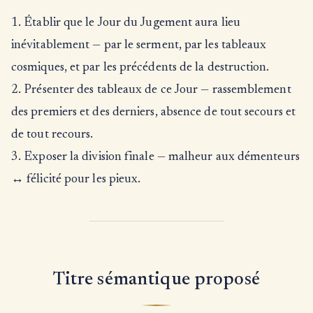
1. Établir que le Jour du Jugement aura lieu
inévitablement — par le serment, par les tableaux
cosmiques, et par les précédents de la destruction.
2. Présenter des tableaux de ce Jour — rassemblement
des premiers et des derniers, absence de tout secours et
de tout recours.
3. Exposer la division finale — malheur aux démenteurs
↔ félicité pour les pieux.
Titre sémantique proposé