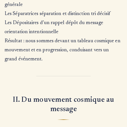
générale
Les Séparatrices séparation et distinction tri décisif
Les Dépositaires d’un rappel dépôt du message
orientation intentionnelle
Résultat : nous sommes devant un tableau cosmique en
mouvement et en progression, conduisant vers un
grand événement.
II. Du mouvement cosmique au
message