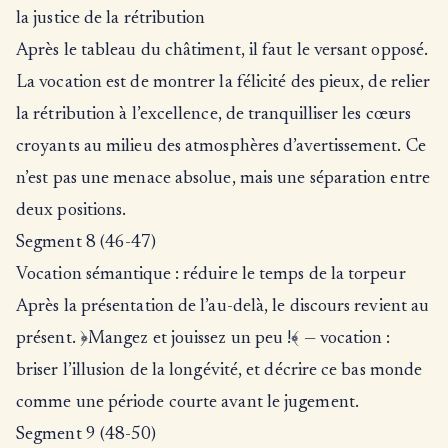
la justice de la rétribution
Après le tableau du châtiment, il faut le versant opposé.
La vocation est de montrer la félicité des pieux, de relier
la rétribution à l’excellence, de tranquilliser les cœurs
croyants au milieu des atmosphères d’avertissement. Ce
n’est pas une menace absolue, mais une séparation entre
deux positions.
Segment 8 (46-47)
Vocation sémantique : réduire le temps de la torpeur
Après la présentation de l’au-delà, le discours revient au
présent. ﴿Mangez et jouissez un peu !﴾ — vocation :
briser l’illusion de la longévité, et décrire ce bas monde
comme une période courte avant le jugement.
Segment 9 (48-50)