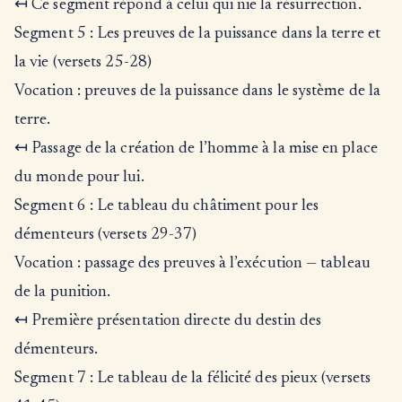
↤ Ce segment répond à celui qui nie la résurrection.
Segment 5 : Les preuves de la puissance dans la terre et
la vie (versets 25-28)
Vocation : preuves de la puissance dans le système de la
terre.
↤ Passage de la création de l’homme à la mise en place
du monde pour lui.
Segment 6 : Le tableau du châtiment pour les
démenteurs (versets 29-37)
Vocation : passage des preuves à l’exécution — tableau
de la punition.
↤ Première présentation directe du destin des
démenteurs.
Segment 7 : Le tableau de la félicité des pieux (versets