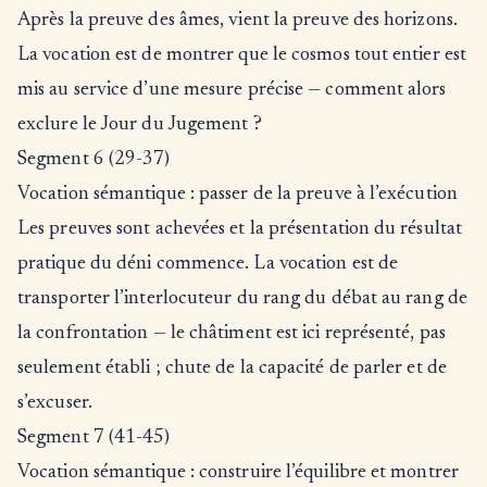
Après la preuve des âmes, vient la preuve des horizons.
La vocation est de montrer que le cosmos tout entier est
mis au service d’une mesure précise — comment alors
exclure le Jour du Jugement ?
Segment 6 (29-37)
Vocation sémantique : passer de la preuve à l’exécution
Les preuves sont achevées et la présentation du résultat
pratique du déni commence. La vocation est de
transporter l’interlocuteur du rang du débat au rang de
la confrontation — le châtiment est ici représenté, pas
seulement établi ; chute de la capacité de parler et de
s’excuser.
Segment 7 (41-45)
Vocation sémantique : construire l’équilibre et montrer