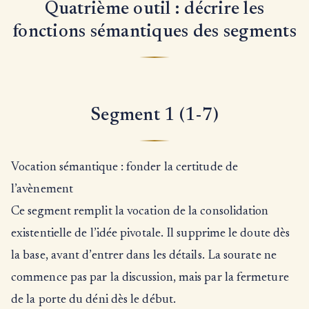
Quatrième outil : décrire les
fonctions sémantiques des segments
Segment 1 (1-7)
Vocation sémantique : fonder la certitude de
l’avènement
Ce segment remplit la vocation de la consolidation
existentielle de l’idée pivotale. Il supprime le doute dès
la base, avant d’entrer dans les détails. La sourate ne
commence pas par la discussion, mais par la fermeture
de la porte du déni dès le début.