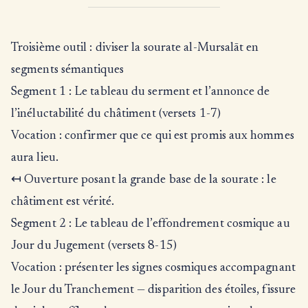
Troisième outil : diviser la sourate al-Mursalāt en
segments sémantiques
Segment 1 : Le tableau du serment et l’annonce de
l’inéluctabilité du châtiment (versets 1-7)
Vocation : confirmer que ce qui est promis aux hommes
aura lieu.
↤ Ouverture posant la grande base de la sourate : le
châtiment est vérité.
Segment 2 : Le tableau de l’effondrement cosmique au
Jour du Jugement (versets 8-15)
Vocation : présenter les signes cosmiques accompagnant
le Jour du Tranchement — disparition des étoiles, fissure