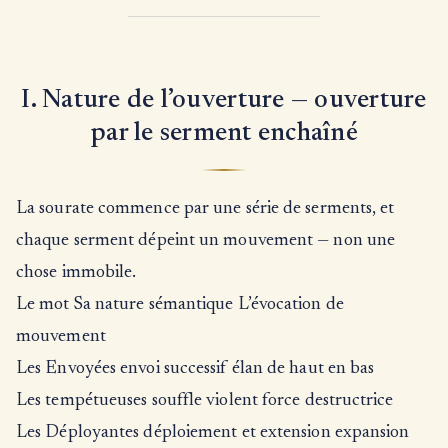
I. Nature de l’ouverture — ouverture
par le serment enchaîné
La sourate commence par une série de serments, et
chaque serment dépeint un mouvement — non une
chose immobile.
Le mot Sa nature sémantique L’évocation de
mouvement
Les Envoyées envoi successif élan de haut en bas
Les tempétueuses souffle violent force destructrice
Les Déployantes déploiement et extension expansion