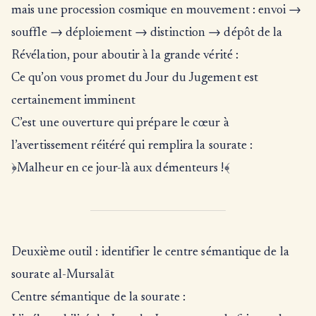
mais une procession cosmique en mouvement : envoi →
souffle → déploiement → distinction → dépôt de la
Révélation, pour aboutir à la grande vérité :
Ce qu’on vous promet du Jour du Jugement est
certainement imminent
C’est une ouverture qui prépare le cœur à
l’avertissement réitéré qui remplira la sourate :
﴿Malheur en ce jour-là aux démenteurs !﴾
Deuxième outil : identifier le centre sémantique de la
sourate al-Mursalāt
Centre sémantique de la sourate :