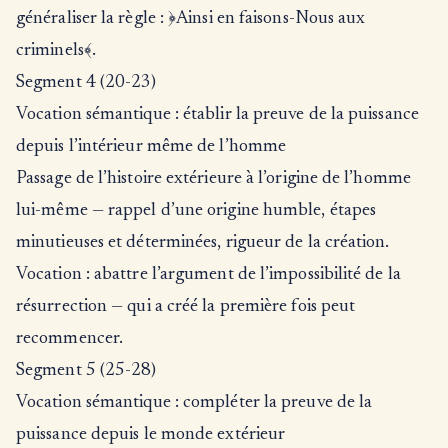
généraliser la règle : ﴿Ainsi en faisons-Nous aux
criminels﴾.
Segment 4 (20-23)
Vocation sémantique : établir la preuve de la puissance
depuis l’intérieur même de l’homme
Passage de l’histoire extérieure à l’origine de l’homme
lui-même — rappel d’une origine humble, étapes
minutieuses et déterminées, rigueur de la création.
Vocation : abattre l’argument de l’impossibilité de la
résurrection — qui a créé la première fois peut
recommencer.
Segment 5 (25-28)
Vocation sémantique : compléter la preuve de la
puissance depuis le monde extérieur