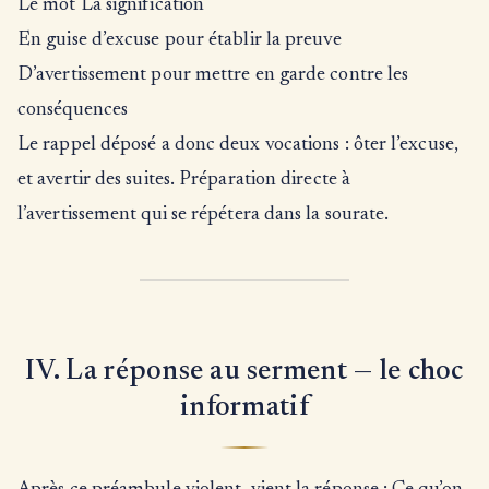
Le mot La signification
En guise d’excuse pour établir la preuve
D’avertissement pour mettre en garde contre les
conséquences
Le rappel déposé a donc deux vocations : ôter l’excuse,
et avertir des suites. Préparation directe à
l’avertissement qui se répétera dans la sourate.
IV. La réponse au serment — le choc
informatif