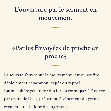
L’ouverture par le serment en
mouvement
﴿Par les Envoyées de proche en
proche﴾
La sourate s’ouvre sur le mouvement : envoi, souffle,
déploiement, séparation, dépôt du rappel.
L’atmosphère générale : des forces cosmiques à l’œuvre
par ordre de Dieu, préparant l’avènement du grand
événement — le Jour du Jugement.