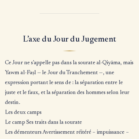
L’axe du Jour du Jugement
Ce Jour ne s’appelle pas dans la sourate al-Qiyāma, mais
Yawm al-Faṣl — le Jour du Tranchement —, une
expression portant le sens de : la séparation entre le
juste et le faux, et la séparation des hommes selon leur
destin.
Les deux camps
Le camp Ses traits dans la sourate
Les démenteurs Avertissement réitéré – impuissance –