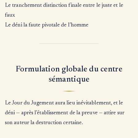
Le tranchement distinction finale entre le juste et le
faux
Le déni la faute pivotale de l’homme
Formulation globale du centre
sémantique
Le Jour du Jugement aura lieu inévitablement, et le
déni — après l’établissement de la preuve — attire sur
son auteur la destruction certaine.