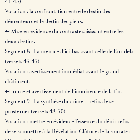
41-45)
Vocation : la confrontation entre le destin des
démenteurs et le destin des pieux.
↤ Mise en évidence du contraste saisissant entre les
deux destins.
Segment 8 : La menace d’ici-bas avant celle de l’au-delà
(versets 46-47)
Vocation : avertissement immédiat avant le grand
châtiment.
↤ Ironie et avertissement de l’imminence de la fin.
Segment 9 : La synthèse du crime — refus de se
prosterner (versets 48-50)
Vocation : mettre en évidence l’essence du déni : refus
de se soumettre à la Révélation. Clôture de la sourate :