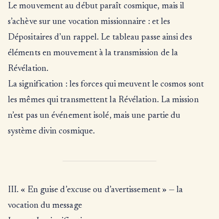
Le mouvement au début paraît cosmique, mais il
s’achève sur une vocation missionnaire : et les
Dépositaires d’un rappel. Le tableau passe ainsi des
éléments en mouvement à la transmission de la
Révélation.
La signification : les forces qui meuvent le cosmos sont
les mêmes qui transmettent la Révélation. La mission
n’est pas un événement isolé, mais une partie du
système divin cosmique.
III. « En guise d’excuse ou d’avertissement » — la
vocation du message