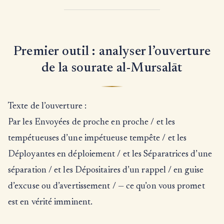
Premier outil : analyser l’ouverture
de la sourate al-Mursalāt
Texte de l’ouverture :
Par les Envoyées de proche en proche / et les
tempétueuses d’une impétueuse tempête / et les
Déployantes en déploiement / et les Séparatrices d’une
séparation / et les Dépositaires d’un rappel / en guise
d’excuse ou d’avertissement / — ce qu’on vous promet
est en vérité imminent.