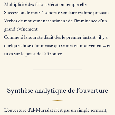
Multiplicité des fāʾ accélération temporelle
Succession de mots à sonorité similaire rythme pressant
Verbes de mouvement sentiment de l’imminence d’un
grand événement
Comme si la sourate disait dès le premier instant : il y a
quelque chose d’immense qui se met en mouvement… et
tu es sur le point de l’affronter.
Synthèse analytique de l’ouverture
L’ouverture d’al-Mursalāt n’est pas un simple serment,