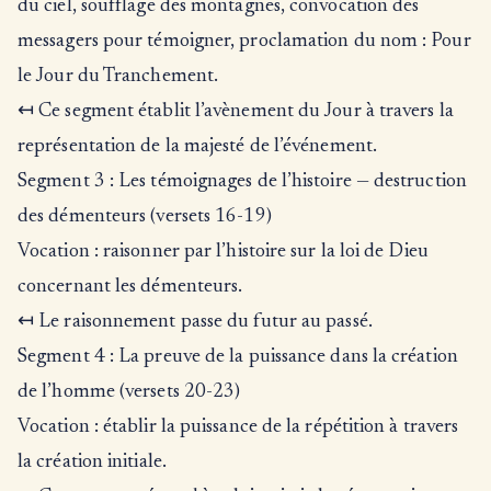
du ciel, soufflage des montagnes, convocation des
messagers pour témoigner, proclamation du nom : Pour
le Jour du Tranchement.
↤ Ce segment établit l’avènement du Jour à travers la
représentation de la majesté de l’événement.
Segment 3 : Les témoignages de l’histoire — destruction
des démenteurs (versets 16-19)
Vocation : raisonner par l’histoire sur la loi de Dieu
concernant les démenteurs.
↤ Le raisonnement passe du futur au passé.
Segment 4 : La preuve de la puissance dans la création
de l’homme (versets 20-23)
Vocation : établir la puissance de la répétition à travers
la création initiale.