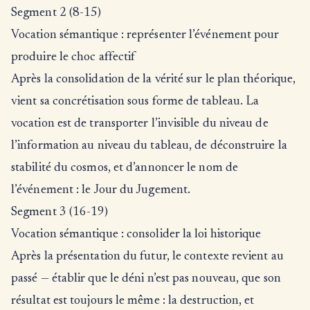
Segment 2 (8-15)
Vocation sémantique : représenter l’événement pour
produire le choc affectif
Après la consolidation de la vérité sur le plan théorique,
vient sa concrétisation sous forme de tableau. La
vocation est de transporter l’invisible du niveau de
l’information au niveau du tableau, de déconstruire la
stabilité du cosmos, et d’annoncer le nom de
l’événement : le Jour du Jugement.
Segment 3 (16-19)
Vocation sémantique : consolider la loi historique
Après la présentation du futur, le contexte revient au
passé — établir que le déni n’est pas nouveau, que son
résultat est toujours le même : la destruction, et