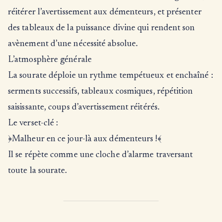
réitérer l’avertissement aux démenteurs, et présenter
des tableaux de la puissance divine qui rendent son
avènement d’une nécessité absolue.
L’atmosphère générale
La sourate déploie un rythme tempétueux et enchaîné :
serments successifs, tableaux cosmiques, répétition
saisissante, coups d’avertissement réitérés.
Le verset-clé :
﴿Malheur en ce jour-là aux démenteurs !﴾
Il se répète comme une cloche d’alarme traversant
toute la sourate.