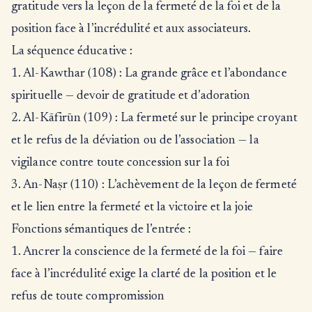
gratitude vers la leçon de la fermeté de la foi et de la
position face à l’incrédulité et aux associateurs.
La séquence éducative :
1. Al-Kawthar (108) : La grande grâce et l’abondance
spirituelle — devoir de gratitude et d’adoration
2. Al-Kāfirūn (109) : La fermeté sur le principe croyant
et le refus de la déviation ou de l’association — la
vigilance contre toute concession sur la foi
3. An-Naṣr (110) : L’achèvement de la leçon de fermeté
et le lien entre la fermeté et la victoire et la joie
Fonctions sémantiques de l’entrée :
1. Ancrer la conscience de la fermeté de la foi — faire
face à l’incrédulité exige la clarté de la position et le
refus de toute compromission