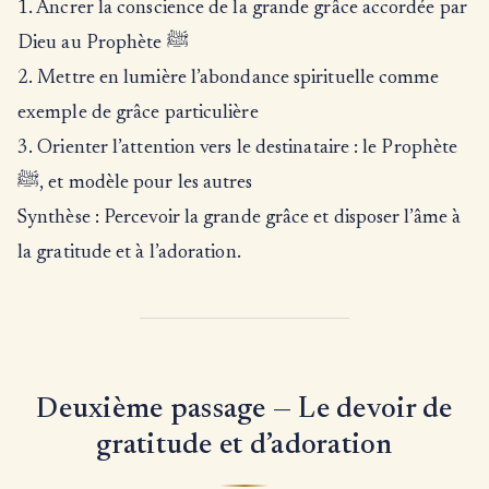
1. Ancrer la conscience de la grande grâce accordée par
Dieu au Prophète ﷺ
2. Mettre en lumière l’abondance spirituelle comme
exemple de grâce particulière
3. Orienter l’attention vers le destinataire : le Prophète
ﷺ, et modèle pour les autres
Synthèse : Percevoir la grande grâce et disposer l’âme à
la gratitude et à l’adoration.
Deuxième passage — Le devoir de
gratitude et d’adoration