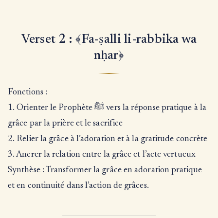
Verset 2 : ﴾Fa-ṣalli li-rabbika wa
nḥar﴿
Fonctions :
1. Orienter le Prophète ﷺ vers la réponse pratique à la
grâce par la prière et le sacrifice
2. Relier la grâce à l’adoration et à la gratitude concrète
3. Ancrer la relation entre la grâce et l’acte vertueux
Synthèse : Transformer la grâce en adoration pratique
et en continuité dans l’action de grâces.