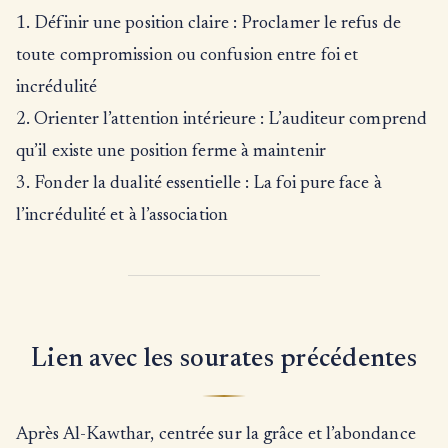
1. Définir une position claire : Proclamer le refus de
toute compromission ou confusion entre foi et
incrédulité
2. Orienter l’attention intérieure : L’auditeur comprend
qu’il existe une position ferme à maintenir
3. Fonder la dualité essentielle : La foi pure face à
l’incrédulité et à l’association
Lien avec les sourates précédentes
Après Al-Kawthar, centrée sur la grâce et l’abondance