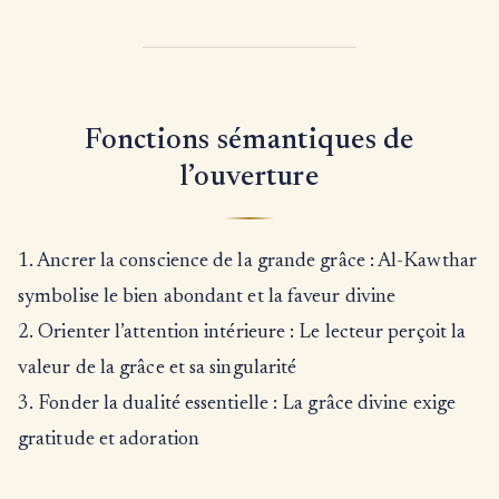
Fonctions sémantiques de
l’ouverture
1. Ancrer la conscience de la grande grâce : Al-Kawthar
symbolise le bien abondant et la faveur divine
2. Orienter l’attention intérieure : Le lecteur perçoit la
valeur de la grâce et sa singularité
3. Fonder la dualité essentielle : La grâce divine exige
gratitude et adoration