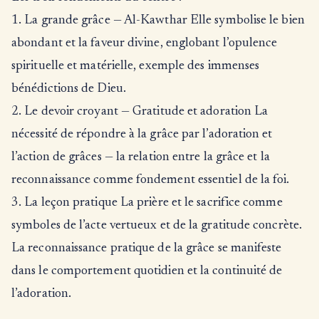
1. La grande grâce — Al-Kawthar Elle symbolise le bien
abondant et la faveur divine, englobant l’opulence
spirituelle et matérielle, exemple des immenses
bénédictions de Dieu.
2. Le devoir croyant — Gratitude et adoration La
nécessité de répondre à la grâce par l’adoration et
l’action de grâces — la relation entre la grâce et la
reconnaissance comme fondement essentiel de la foi.
3. La leçon pratique La prière et le sacrifice comme
symboles de l’acte vertueux et de la gratitude concrète.
La reconnaissance pratique de la grâce se manifeste
dans le comportement quotidien et la continuité de
l’adoration.