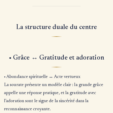
La structure duale du centre
• Grâce ↔ Gratitude et adoration
• Abondance spirituelle ↔ Acte vertueux
La sourate présente un modèle clair : la grande grâce
appelle une réponse pratique, et la gratitude avec
l’adoration sont le signe de la sincérité dans la
reconnaissance croyante.