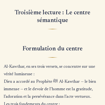
Troisième lecture : Le centre
sémantique
Formulation du centre
Al-Kawthar, en ses trois versets, se concentre sur une
vérité lumineuse :
Dieu a accordé au Prophète ﷺ Al-Kawthar — le bien
immense — et le devoir de l’homme est la gratitude,
l’adoration et la persévérance dans l’acte vertueux.
Les trois fondements du centre :