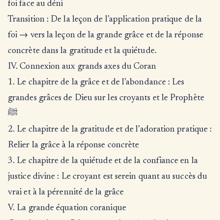
foi face au déni
Transition : De la leçon de l’application pratique de la
foi → vers la leçon de la grande grâce et de la réponse
concrète dans la gratitude et la quiétude.
IV. Connexion aux grands axes du Coran
1. Le chapitre de la grâce et de l’abondance : Les
grandes grâces de Dieu sur les croyants et le Prophète
ﷺ
2. Le chapitre de la gratitude et de l’adoration pratique :
Relier la grâce à la réponse concrète
3. Le chapitre de la quiétude et de la confiance en la
justice divine : Le croyant est serein quant au succès du
vrai et à la pérennité de la grâce
V. La grande équation coranique