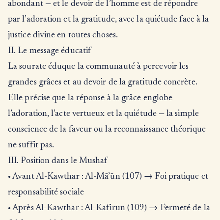
abondant — et le devoir de l’homme est de répondre
par l’adoration et la gratitude, avec la quiétude face à la
justice divine en toutes choses.
II. Le message éducatif
La sourate éduque la communauté à percevoir les
grandes grâces et au devoir de la gratitude concrète.
Elle précise que la réponse à la grâce englobe
l’adoration, l’acte vertueux et la quiétude — la simple
conscience de la faveur ou la reconnaissance théorique
ne suffit pas.
III. Position dans le Mushaf
• Avant Al-Kawthar : Al-Mā’ūn (107) → Foi pratique et
responsabilité sociale
• Après Al-Kawthar : Al-Kāfirūn (109) → Fermeté de la