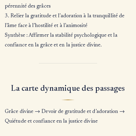
pérennité des grâces
3. Relier la gratitude et l’adoration à la tranquillité de
l’âme face à l’hostilité et à l’animosité
Synthèse : Affirmer la stabilité psychologique et la
confiance en la grâce et en la justice divine.
La carte dynamique des passages
Grâce divine → Devoir de gratitude et d’adoration →
Quiétude et confiance en la justice divine