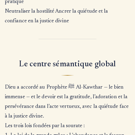
pratique
Neutraliser la hostilité Ancrer la quiétude et la
confiance en la justice divine
Le centre sémantique global
Dieu a accordé au Prophète ﷺ Al-Kawthar — le bien
immense — et le devoir est la gratitude, l’adoration et la
persévérance dans l’acte vertueux, avec la quiétude face
à la justice divine.
Les trois lois fondées par la sourate :