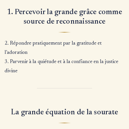
1. Percevoir la grande grâce comme
source de reconnaissance
2. Répondre pratiquement par la gratitude et
l’adoration
3. Parvenir à la quiétude et à la confiance en la justice
divine
La grande équation de la sourate