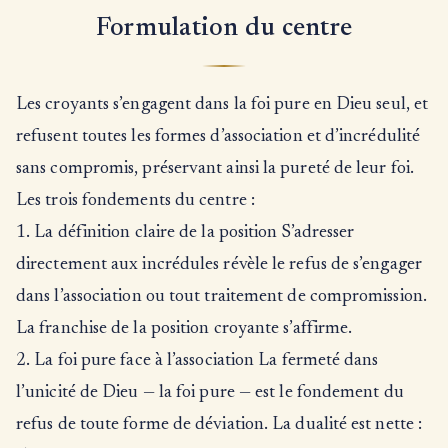
Formulation du centre
Les croyants s’engagent dans la foi pure en Dieu seul, et
refusent toutes les formes d’association et d’incrédulité
sans compromis, préservant ainsi la pureté de leur foi.
Les trois fondements du centre :
1. La définition claire de la position S’adresser
directement aux incrédules révèle le refus de s’engager
dans l’association ou tout traitement de compromission.
La franchise de la position croyante s’affirme.
2. La foi pure face à l’association La fermeté dans
l’unicité de Dieu — la foi pure — est le fondement du
refus de toute forme de déviation. La dualité est nette :