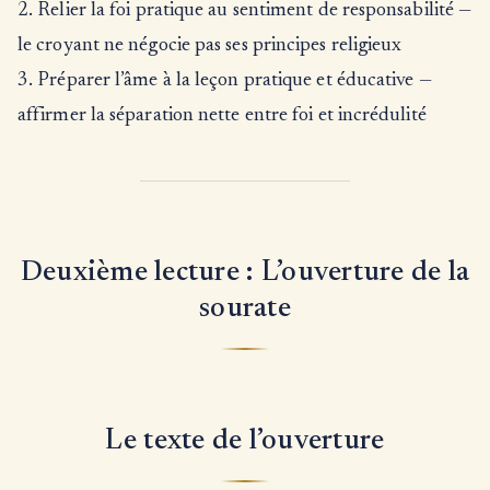
2. Relier la foi pratique au sentiment de responsabilité —
le croyant ne négocie pas ses principes religieux
3. Préparer l’âme à la leçon pratique et éducative —
affirmer la séparation nette entre foi et incrédulité
Deuxième lecture : L’ouverture de la
sourate
Le texte de l’ouverture