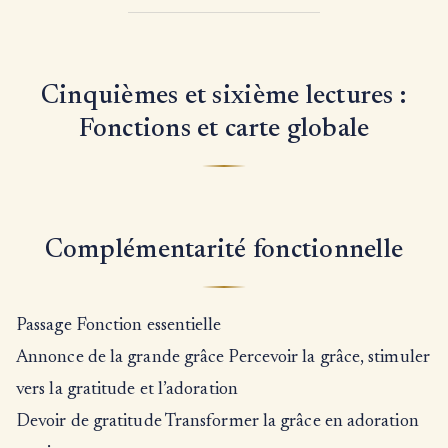
Cinquièmes et sixième lectures :
Fonctions et carte globale
Complémentarité fonctionnelle
Passage Fonction essentielle
Annonce de la grande grâce Percevoir la grâce, stimuler
vers la gratitude et l’adoration
Devoir de gratitude Transformer la grâce en adoration