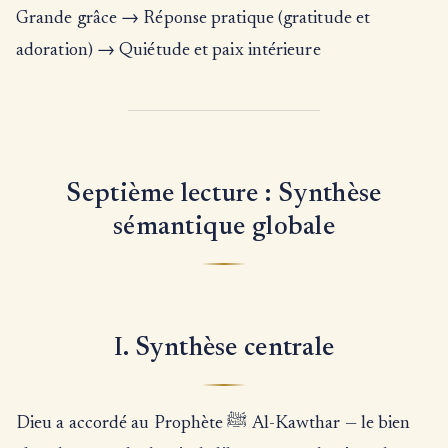
Grande grâce → Réponse pratique (gratitude et
adoration) → Quiétude et paix intérieure
Septième lecture : Synthèse
sémantique globale
I. Synthèse centrale
Dieu a accordé au Prophète ﷺ Al-Kawthar — le bien