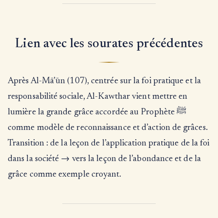
Lien avec les sourates précédentes
Après Al-Mā’ūn (107), centrée sur la foi pratique et la
responsabilité sociale, Al-Kawthar vient mettre en
lumière la grande grâce accordée au Prophète ﷺ
comme modèle de reconnaissance et d’action de grâces.
Transition : de la leçon de l’application pratique de la foi
dans la société → vers la leçon de l’abondance et de la
grâce comme exemple croyant.