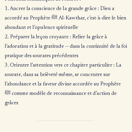
1. Ancrer la conscience de la grande grâce : Dieu a
accordé au Prophète ﷺ Al-Kawthar, c’est-à-dire le bien
abondant et l’opulence spirituelle
2. Préparer la leçon croyante : Relier la grâce à
l’adoration et à la gratitude — dans la continuité de la foi
pratique des sourates précédentes
3. Orienter l’attention vers ce chapitre particulier : La
sourate, dans sa brièveté même, se concentre sur
l’abondance et la faveur divine accordée au Prophète
ﷺ comme modèle de reconnaissance et d’action de
grâces