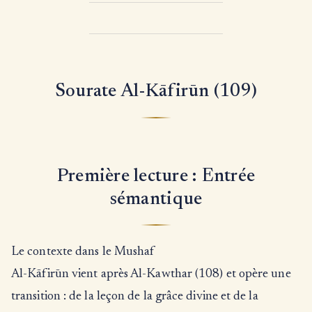
Sourate Al-Kāfirūn (109)
Première lecture : Entrée
sémantique
Le contexte dans le Mushaf
Al-Kāfirūn vient après Al-Kawthar (108) et opère une
transition : de la leçon de la grâce divine et de la