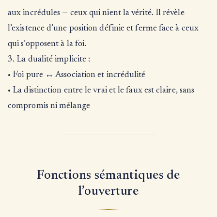
aux incrédules — ceux qui nient la vérité. Il révèle
l’existence d’une position définie et ferme face à ceux
qui s’opposent à la foi.
3. La dualité implicite :
• Foi pure ↔ Association et incrédulité
• La distinction entre le vrai et le faux est claire, sans
compromis ni mélange
Fonctions sémantiques de
l’ouverture