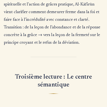
spirituelle et l’action de grâces pratique, Al-Kāfirūn
vient clarifier comment demeurer ferme dans la foi et
faire face à l’incrédulité avec constance et clarté.
Transition : de la leçon de l’abondance et de la réponse
concrète à la grâce → vers la leçon de la fermeté sur le
principe croyant et le refus de la déviation.
Troisième lecture : Le centre
sémantique