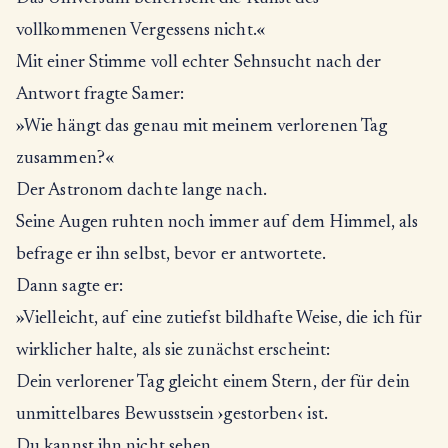
vollkommenen Vergessens nicht.«
Mit einer Stimme voll echter Sehnsucht nach der
Antwort fragte Samer:
»Wie hängt das genau mit meinem verlorenen Tag
zusammen?«
Der Astronom dachte lange nach.
Seine Augen ruhten noch immer auf dem Himmel, als
befrage er ihn selbst, bevor er antwortete.
Dann sagte er:
»Vielleicht, auf eine zutiefst bildhafte Weise, die ich für
wirklicher halte, als sie zunächst erscheint:
Dein verlorener Tag gleicht einem Stern, der für dein
unmittelbares Bewusstsein ›gestorben‹ ist.
Du kannst ihn nicht sehen.