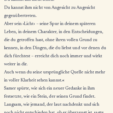
Du kannst ihm nicht von Angesicht zu Angesicht
gegenübertreten.
Aber sein ›Licht‹ – seine Spur in deinem späteren
Leben, in deinem Charakter, in den Entscheidungen,
die du getroffen hast, ohne ihren vollen Grund zu
kennen, in den Dingen, die du liebst und vor denen du
dich fürchtest – erreicht dich noch immer und wirkt
weiter in dir.
Auch wenn du seine ursprüngliche Quelle nicht mehr
in voller Klarheit sehen kannst.«
Samer spürte, wie sich ein neuer Gedanke in ihm
festsetzte, wie ein Stein, der seinen Grund findet.
Langsam, wie jemand, der laut nachdenkt und sich
noch nicht entschieden hat, ob er überzeugt ist, sagte