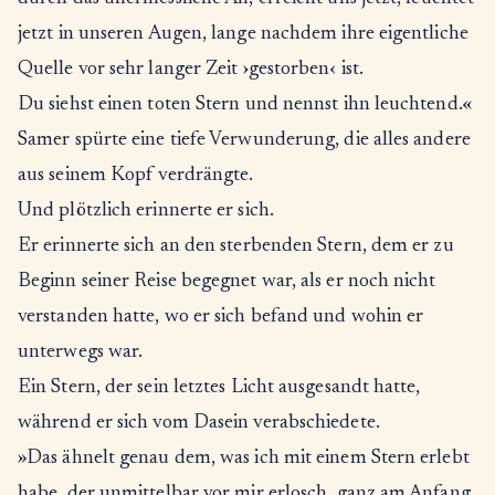
jetzt in unseren Augen, lange nachdem ihre eigentliche
Quelle vor sehr langer Zeit ›gestorben‹ ist.
Du siehst einen toten Stern und nennst ihn leuchtend.«
Samer spürte eine tiefe Verwunderung, die alles andere
aus seinem Kopf verdrängte.
Und plötzlich erinnerte er sich.
Er erinnerte sich an den sterbenden Stern, dem er zu
Beginn seiner Reise begegnet war, als er noch nicht
verstanden hatte, wo er sich befand und wohin er
unterwegs war.
Ein Stern, der sein letztes Licht ausgesandt hatte,
während er sich vom Dasein verabschiedete.
»Das ähnelt genau dem, was ich mit einem Stern erlebt
habe, der unmittelbar vor mir erlosch, ganz am Anfang