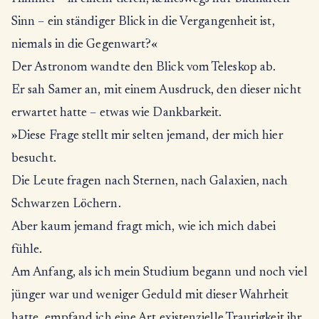
Sinn – ein ständiger Blick in die Vergangenheit ist,
niemals in die Gegenwart?«
Der Astronom wandte den Blick vom Teleskop ab.
Er sah Samer an, mit einem Ausdruck, den dieser nicht
erwartet hatte – etwas wie Dankbarkeit.
»Diese Frage stellt mir selten jemand, der mich hier
besucht.
Die Leute fragen nach Sternen, nach Galaxien, nach
Schwarzen Löchern.
Aber kaum jemand fragt mich, wie ich mich dabei
fühle.
Am Anfang, als ich mein Studium begann und noch viel
jünger war und weniger Geduld mit dieser Wahrheit
hatte, empfand ich eine Art existenzielle Traurigkeit ihr