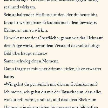
real und wirksam.
Sein anhaltender Einfluss auf den, der du heute bist,
braucht weder deine Erlaubnis noch dein bewusstes
Erinnern, um zu wirken.
Er wirkt unter der Oberfläche, genau wie das Licht auf
dein Auge wirkt, bevor dein Verstand das vollständige
Bild überhaupt erfasst.«
Samer schwieg einen Moment.
Dann fragte er mit einer Stimme, tiefer, als er erwartet
hatte:
»Wie gehst du persönlich mit diesem Gedanken um?
Ich meine, wie gehst du mit der Tatsache um, dass alles,
was du erforschst, uralt ist, und dass dein Blick zum
Himmel – in einem tiefen, keineswegs nur bildhaften