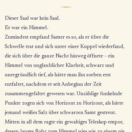
Dieser Saal war kein Saal.
Er war ein Himmel.
Zumindest empfand Samer es so, als er über die
Schwelle trat und sich unter einer Kuppel wiederfand,
die sich über die ganze Nacht hinweg öffnete – ein
Himmel von unglaublicher Klarheit, schwarz und
unergründlich tief, als hätte man ihn soeben erst
entfaltet, nachdem er seit Anbeginn der Zeit
zusammengefaltet gewesen war. Unzählige funkelnde
Punkte zogen sich von Horizont zu Horizont, als hätte
jemand weißes Salz über schwarzen Samt gestreut.
Mitten in all dem ragte ein gewaltiges Teleskop empor,
dessen langes Rohr zum Himmel wies wie zu einem nie