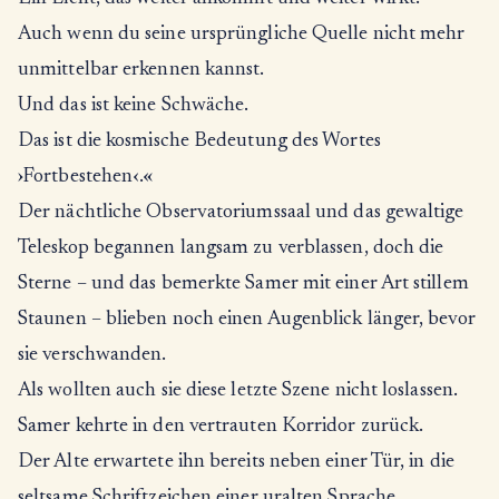
Auch wenn du seine ursprüngliche Quelle nicht mehr
unmittelbar erkennen kannst.
Und das ist keine Schwäche.
Das ist die kosmische Bedeutung des Wortes
›Fortbestehen‹.«
Der nächtliche Observatoriumssaal und das gewaltige
Teleskop begannen langsam zu verblassen, doch die
Sterne – und das bemerkte Samer mit einer Art stillem
Staunen – blieben noch einen Augenblick länger, bevor
sie verschwanden.
Als wollten auch sie diese letzte Szene nicht loslassen.
Samer kehrte in den vertrauten Korridor zurück.
Der Alte erwartete ihn bereits neben einer Tür, in die
seltsame Schriftzeichen einer uralten Sprache