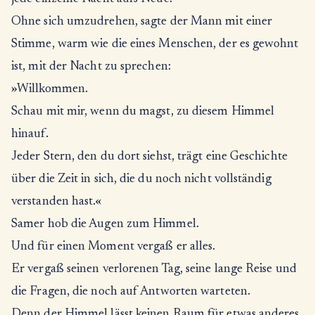
Ohne sich umzudrehen, sagte der Mann mit einer
Stimme, warm wie die eines Menschen, der es gewohnt
ist, mit der Nacht zu sprechen:
»Willkommen.
Schau mit mir, wenn du magst, zu diesem Himmel
hinauf.
Jeder Stern, den du dort siehst, trägt eine Geschichte
über die Zeit in sich, die du noch nicht vollständig
verstanden hast.«
Samer hob die Augen zum Himmel.
Und für einen Moment vergaß er alles.
Er vergaß seinen verlorenen Tag, seine lange Reise und
die Fragen, die noch auf Antworten warteten.
Denn der Himmel lässt keinen Raum für etwas anderes.