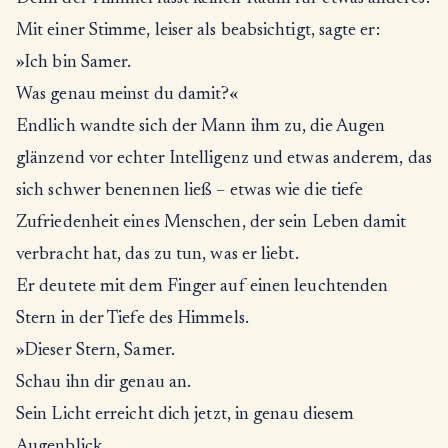
Mit einer Stimme, leiser als beabsichtigt, sagte er:
»Ich bin Samer.
Was genau meinst du damit?«
Endlich wandte sich der Mann ihm zu, die Augen
glänzend vor echter Intelligenz und etwas anderem, das
sich schwer benennen ließ – etwas wie die tiefe
Zufriedenheit eines Menschen, der sein Leben damit
verbracht hat, das zu tun, was er liebt.
Er deutete mit dem Finger auf einen leuchtenden
Stern in der Tiefe des Himmels.
»Dieser Stern, Samer.
Schau ihn dir genau an.
Sein Licht erreicht dich jetzt, in genau diesem
Augenblick.