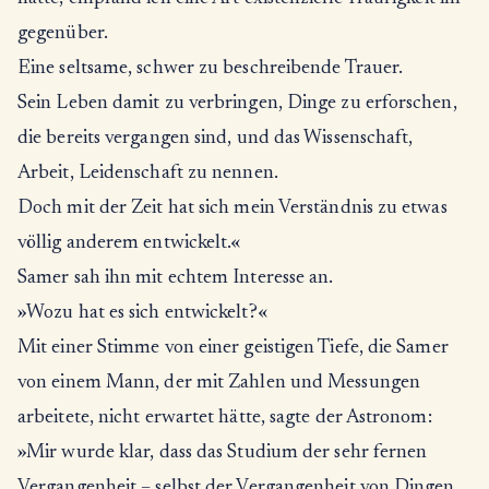
gegenüber.
Eine seltsame, schwer zu beschreibende Trauer.
Sein Leben damit zu verbringen, Dinge zu erforschen,
die bereits vergangen sind, und das Wissenschaft,
Arbeit, Leidenschaft zu nennen.
Doch mit der Zeit hat sich mein Verständnis zu etwas
völlig anderem entwickelt.«
Samer sah ihn mit echtem Interesse an.
»Wozu hat es sich entwickelt?«
Mit einer Stimme von einer geistigen Tiefe, die Samer
von einem Mann, der mit Zahlen und Messungen
arbeitete, nicht erwartet hätte, sagte der Astronom:
»Mir wurde klar, dass das Studium der sehr fernen
Vergangenheit – selbst der Vergangenheit von Dingen,