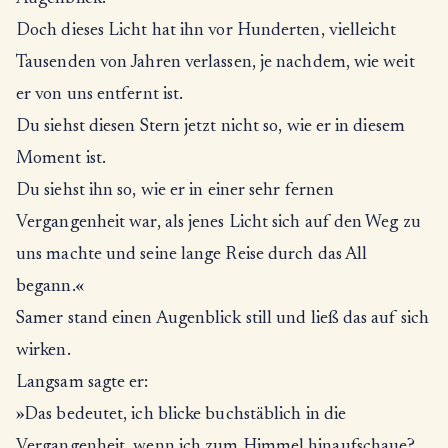
Doch dieses Licht hat ihn vor Hunderten, vielleicht
Tausenden von Jahren verlassen, je nachdem, wie weit
er von uns entfernt ist.
Du siehst diesen Stern jetzt nicht so, wie er in diesem
Moment ist.
Du siehst ihn so, wie er in einer sehr fernen
Vergangenheit war, als jenes Licht sich auf den Weg zu
uns machte und seine lange Reise durch das All
begann.«
Samer stand einen Augenblick still und ließ das auf sich
wirken.
Langsam sagte er:
»Das bedeutet, ich blicke buchstäblich in die
Vergangenheit, wenn ich zum Himmel hinaufschaue?