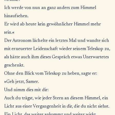
Ich werde von nun an ganz anders zum Himmel
hinaufsehen.
Er wird ab heute kein gewöhnlicher Himmel mehr
sein.«
Der Astronom lächelte ein letztes Mal und wandte sich
mit erneuerter Leidenschaft wieder seinem Teleskop zu,
als hätte auch ihm dieses Gespräch etwas Unerwartetes
geschenkt.
Ohne den Blick vom Teleskop zu heben, sagte er:
»Geh jetzt, Samer.
Und nimm dies mit dir:
Auch du trägst, wie jeder Stern an diesem Himmel, ein
Licht aus einer Vergangenheit in dir, die du nicht siehst.
Ein Licht, das weiter ankommt und weiter wirkt.