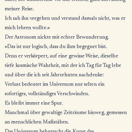
meiner Reise.
Ich sah ihn vergehen und verstand damals nicht, was er
mich lehren wollte.«
Der Astronom nickte mit echter Bewunderung.
»Das ist nur logisch, dass du ihm begegnet bist.
Denn er verkörpert, auf eine gewisse Weise, dieselbe
tiefe kosmische Wahrheit, mit der ich Tag für Tag lebe
und über die ich seit Jahrzehnten nachdenke:
Verlust bedeutet im Universum nur selten ein
sofortiges, vollständiges Verschwinden.
Es bleibt immer eine Spur.
Manchmal über gewaltige Zeiträume hinweg, gemessen
an menschlichen Maßstäben.
Das Universum beherrscht die Kunst des