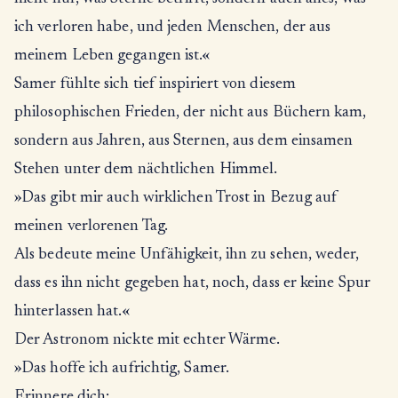
ich verloren habe, und jeden Menschen, der aus
meinem Leben gegangen ist.«
Samer fühlte sich tief inspiriert von diesem
philosophischen Frieden, der nicht aus Büchern kam,
sondern aus Jahren, aus Sternen, aus dem einsamen
Stehen unter dem nächtlichen Himmel.
»Das gibt mir auch wirklichen Trost in Bezug auf
meinen verlorenen Tag.
Als bedeute meine Unfähigkeit, ihn zu sehen, weder,
dass es ihn nicht gegeben hat, noch, dass er keine Spur
hinterlassen hat.«
Der Astronom nickte mit echter Wärme.
»Das hoffe ich aufrichtig, Samer.
Erinnere dich: