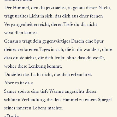
Der Himmel, den du jetzt siehst, in genau dieser Nacht,
trägt uraltes Licht in sich, das dich aus einer fernen
Vergangenheit erreicht, deren Tiefe du dir nicht
vorstellen kannst.
Genauso trägt dein gegenwärtiges Dasein eine Spur
deines verlorenen Tages in sich, die in dir wandert, ohne
dass du sie siehst, die dich lenkt, ohne dass du weißt,
woher diese Lenkung kommt.
Du siehst das Licht nicht, das dich erleuchtet.
Aber es ist da.«
Samer spürte eine tiefe Wärme angesichts dieser
schönen Verbindung, die den Himmel zu einem Spiegel
seines inneren Lebens machte.
»Danke.