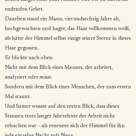
endenden Gebet.
Daneben stand ein Mann, vierundsechzig Jahre alt,
hochgewachsen und hager, das Haar vollkommen weiß,
als hätte der Himmel selbst einige seiner Sterne in dieses
Haar gegossen.
Er blickte nach oben.
Nicht mit dem Blick eines Mannes, der arbeitet,
analysiert oder misst.
Sondern mit dem Blick eines Menschen, der zum ersten
Mal staunt.
Und Samer wusste auf den ersten Blick, dass dieses
Staunen trotz langer Jahrzehnte der Arbeit nicht
erloschen war – als erneuere sich der Himmel für ihn
jede einzelne Nacht aufs Neue.