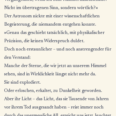
Nicht im übertragenen Sinn, sondern wörtlich?«
Der Astronom nickte mit einer wissenschaftlichen
Begeisterung, die niemandem entgehen konnte.
»Genau das geschieht tatsächlich, mit physikalischer
Präzision, die keinen Widerspruch duldet.
Doch noch erstaunlicher – und noch anstrengender für
den Verstand:
Manche der Sterne, die wir jetzt an unserem Himmel
sehen, sind in Wirklichkeit längst nicht mehr da.
Sie sind explodiert.
Oder erloschen, erkaltet, zu Dunkelheit geworden.
Aber ihr Licht – das Licht, das sie Tausende von Jahren
vor ihrem Tod ausgesandt haben – reist immer noch
durch das unermessliche All, erreicht uns jetzt, leuchtet