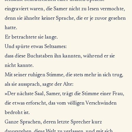
eingraviert waren, die Samer nicht zu lesen vermochte,
denn sie ähnelte keiner Sprache, die er je zuvor gesehen
hatte.
Er betrachtete sie lange.
Und spürte etwas Seltsames:
dass diese Buchstaben ihn kannten, während er sie
nicht kannte.
Mit seiner ruhigen Stimme, die stets mehr in sich trug,
als sie aussprach, sagte der Alte:
»Der nächste Saal, Samer, trägt die Stimme einer Frau,
die etwas erforscht, das vom völligen Verschwinden
bedroht ist.
Ganze Sprachen, deren letzte Sprecher kurz
davorstehen, diese Welt zu verlassen, und mit sich