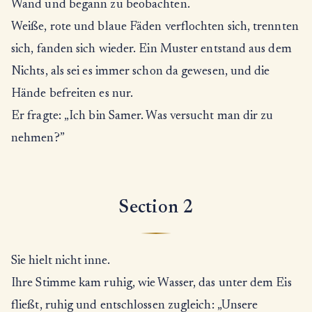
Wand und begann zu beobachten.
Weiße, rote und blaue Fäden verflochten sich, trennten
sich, fanden sich wieder. Ein Muster entstand aus dem
Nichts, als sei es immer schon da gewesen, und die
Hände befreiten es nur.
Er fragte: „Ich bin Samer. Was versucht man dir zu
nehmen?”
Section 2
Sie hielt nicht inne.
Ihre Stimme kam ruhig, wie Wasser, das unter dem Eis
fließt, ruhig und entschlossen zugleich: „Unsere