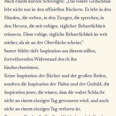
Nach einem kurzen Schweigen: „Das wahre Gedächtnis
lebt nicht nur in den offiziellen Büchern. Es lebt in den
Händen, die weben, in den Zungen, die sprechen, in
den Herzen, die mit ruhiger, täglicher Beharrlichkeit
erinnern. Diese ruhige, tägliche Beharrlichkeit ist weit
stärker, als sie an der Oberfläche scheint.”
Samer fühlte tiefe Inspiration aus diesem stillen,
fortwährenden Widerstand durch ihn
hindurchströmen.
Keine Inspiration der Bücher und der großen Reden,
sondern die Inspiration der Fäden und der Geduld, die
Inspiration jener, die wissen, dass die wahre Schlacht
nicht an einem einzigen Tag gewonnen wird, und auch
nicht an einem einzigen Tag verloren ist.