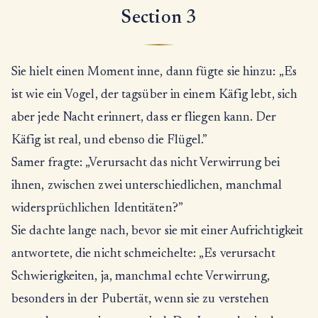
Section 3
Sie hielt einen Moment inne, dann fügte sie hinzu: „Es
ist wie ein Vogel, der tagsüber in einem Käfig lebt, sich
aber jede Nacht erinnert, dass er fliegen kann. Der
Käfig ist real, und ebenso die Flügel.”
Samer fragte: „Verursacht das nicht Verwirrung bei
ihnen, zwischen zwei unterschiedlichen, manchmal
widersprüchlichen Identitäten?”
Sie dachte lange nach, bevor sie mit einer Aufrichtigkeit
antwortete, die nicht schmeichelte: „Es verursacht
Schwierigkeiten, ja, manchmal echte Verwirrung,
besonders in der Pubertät, wenn sie zu verstehen