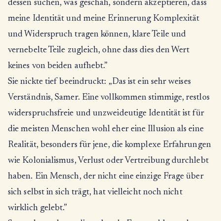
dessen suchen, was geschah, sondern akzeptieren, dass
meine Identität und meine Erinnerung Komplexität
und Widerspruch tragen können, klare Teile und
vernebelte Teile zugleich, ohne dass dies den Wert
keines von beiden aufhebt.”
Sie nickte tief beeindruckt: „Das ist ein sehr weises
Verständnis, Samer. Eine vollkommen stimmige, restlos
widerspruchsfreie und unzweideutige Identität ist für
die meisten Menschen wohl eher eine Illusion als eine
Realität, besonders für jene, die komplexe Erfahrungen
wie Kolonialismus, Verlust oder Vertreibung durchlebt
haben. Ein Mensch, der nicht eine einzige Frage über
sich selbst in sich trägt, hat vielleicht noch nicht
wirklich gelebt.”