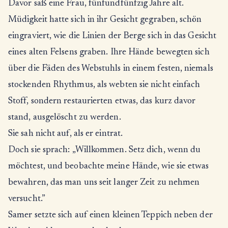
Davor saß eine Frau, fünfundfünfzig Jahre alt.
Müdigkeit hatte sich in ihr Gesicht gegraben, schön
eingraviert, wie die Linien der Berge sich in das Gesicht
eines alten Felsens graben. Ihre Hände bewegten sich
über die Fäden des Webstuhls in einem festen, niemals
stockenden Rhythmus, als webten sie nicht einfach
Stoff, sondern restaurierten etwas, das kurz davor
stand, ausgelöscht zu werden.
Sie sah nicht auf, als er eintrat.
Doch sie sprach: „Willkommen. Setz dich, wenn du
möchtest, und beobachte meine Hände, wie sie etwas
bewahren, das man uns seit langer Zeit zu nehmen
versucht.”
Samer setzte sich auf einen kleinen Teppich neben der