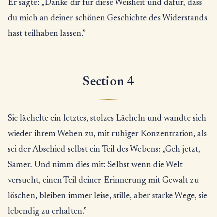
Er sagte: „Danke dir für diese Weisheit und dafür, dass
du mich an deiner schönen Geschichte des Widerstands
hast teilhaben lassen.”
Section 4
Sie lächelte ein letztes, stolzes Lächeln und wandte sich
wieder ihrem Weben zu, mit ruhiger Konzentration, als
sei der Abschied selbst ein Teil des Webens: „Geh jetzt,
Samer. Und nimm dies mit: Selbst wenn die Welt
versucht, einen Teil deiner Erinnerung mit Gewalt zu
löschen, bleiben immer leise, stille, aber starke Wege, sie
lebendig zu erhalten.”