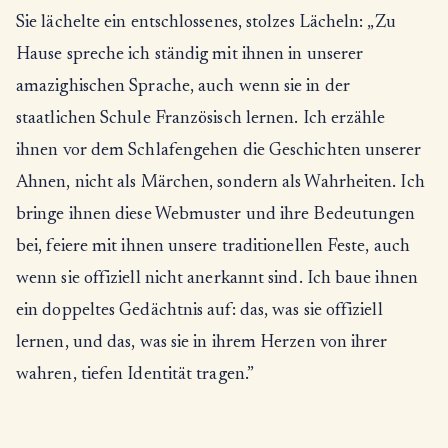
Sie lächelte ein entschlossenes, stolzes Lächeln: „Zu
Hause spreche ich ständig mit ihnen in unserer
amazighischen Sprache, auch wenn sie in der
staatlichen Schule Französisch lernen. Ich erzähle
ihnen vor dem Schlafengehen die Geschichten unserer
Ahnen, nicht als Märchen, sondern als Wahrheiten. Ich
bringe ihnen diese Webmuster und ihre Bedeutungen
bei, feiere mit ihnen unsere traditionellen Feste, auch
wenn sie offiziell nicht anerkannt sind. Ich baue ihnen
ein doppeltes Gedächtnis auf: das, was sie offiziell
lernen, und das, was sie in ihrem Herzen von ihrer
wahren, tiefen Identität tragen.”