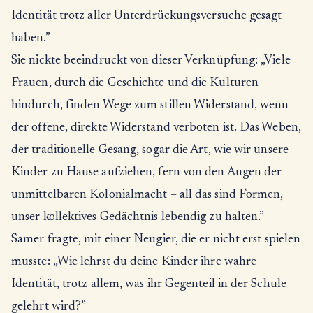
Identität trotz aller Unterdrückungsversuche gesagt
haben.”
Sie nickte beeindruckt von dieser Verknüpfung: „Viele
Frauen, durch die Geschichte und die Kulturen
hindurch, finden Wege zum stillen Widerstand, wenn
der offene, direkte Widerstand verboten ist. Das Weben,
der traditionelle Gesang, sogar die Art, wie wir unsere
Kinder zu Hause aufziehen, fern von den Augen der
unmittelbaren Kolonialmacht – all das sind Formen,
unser kollektives Gedächtnis lebendig zu halten.”
Samer fragte, mit einer Neugier, die er nicht erst spielen
musste: „Wie lehrst du deine Kinder ihre wahre
Identität, trotz allem, was ihr Gegenteil in der Schule
gelehrt wird?”