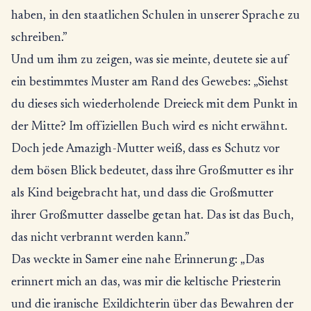
haben, in den staatlichen Schulen in unserer Sprache zu
schreiben.”
Und um ihm zu zeigen, was sie meinte, deutete sie auf
ein bestimmtes Muster am Rand des Gewebes: „Siehst
du dieses sich wiederholende Dreieck mit dem Punkt in
der Mitte? Im offiziellen Buch wird es nicht erwähnt.
Doch jede Amazigh-Mutter weiß, dass es Schutz vor
dem bösen Blick bedeutet, dass ihre Großmutter es ihr
als Kind beigebracht hat, und dass die Großmutter
ihrer Großmutter dasselbe getan hat. Das ist das Buch,
das nicht verbrannt werden kann.”
Das weckte in Samer eine nahe Erinnerung: „Das
erinnert mich an das, was mir die keltische Priesterin
und die iranische Exildichterin über das Bewahren der