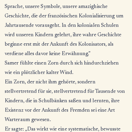
Sprache, unsere Symbole, unsere amazighische
Geschichte, die der französischen Kolonialisierung um
Jahrtausende vorausgeht. In den kolonialen Schulen
wird unseren Kindern gelehrt, ihre wahre Geschichte
beginne erst mit der Ankunft des Kolonisators, als
verdiene alles davor keine Erwähnung.”
Samer fühlte einen Zorn durch sich hindurchziehen
wie ein plötzlicher kalter Wind.
Ein Zorn, der nicht ihm gehörte, sondern
stellvertretend für sie, stellvertretend für Tausende von
Kindern, die in Schulbänken saßen und lernten, ihre
Existenz vor der Ankunft des Fremden sei eine Art
Warteraum gewesen.
Er sagte: „Das wirkt wie eine systematische, bewusste