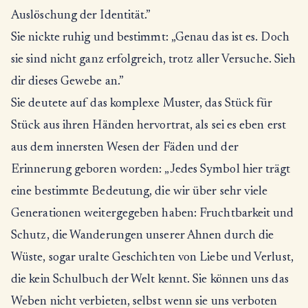
Auslöschung der Identität.”
Sie nickte ruhig und bestimmt: „Genau das ist es. Doch
sie sind nicht ganz erfolgreich, trotz aller Versuche. Sieh
dir dieses Gewebe an.”
Sie deutete auf das komplexe Muster, das Stück für
Stück aus ihren Händen hervortrat, als sei es eben erst
aus dem innersten Wesen der Fäden und der
Erinnerung geboren worden: „Jedes Symbol hier trägt
eine bestimmte Bedeutung, die wir über sehr viele
Generationen weitergegeben haben: Fruchtbarkeit und
Schutz, die Wanderungen unserer Ahnen durch die
Wüste, sogar uralte Geschichten von Liebe und Verlust,
die kein Schulbuch der Welt kennt. Sie können uns das
Weben nicht verbieten, selbst wenn sie uns verboten