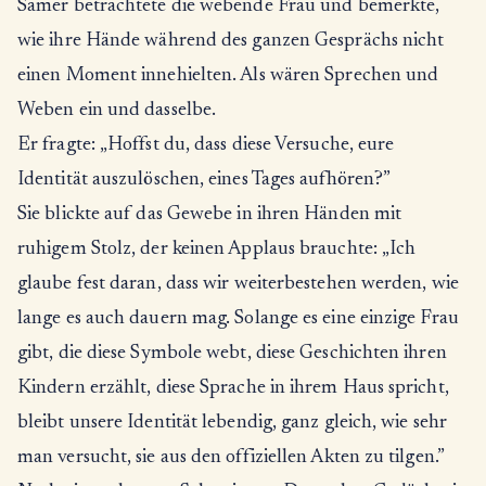
Samer betrachtete die webende Frau und bemerkte,
wie ihre Hände während des ganzen Gesprächs nicht
einen Moment innehielten. Als wären Sprechen und
Weben ein und dasselbe.
Er fragte: „Hoffst du, dass diese Versuche, eure
Identität auszulöschen, eines Tages aufhören?”
Sie blickte auf das Gewebe in ihren Händen mit
ruhigem Stolz, der keinen Applaus brauchte: „Ich
glaube fest daran, dass wir weiterbestehen werden, wie
lange es auch dauern mag. Solange es eine einzige Frau
gibt, die diese Symbole webt, diese Geschichten ihren
Kindern erzählt, diese Sprache in ihrem Haus spricht,
bleibt unsere Identität lebendig, ganz gleich, wie sehr
man versucht, sie aus den offiziellen Akten zu tilgen.”