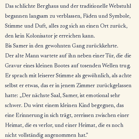
Das schlichte Berghaus und der traditionelle Webstuhl
begannen langsam zu verblassen, Fäden und Symbole,
Stimme und Duft, alles zog sich an einen Ort zurück,
den kein Kolonisator je erreichen kann.
Bis Samer in den gewohnten Gang zurückkehrte.
Der alte Mann wartete auf ihn neben einer Tür, die die
Gravur eines kleinen Bootes auf tosenden Wellen trug.
Er sprach mit leiserer Stimme als gewöhnlich, als achte
selbst er etwas, das er in jenem Zimmer zurückgelassen
hatte: „Der nächste Saal, Samer, ist emotional sehr
schwer. Du wirst einem kleinen Kind begegnen, das
eine Erinnerung in sich trägt, zerrissen zwischen einer
Heimat, die es verlor, und einer Heimat, die es noch
nicht vollständig angenommen hat.”