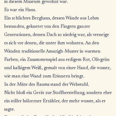
in diesem Museum gewohnt war.
Es war ein Haus.
Ein schlichtes Berghaus, dessen Wände aus Lehm
bestanden, geknetet von den Fingern ganzer
Generationen, dessen Dach so niedrig war, als verneige
es sich vor denen, die unter ihm wohnten. An den
Wänden traditionelle Amazigh-Muster in warmen
Farben, ein Zusammenspiel aus erdigem Rot, Olivgrün
und kalkigem Weiß, gemalt von einer Hand, die wusste,
wie man eine Wand zum Erinnern bringt.
In der Mitte des Raums stand der Webstuhl.
Nicht bloß ein Gerät zur Stoffherstellung, sondern eher
ein stiller hölzerner Erzähler, der mehr wusste, als er
sagte.