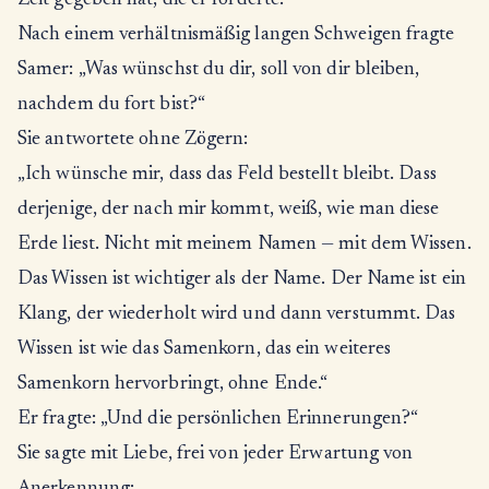
Zeit gegeben hat, die er forderte.“
Nach einem verhältnismäßig langen Schweigen fragte
Samer: „Was wünschst du dir, soll von dir bleiben,
nachdem du fort bist?“
Sie antwortete ohne Zögern:
„Ich wünsche mir, dass das Feld bestellt bleibt. Dass
derjenige, der nach mir kommt, weiß, wie man diese
Erde liest. Nicht mit meinem Namen — mit dem Wissen.
Das Wissen ist wichtiger als der Name. Der Name ist ein
Klang, der wiederholt wird und dann verstummt. Das
Wissen ist wie das Samenkorn, das ein weiteres
Samenkorn hervorbringt, ohne Ende.“
Er fragte: „Und die persönlichen Erinnerungen?“
Sie sagte mit Liebe, frei von jeder Erwartung von