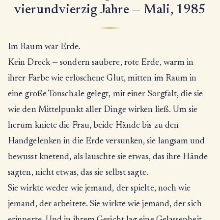
vierundvierzig Jahre — Mali, 1985
Im Raum war Erde.
Kein Dreck — sondern saubere, rote Erde, warm in
ihrer Farbe wie erloschene Glut, mitten im Raum in
eine große Tonschale gelegt, mit einer Sorgfalt, die sie
wie den Mittelpunkt aller Dinge wirken ließ. Um sie
herum kniete die Frau, beide Hände bis zu den
Handgelenken in die Erde versunken, sie langsam und
bewusst knetend, als lauschte sie etwas, das ihre Hände
sagten, nicht etwas, das sie selbst sagte.
Sie wirkte weder wie jemand, der spielte, noch wie
jemand, der arbeitete. Sie wirkte wie jemand, der sich