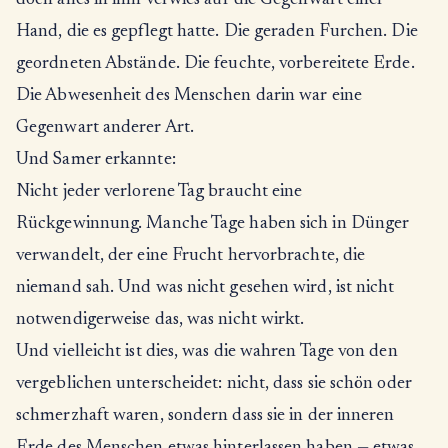
doch alles in ihm verwies auf die Gegenwart einer
Hand, die es gepflegt hatte. Die geraden Furchen. Die
geordneten Abstände. Die feuchte, vorbereitete Erde.
Die Abwesenheit des Menschen darin war eine
Gegenwart anderer Art.
Und Samer erkannte:
Nicht jeder verlorene Tag braucht eine
Rückgewinnung. Manche Tage haben sich in Dünger
verwandelt, der eine Frucht hervorbrachte, die
niemand sah. Und was nicht gesehen wird, ist nicht
notwendigerweise das, was nicht wirkt.
Und vielleicht ist dies, was die wahren Tage von den
vergeblichen unterscheidet: nicht, dass sie schön oder
schmerzhaft waren, sondern dass sie in der inneren