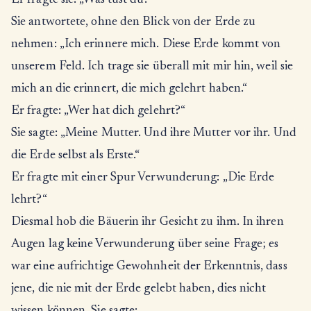
Er fragte sie: „Was tust du?“
Sie antwortete, ohne den Blick von der Erde zu
nehmen: „Ich erinnere mich. Diese Erde kommt von
unserem Feld. Ich trage sie überall mit mir hin, weil sie
mich an die erinnert, die mich gelehrt haben.“
Er fragte: „Wer hat dich gelehrt?“
Sie sagte: „Meine Mutter. Und ihre Mutter vor ihr. Und
die Erde selbst als Erste.“
Er fragte mit einer Spur Verwunderung: „Die Erde
lehrt?“
Diesmal hob die Bäuerin ihr Gesicht zu ihm. In ihren
Augen lag keine Verwunderung über seine Frage; es
war eine aufrichtige Gewohnheit der Erkenntnis, dass
jene, die nie mit der Erde gelebt haben, dies nicht