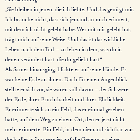
Anerkennung:
„Sie bleiben in jenen, die ich liebte. Und das genügt mir.
Ich brauche nicht, dass sich jemand an mich erinnert,
mit dem ich nicht gelebt habe. Wer mit mir gelebt hat,
trägt mich auf seine Weise. Und das ist das wirkliche
Leben nach dem Tod — zu leben in dem, was du in
denen verändert hast, die du geliebt hast.“
Als Samer hinausging, blickte er auf seine Hände. Es
war keine Erde an ihnen. Doch für einen Augenblick
stellte er sich vor, sie wären voll davon — der Schwere
der Erde, ihrer Fruchtbarkeit und ihrer Ehrlichkeit.
Er erinnerte sich an ein Feld, das er einmal gesehen
hatte, auf dem Weg zu einem Ort, den er jetzt nicht
mehr erinnerte. Ein Feld, in dem niemand sichtbar war,