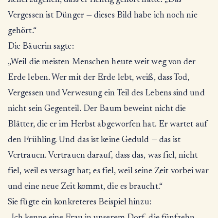
sicherzugehen, dass er richtig gehört hatte: „Das
Vergessen ist Dünger — dieses Bild habe ich noch nie
gehört.“
Die Bäuerin sagte:
„Weil die meisten Menschen heute weit weg von der
Erde leben. Wer mit der Erde lebt, weiß, dass Tod,
Vergessen und Verwesung ein Teil des Lebens sind und
nicht sein Gegenteil. Der Baum beweint nicht die
Blätter, die er im Herbst abgeworfen hat. Er wartet auf
den Frühling. Und das ist keine Geduld — das ist
Vertrauen. Vertrauen darauf, dass das, was fiel, nicht
fiel, weil es versagt hat; es fiel, weil seine Zeit vorbei war
und eine neue Zeit kommt, die es braucht.“
Sie fügte ein konkreteres Beispiel hinzu: