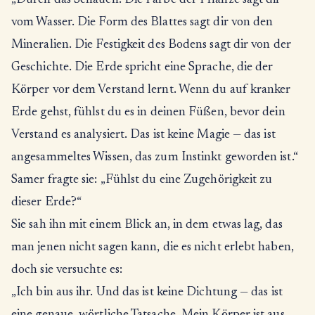
„Durch das Schauen. Die Farbe der Pflanze sagt dir
vom Wasser. Die Form des Blattes sagt dir von den
Mineralien. Die Festigkeit des Bodens sagt dir von der
Geschichte. Die Erde spricht eine Sprache, die der
Körper vor dem Verstand lernt. Wenn du auf kranker
Erde gehst, fühlst du es in deinen Füßen, bevor dein
Verstand es analysiert. Das ist keine Magie — das ist
angesammeltes Wissen, das zum Instinkt geworden ist.“
Samer fragte sie: „Fühlst du eine Zugehörigkeit zu
dieser Erde?“
Sie sah ihn mit einem Blick an, in dem etwas lag, das
man jenen nicht sagen kann, die es nicht erlebt haben,
doch sie versuchte es:
„Ich bin aus ihr. Und das ist keine Dichtung — das ist