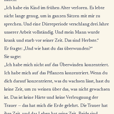
haben:
„Ich habe ein Kind im frühen Alter verloren. Es lebte
nicht lange genug, um in ganzen Sätzen mit mir zu
sprechen. Und eine Dürreperiode verschlang drei Jahre
unserer Arbeit vollständig. Und mein Mann wurde
krank und starb vor seiner Zeit. Das sind Herbste.“
Er fragte: „Und wie hast du das überwunden?“
Sie sagte:
„Ich habe mich nicht auf das Überwinden konzentriert.
Ich habe mich auf das Pflanzen konzentriert. Wenn du
dich darauf konzentrierst, was du wachsen lässt, hast du
keine Zeit, um zu weinen über das, was nicht gewachsen
ist. Das ist keine Härte und keine Verleugnung der
Trauer — das hat mich die Erde gelehrt. Die Trauer hat