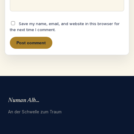
Save my name, email, and website in this browser for
the next time I comment.
Numan Albarbari
An der Schwelle zum Traum