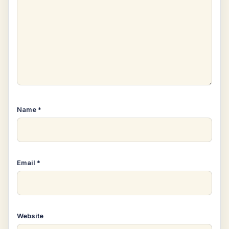
Name
*
Email
*
Website