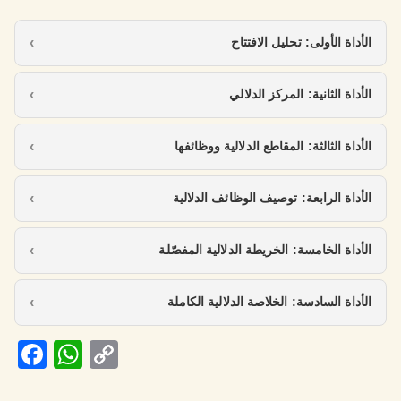
الأداة الأولى: تحليل الافتتاح
الأداة الثانية: المركز الدلالي
الأداة الثالثة: المقاطع الدلالية ووظائفها
الأداة الرابعة: توصيف الوظائف الدلالية
الأداة الخامسة: الخريطة الدلالية المفصّلة
الأداة السادسة: الخلاصة الدلالية الكاملة
Fa
W
C
ce
h
o