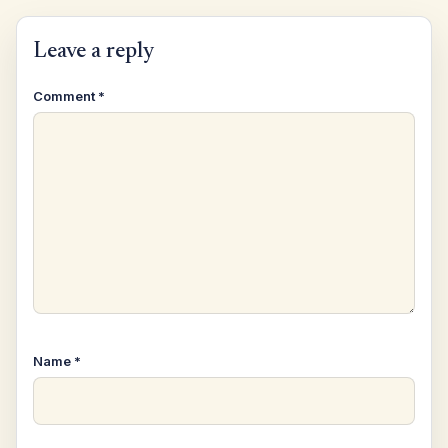
Leave a reply
Comment
*
Name
*