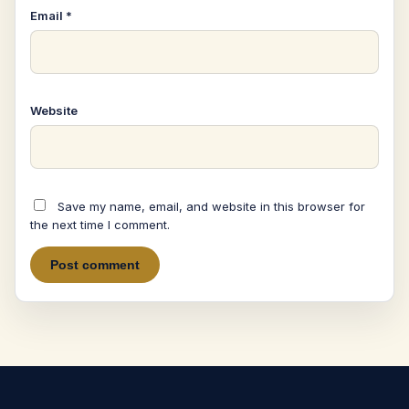
Email
*
Website
Save my name, email, and website in this browser for
the next time I comment.