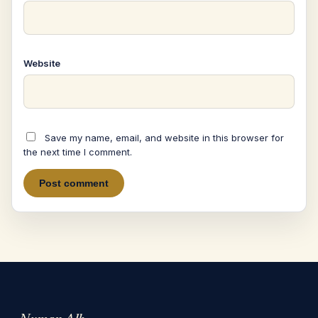
Website
Save my name, email, and website in this browser for
the next time I comment.