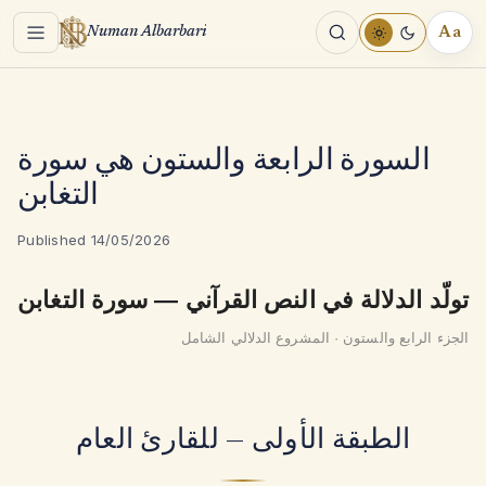
Menu
Aa
Numan Albarbari
REA
TOO
السورة الرابعة والستون هي سورة
التغابن
Published 14/05/2026
تولّد الدلالة في النص القرآني — سورة التغابن
الجزء الرابع والستون · المشروع الدلالي الشامل
الطبقة الأولى — للقارئ العام