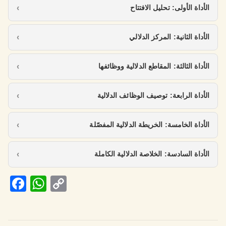
الأداة الأولى: تحليل الافتتاح
الأداة الثانية: المركز الدلالي
الأداة الثالثة: المقاطع الدلالية ووظائفها
الأداة الرابعة: توصيف الوظائف الدلالية
الأداة الخامسة: الخريطة الدلالية المفصّلة
الأداة السادسة: الخلاصة الدلالية الكاملة
Fa
W
C
ce
h
o
b
at
p