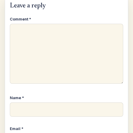
Leave a reply
Comment
*
Name
*
Email
*