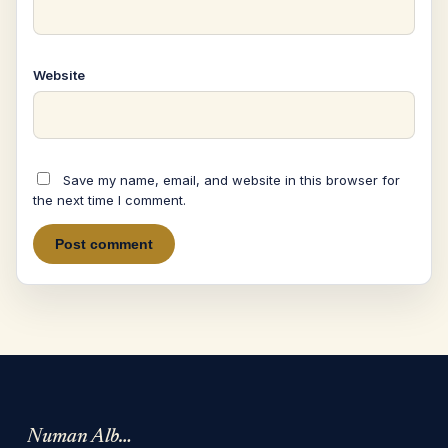
Website
Save my name, email, and website in this browser for
the next time I comment.
Numan Albarbari