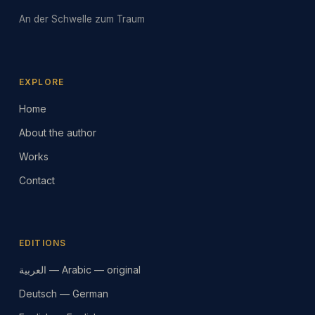
An der Schwelle zum Traum
EXPLORE
Home
About the author
Works
Contact
EDITIONS
العربية — Arabic — original
Deutsch — German