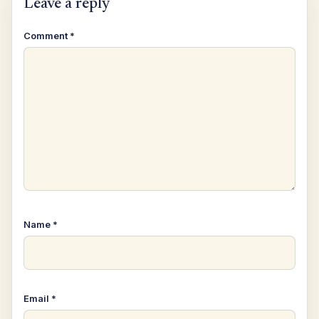
Leave a reply
Comment
*
Name
*
Email
*