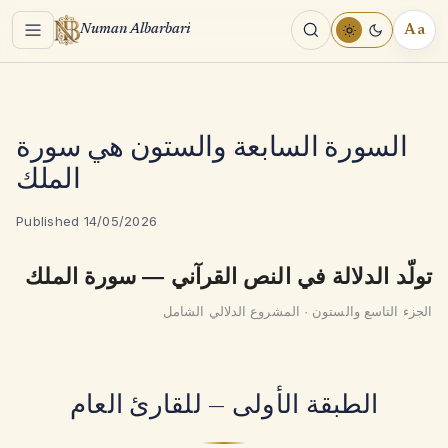
Menu
Aa
Numan Albarbari
REA
TOO
السورة السابعة والستون هي سورة
الملك
Published 14/05/2026
تولّد الدلالة في النص القرآني — سورة الملك
الجزء التاسع والستون · المشروع الدلالي الشامل
الطبقة الأولى — للقارئ العام