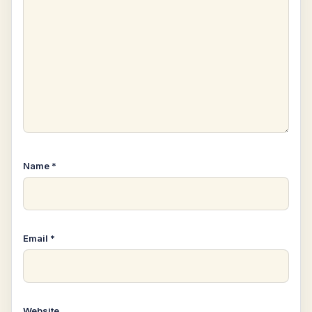
Name
*
Email
*
Website