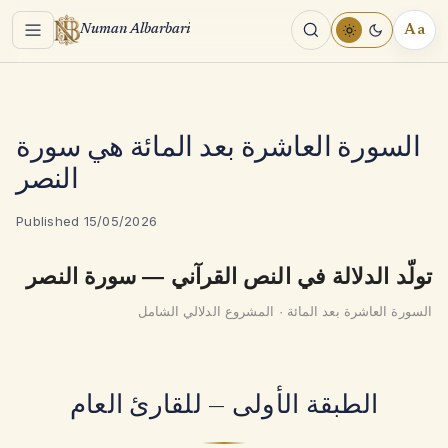
Menu
Aa
Numan Albarbari
REA
TOO
السورة العاشرة بعد المائة هي سورة
النصر
Published 15/05/2026
تولّد الدلالة في النص القرآني — سورة النصر
السورة العاشرة بعد المائة · المشروع الدلالي الشامل
الطبقة الأولى — للقارئ العام