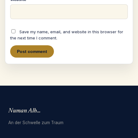
Save my name, email, and website in this browser for
the next time I comment.
Numan Albarbari
An der Schwelle zum Traum