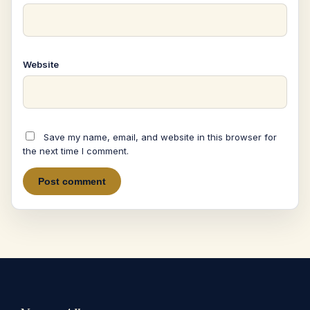
Website
Save my name, email, and website in this browser for
the next time I comment.