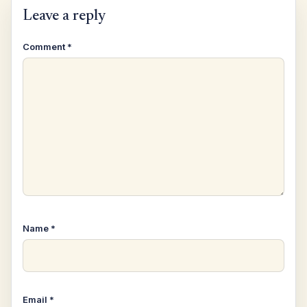
Leave a reply
Comment
*
Name
*
Email
*