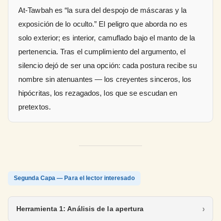
At-Tawbah es “la sura del despojo de máscaras y la
exposición de lo oculto.” El peligro que aborda no es
solo exterior; es interior, camuflado bajo el manto de la
pertenencia. Tras el cumplimiento del argumento, el
silencio dejó de ser una opción: cada postura recibe su
nombre sin atenuantes — los creyentes sinceros, los
hipócritas, los rezagados, los que se escudan en
pretextos.
Segunda Capa — Para el lector interesado
Herramienta 1: Análisis de la apertura