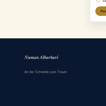
Sa
Numan Albarbari
An der Schwelle zum Traum