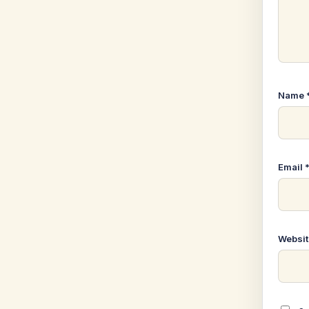
Name
Email
Websit