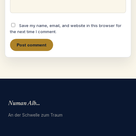
Save my name, email, and website in this browser for
the next time I comment.
Numan Albarbari
An der Schwelle zum Traum