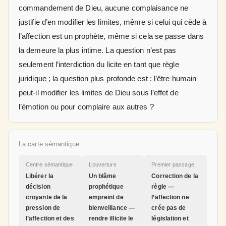
commandement de Dieu, aucune complaisance ne
justifie d’en modifier les limites, même si celui qui cède à
l’affection est un prophète, même si cela se passe dans
la demeure la plus intime. La question n’est pas
seulement l’interdiction du licite en tant que règle
juridique ; la question plus profonde est : l’être humain
peut-il modifier les limites de Dieu sous l’effet de
l’émotion ou pour complaire aux autres ?
La carte sémantique
Centre sémantique
L’ouverture
Premier passage
Libérer la
Un blâme
Correction de la
décision
prophétique
règle —
croyante de la
empreint de
l’affection ne
pression de
bienveillance —
crée pas de
l’affection et des
rendre illicite le
législation et