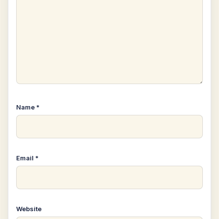
Name
*
Email
*
Website