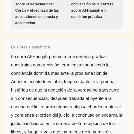
sobre la veracidad del
conversión de la certeza
Corán y el rechazo de las
sobre Al-Hāqqah en
acusaciones de poesía y
sumisión práctica
adivinación
La síntesis semántica
La sura Al-Hāqqah presenta una certeza gradual
construida con precisión: comienza sacudiendo la
conciencia dormida mediante la proclamación del
Acontecimiento Inevitable, luego establece la prueba
histórica de que la negación de la verdad no transcurre
sin consecuencias, después traslada al oyente a la
escena del fin cósmico donde colapsa el orden material
y comienza el orden del juicio, a continuación encarna la
justicia individual en la escena de la recepción de los
libros, y luego revela que las raíces de la perdición