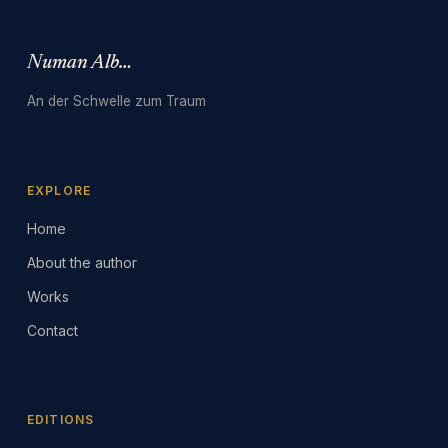
Numan Albarbari
An der Schwelle zum Traum
EXPLORE
Home
About the author
Works
Contact
EDITIONS