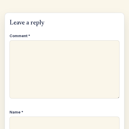
Leave a reply
Comment
*
Name
*