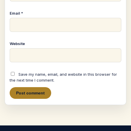
Email
*
Website
Save my name, email, and website in this browser for
the next time I comment.