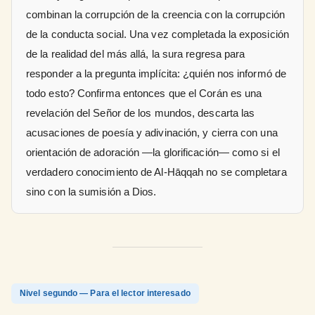
combinan la corrupción de la creencia con la corrupción
de la conducta social. Una vez completada la exposición
de la realidad del más allá, la sura regresa para
responder a la pregunta implícita: ¿quién nos informó de
todo esto? Confirma entonces que el Corán es una
revelación del Señor de los mundos, descarta las
acusaciones de poesía y adivinación, y cierra con una
orientación de adoración —la glorificación— como si el
verdadero conocimiento de Al-Hāqqah no se completara
sino con la sumisión a Dios.
Nivel segundo — Para el lector interesado