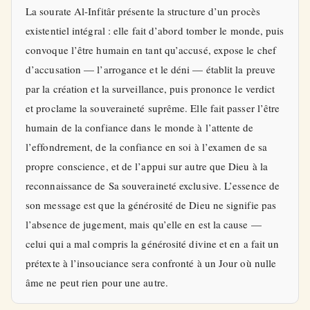
La sourate Al-Infitâr présente la structure d’un procès
existentiel intégral : elle fait d’abord tomber le monde, puis
convoque l’être humain en tant qu’accusé, expose le chef
d’accusation — l’arrogance et le déni — établit la preuve
par la création et la surveillance, puis prononce le verdict
et proclame la souveraineté suprême. Elle fait passer l’être
humain de la confiance dans le monde à l’attente de
l’effondrement, de la confiance en soi à l’examen de sa
propre conscience, et de l’appui sur autre que Dieu à la
reconnaissance de Sa souveraineté exclusive. L’essence de
son message est que la générosité de Dieu ne signifie pas
l’absence de jugement, mais qu’elle en est la cause —
celui qui a mal compris la générosité divine et en a fait un
prétexte à l’insouciance sera confronté à un Jour où nulle
âme ne peut rien pour une autre.