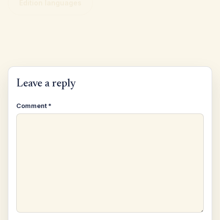
Edition languages
Leave a reply
Comment
*