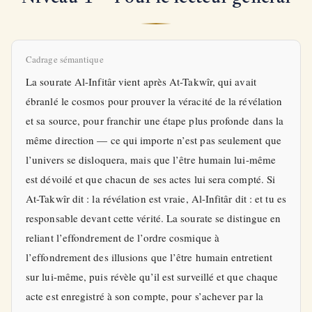
Cadrage sémantique
La sourate Al-Infitâr vient après At-Takwîr, qui avait
ébranlé le cosmos pour prouver la véracité de la révélation
et sa source, pour franchir une étape plus profonde dans la
même direction — ce qui importe n’est pas seulement que
l’univers se disloquera, mais que l’être humain lui-même
est dévoilé et que chacun de ses actes lui sera compté. Si
At-Takwîr dit : la révélation est vraie, Al-Infitâr dit : et tu es
responsable devant cette vérité. La sourate se distingue en
reliant l’effondrement de l’ordre cosmique à
l’effondrement des illusions que l’être humain entretient
sur lui-même, puis révèle qu’il est surveillé et que chaque
acte est enregistré à son compte, pour s’achever par la