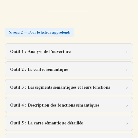
Niveau 2 — Pour le lecteur approfondi
Outil 1 : Analyse de l’ouverture
Outil 2 : Le centre sémantique
Outil 3 : Les segments sémantiques et leurs fonctions
Outil 4 : Description des fonctions sémantiques
Outil 5 : La carte sémantique détaillée