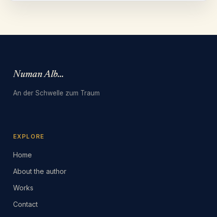
Numan Albarbari
An der Schwelle zum Traum
EXPLORE
Home
About the author
Works
Contact