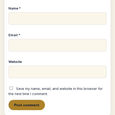
Name
*
Email
*
Website
Save my name, email, and website in this browser for
the next time I comment.