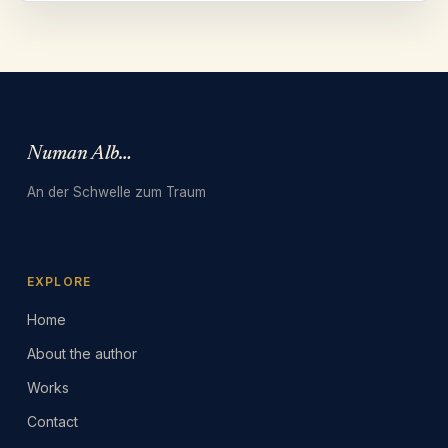
Numan Albarbari
An der Schwelle zum Traum
EXPLORE
Home
About the author
Works
Contact