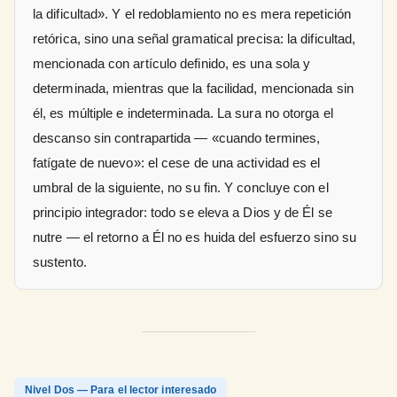
la dificultad». Y el redoblamiento no es mera repetición
retórica, sino una señal gramatical precisa: la dificultad,
mencionada con artículo definido, es una sola y
determinada, mientras que la facilidad, mencionada sin
él, es múltiple e indeterminada. La sura no otorga el
descanso sin contrapartida — «cuando termines,
fatígate de nuevo»: el cese de una actividad es el
umbral de la siguiente, no su fin. Y concluye con el
principio integrador: todo se eleva a Dios y de Él se
nutre — el retorno a Él no es huida del esfuerzo sino su
sustento.
Nivel Dos — Para el lector interesado