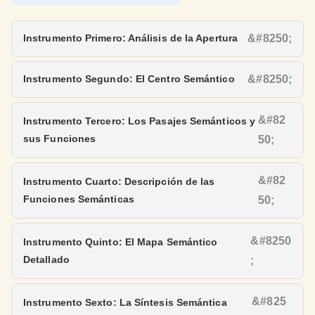
Instrumento Primero: Análisis de la Apertura
Instrumento Segundo: El Centro Semántico
Instrumento Tercero: Los Pasajes Semánticos y
sus Funciones
Instrumento Cuarto: Descripción de las
Funciones Semánticas
Instrumento Quinto: El Mapa Semántico
Detallado
Instrumento Sexto: La Síntesis Semántica