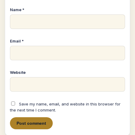
Name
*
Email
*
Website
Save my name, email, and website in this browser for
the next time I comment.