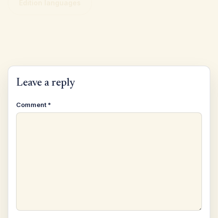
Edition languages
Leave a reply
Comment
*