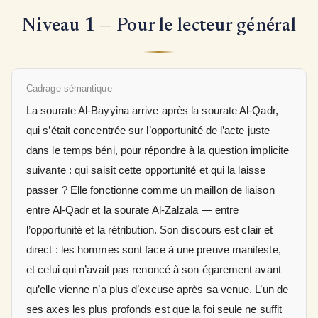
Niveau 1 — Pour le lecteur général
Cadrage sémantique
La sourate Al-Bayyina arrive après la sourate Al-Qadr,
qui s’était concentrée sur l’opportunité de l’acte juste
dans le temps béni, pour répondre à la question implicite
suivante : qui saisit cette opportunité et qui la laisse
passer ? Elle fonctionne comme un maillon de liaison
entre Al-Qadr et la sourate Al-Zalzala — entre
l’opportunité et la rétribution. Son discours est clair et
direct : les hommes sont face à une preuve manifeste,
et celui qui n’avait pas renoncé à son égarement avant
qu’elle vienne n’a plus d’excuse après sa venue. L’un de
ses axes les plus profonds est que la foi seule ne suffit