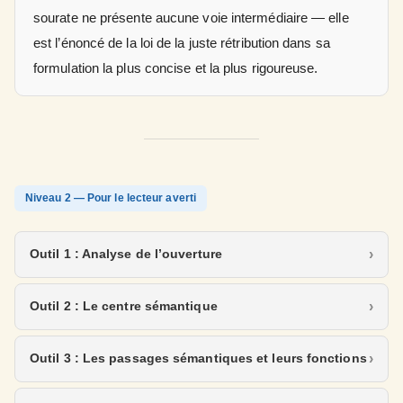
sourate ne présente aucune voie intermédiaire — elle
est l’énoncé de la loi de la juste rétribution dans sa
formulation la plus concise et la plus rigoureuse.
Niveau 2 — Pour le lecteur averti
Outil 1 : Analyse de l’ouverture
Outil 2 : Le centre sémantique
Outil 3 : Les passages sémantiques et leurs fonctions