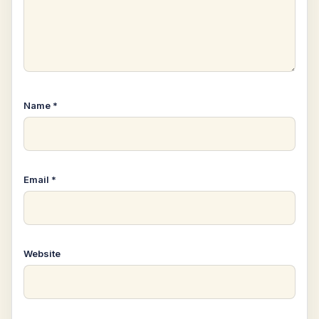
Name
*
Email
*
Website