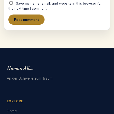
Save my name, email, and website in this browser for
the next time I comment.
Numan Albarbari
An der Schwelle zum Traum
EXPLORE
Home