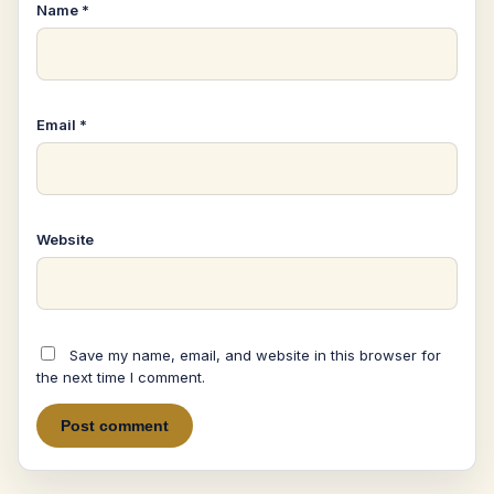
Name
*
Email
*
Website
Save my name, email, and website in this browser for
the next time I comment.