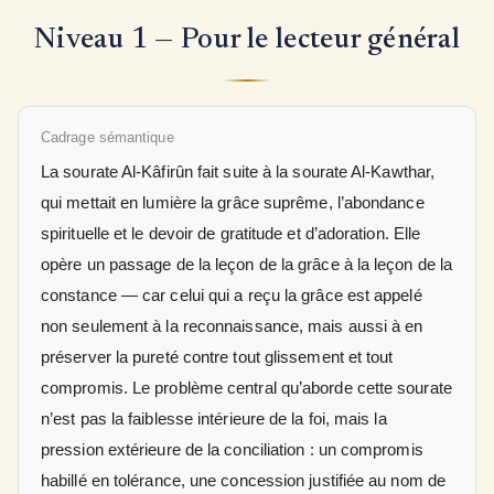
Niveau 1 — Pour le lecteur général
Cadrage sémantique
La sourate Al-Kâfirûn fait suite à la sourate Al-Kawthar,
qui mettait en lumière la grâce suprême, l’abondance
spirituelle et le devoir de gratitude et d’adoration. Elle
opère un passage de la leçon de la grâce à la leçon de la
constance — car celui qui a reçu la grâce est appelé
non seulement à la reconnaissance, mais aussi à en
préserver la pureté contre tout glissement et tout
compromis. Le problème central qu’aborde cette sourate
n’est pas la faiblesse intérieure de la foi, mais la
pression extérieure de la conciliation : un compromis
habillé en tolérance, une concession justifiée au nom de