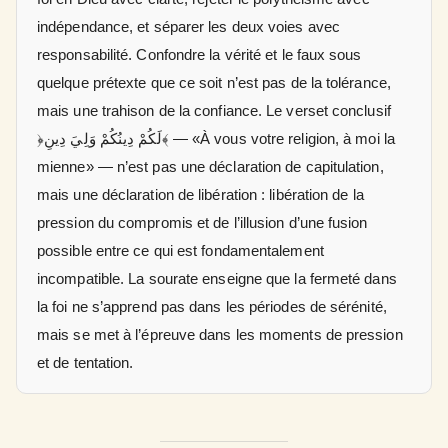
indépendance, et séparer les deux voies avec
responsabilité. Confondre la vérité et le faux sous
quelque prétexte que ce soit n’est pas de la tolérance,
mais une trahison de la confiance. Le verset conclusif
﴿لَكُمْ دِينُكُمْ وَلِيَ دِينِ﴾ — «À vous votre religion, à moi la
mienne» — n’est pas une déclaration de capitulation,
mais une déclaration de libération : libération de la
pression du compromis et de l’illusion d’une fusion
possible entre ce qui est fondamentalement
incompatible. La sourate enseigne que la fermeté dans
la foi ne s’apprend pas dans les périodes de sérénité,
mais se met à l’épreuve dans les moments de pression
et de tentation.