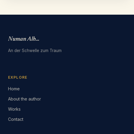
Numan Albarbari
An der Schwelle zum Traum
EXPLORE
Home
About the author
Works
Contact