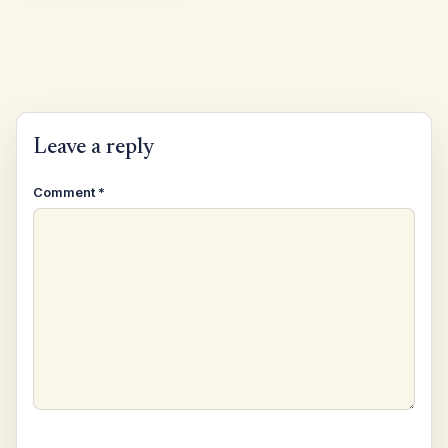
Leave a reply
Comment
*