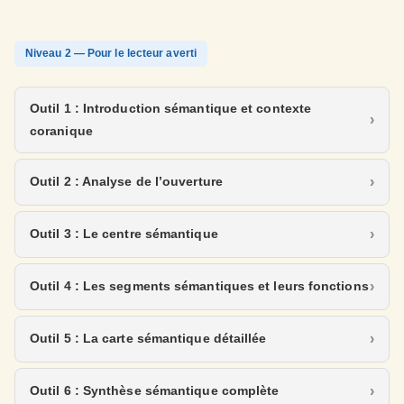
Niveau 2 — Pour le lecteur averti
Outil 1 : Introduction sémantique et contexte
coranique
Outil 2 : Analyse de l’ouverture
Outil 3 : Le centre sémantique
Outil 4 : Les segments sémantiques et leurs fonctions
Outil 5 : La carte sémantique détaillée
Outil 6 : Synthèse sémantique complète