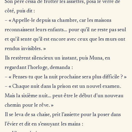
Son père cessa de frotter les assiettes, posa le verre de
côté, puis dit :
– « Appelle-le depuis sa chambre, car les maisons
reconnaissent leurs enfants… pour qu’il ne reste pas seul
et qu’il sente qu’il est encore avec ceux que les murs ont
rendus invisibles. »
Ils restèrent silencieux un instant, puis Muna, en
regardant l’horloge, demanda :
– « Penses-tu que la nuit prochaine sera plus difficile ? »
– « Chaque nuit dans la prison est un nouvel examen.
Mais la sixième nuit… peut-être le début d’un nouveau
chemin pour le rêve. »
Il se leva de sa chaise, prit l’assiette pour la poser dans
l’évier et dit en s’essuyant les mains :