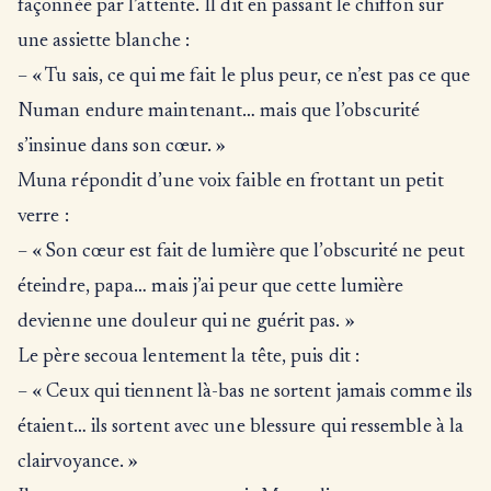
façonnée par l’attente. Il dit en passant le chiffon sur
une assiette blanche :
– « Tu sais, ce qui me fait le plus peur, ce n’est pas ce que
Numan endure maintenant… mais que l’obscurité
s’insinue dans son cœur. »
Muna répondit d’une voix faible en frottant un petit
verre :
– « Son cœur est fait de lumière que l’obscurité ne peut
éteindre, papa… mais j’ai peur que cette lumière
devienne une douleur qui ne guérit pas. »
Le père secoua lentement la tête, puis dit :
– « Ceux qui tiennent là-bas ne sortent jamais comme ils
étaient… ils sortent avec une blessure qui ressemble à la
clairvoyance. »