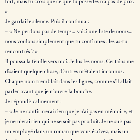
fort, mais tu crois que ce que tu possèdes n’a pas de prix.
»
Je gardai le silence. Puis il continua :
– « Ne perdons pas de temps… voici une liste de noms…
nous voulons simplement que tu confirmes : les as-tu
rencontrés ? »
Il poussa la feuille vers moi. Je lus les noms. Certains me
disaient quelque chose, d’autres m’étaient inconnus.
Chaque nom tremblait dans les lignes, comme s’il allait
parler avant que je n’ouvre la bouche.
Je répondis calmement :
– « Je ne confirmerai rien que je n’ai pas en mémoire, et
je ne nierai rien qui ne se soit pas produit. Je ne suis pas
un employé dans un roman que vous écrivez, mais un