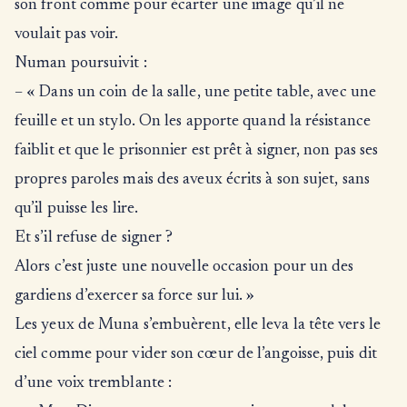
son front comme pour écarter une image qu’il ne
voulait pas voir.
Numan poursuivit :
– « Dans un coin de la salle, une petite table, avec une
feuille et un stylo. On les apporte quand la résistance
faiblit et que le prisonnier est prêt à signer, non pas ses
propres paroles mais des aveux écrits à son sujet, sans
qu’il puisse les lire.
Et s’il refuse de signer ?
Alors c’est juste une nouvelle occasion pour un des
gardiens d’exercer sa force sur lui. »
Les yeux de Muna s’embuèrent, elle leva la tête vers le
ciel comme pour vider son cœur de l’angoisse, puis dit
d’une voix tremblante :