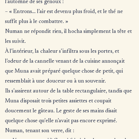
l’automne de ses genoux :
– « Entrons… l’air est devenu plus froid, et le thé ne
suffit plus à le combattre. »
Numan ne répondit rien, il hocha simplement la tête et
les suivit.
À l’intérieur, la chaleur s’infiltra sous les portes, et
l’odeur de la cannelle venant de la cuisine annonçait
que Muna avait préparé quelque chose de petit, qui
ressemblait à une douceur ou à un souvenir.
Ils s’assirent autour de la table rectangulaire, tandis que
Muna disposait trois petites assiettes et coupait
doucement le gâteau. Le geste de ses mains disait
quelque chose qu’elle n’avait pas encore exprimé.
Numan, tenant son verre, dit :