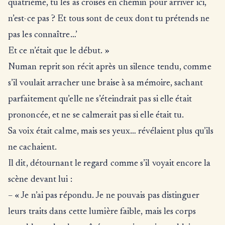
quatrième, tu les as croisés en chemin pour arriver ici,
n’est-ce pas ? Et tous sont de ceux dont tu prétends ne
pas les connaître…’
Et ce n’était que le début. »
Numan reprit son récit après un silence tendu, comme
s’il voulait arracher une braise à sa mémoire, sachant
parfaitement qu’elle ne s’éteindrait pas si elle était
prononcée, et ne se calmerait pas si elle était tu.
Sa voix était calme, mais ses yeux… révélaient plus qu’ils
ne cachaient.
Il dit, détournant le regard comme s’il voyait encore la
scène devant lui :
– « Je n’ai pas répondu. Je ne pouvais pas distinguer
leurs traits dans cette lumière faible, mais les corps