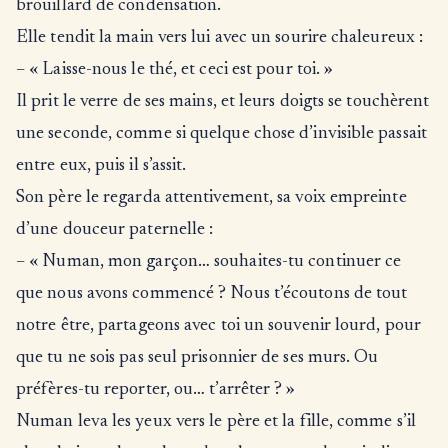
brouillard de condensation.
Elle tendit la main vers lui avec un sourire chaleureux :
– « Laisse-nous le thé, et ceci est pour toi. »
Il prit le verre de ses mains, et leurs doigts se touchèrent
une seconde, comme si quelque chose d’invisible passait
entre eux, puis il s’assit.
Son père le regarda attentivement, sa voix empreinte
d’une douceur paternelle :
– « Numan, mon garçon… souhaites-tu continuer ce
que nous avons commencé ? Nous t’écoutons de tout
notre être, partageons avec toi un souvenir lourd, pour
que tu ne sois pas seul prisonnier de ses murs. Ou
préfères-tu reporter, ou… t’arrêter ? »
Numan leva les yeux vers le père et la fille, comme s’il