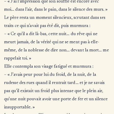
– « J’ai l’impression que son souffle est encore avec
moi… dans l’air, dans le pain, dans le silence des murs. »
Le père resta un moment silencieux, scrutant dans ses
traits ce qui n’avait pas été dit, puis murmura :
– « Ce qu’il a dit là-bas, cette nuit… du rêve qui ne
meurt jamais, de la vérité qui ne se ment pas à elle-
même, de la noblesse de dire non… devant la mort… me
rappelait toi. »
Elle contempla son visage fatigué et murmura :
– « J’avais peur pour lui du froid, de la nuit, de la
rudesse des rues quand il rentrait tard… et je ne savais
pas qu’il existait un froid plus intense que le plein air,
qu’une nuit pouvait avoir une porte de fer et un silence
insupportable. »