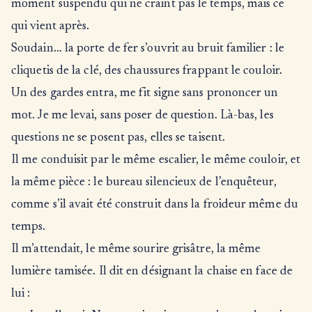
moment suspendu qui ne craint pas le temps, mais ce
qui vient après.
Soudain… la porte de fer s’ouvrit au bruit familier : le
cliquetis de la clé, des chaussures frappant le couloir.
Un des gardes entra, me fit signe sans prononcer un
mot. Je me levai, sans poser de question. Là-bas, les
questions ne se posent pas, elles se taisent.
Il me conduisit par le même escalier, le même couloir, et
la même pièce : le bureau silencieux de l’enquêteur,
comme s’il avait été construit dans la froideur même du
temps.
Il m’attendait, le même sourire grisâtre, la même
lumière tamisée. Il dit en désignant la chaise en face de
lui :