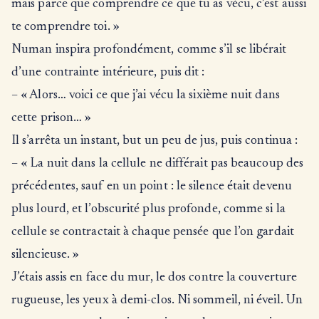
mais parce que comprendre ce que tu as vécu, c’est aussi
te comprendre toi. »
Numan inspira profondément, comme s’il se libérait
d’une contrainte intérieure, puis dit :
– « Alors… voici ce que j’ai vécu la sixième nuit dans
cette prison… »
Il s’arrêta un instant, but un peu de jus, puis continua :
– « La nuit dans la cellule ne différait pas beaucoup des
précédentes, sauf en un point : le silence était devenu
plus lourd, et l’obscurité plus profonde, comme si la
cellule se contractait à chaque pensée que l’on gardait
silencieuse. »
J’étais assis en face du mur, le dos contre la couverture
rugueuse, les yeux à demi-clos. Ni sommeil, ni éveil. Un