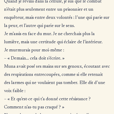
Quand je revins dans la cellule, je sus que le combat
n’était plus seulement entre un prisonnier et un
enquêteur, mais entre deux volontés : l’une qui parie sur
la peur, et l’autre qui parie sur le sens.
Je m’assis en face du mur. Je ne cherchais plus la
lumière, mais une certitude qui éclaire de l’intérieur.
Je murmurais pour moi-même :
– « Demain… cela doit s’écrire. »
Muna avait posé ses mains sur ses genoux, écoutant avec
des respirations entrecoupées, comme si elle retenait
des larmes qui ne voulaient pas tomber. Elle dit d’une
voix faible :
– « Et qu’est-ce qui t’a donné cette résistance ?
Comment n’as-tu pas craqué ? »