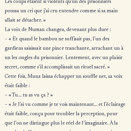
Les coups étaient si violents qu’un des prisonniers
poussa un cri que j’ai cru entendre comme si sa main
allait se détacher. »
La voix de Numan changea, devenant plus dure :
– « Et quand le bambou ne suffisait pas, l’un des
gardiens saisissait une pince tranchante, arrachant un à
un les ongles du prisonnier. Lentement, avec un plaisir
secret, comme s’il accomplissait un rituel sacré. »
Cette fois, Muna laissa échapper un souffle net, sa voix
était faible :
– « Tu… tu as vu ça ? »
– « Je l’ai vu comme je te vois maintenant… et l’éclairage
était faible, conçu pour troubler la perception, pour
que l’on ne distingue plus le réel de l’imaginaire. À la