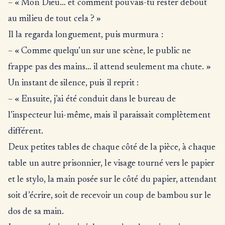
– « Mon Dieu… et comment pouvais-tu rester debout
au milieu de tout cela ? »
Il la regarda longuement, puis murmura :
– « Comme quelqu’un sur une scène, le public ne
frappe pas des mains… il attend seulement ma chute. »
Un instant de silence, puis il reprit :
– « Ensuite, j’ai été conduit dans le bureau de
l’inspecteur lui-même, mais il paraissait complètement
différent.
Deux petites tables de chaque côté de la pièce, à chaque
table un autre prisonnier, le visage tourné vers le papier
et le stylo, la main posée sur le côté du papier, attendant
soit d’écrire, soit de recevoir un coup de bambou sur le
dos de sa main.