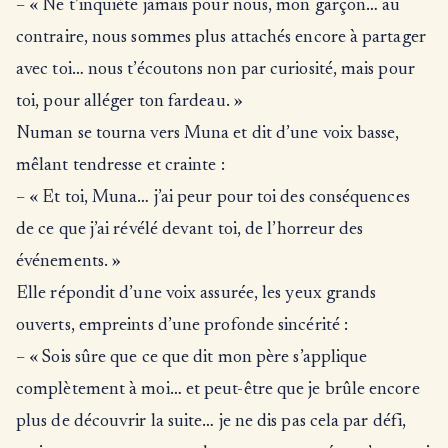
– « Ne t’inquiète jamais pour nous, mon garçon… au
contraire, nous sommes plus attachés encore à partager
avec toi… nous t’écoutons non par curiosité, mais pour
toi, pour alléger ton fardeau. »
Numan se tourna vers Muna et dit d’une voix basse,
mêlant tendresse et crainte :
– « Et toi, Muna… j’ai peur pour toi des conséquences
de ce que j’ai révélé devant toi, de l’horreur des
événements. »
Elle répondit d’une voix assurée, les yeux grands
ouverts, empreints d’une profonde sincérité :
– « Sois sûre que ce que dit mon père s’applique
complètement à moi… et peut-être que je brûle encore
plus de découvrir la suite… je ne dis pas cela par défi,