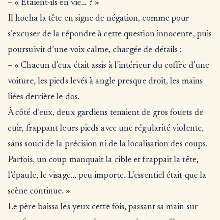
– « Étaient-ils en vie… ? »
Il hocha la tête en signe de négation, comme pour
s’excuser de la répondre à cette question innocente, puis
poursuivit d’une voix calme, chargée de détails :
– « Chacun d’eux était assis à l’intérieur du coffre d’une
voiture, les pieds levés à angle presque droit, les mains
liées derrière le dos.
À côté d’eux, deux gardiens tenaient de gros fouets de
cuir, frappant leurs pieds avec une régularité violente,
sans souci de la précision ni de la localisation des coups.
Parfois, un coup manquait la cible et frappait la tête,
l’épaule, le visage… peu importe. L’essentiel était que la
scène continue. »
Le père baissa les yeux cette fois, passant sa main sur