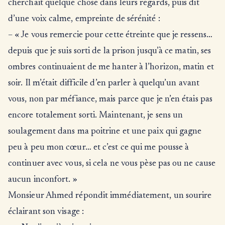
cherchait quelque chose dans leurs regards, puis dit
d’une voix calme, empreinte de sérénité :
– « Je vous remercie pour cette étreinte que je ressens…
depuis que je suis sorti de la prison jusqu’à ce matin, ses
ombres continuaient de me hanter à l’horizon, matin et
soir. Il m’était difficile d’en parler à quelqu’un avant
vous, non par méfiance, mais parce que je n’en étais pas
encore totalement sorti. Maintenant, je sens un
soulagement dans ma poitrine et une paix qui gagne
peu à peu mon cœur… et c’est ce qui me pousse à
continuer avec vous, si cela ne vous pèse pas ou ne cause
aucun inconfort. »
Monsieur Ahmed répondit immédiatement, un sourire
éclairant son visage :