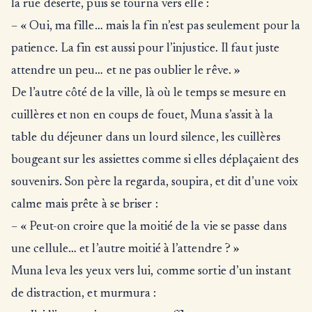
la rue déserte, puis se tourna vers elle :
– « Oui, ma fille… mais la fin n’est pas seulement pour la
patience. La fin est aussi pour l’injustice. Il faut juste
attendre un peu… et ne pas oublier le rêve. »
De l’autre côté de la ville, là où le temps se mesure en
cuillères et non en coups de fouet, Muna s’assit à la
table du déjeuner dans un lourd silence, les cuillères
bougeant sur les assiettes comme si elles déplaçaient des
souvenirs. Son père la regarda, soupira, et dit d’une voix
calme mais prête à se briser :
– « Peut-on croire que la moitié de la vie se passe dans
une cellule… et l’autre moitié à l’attendre ? »
Muna leva les yeux vers lui, comme sortie d’un instant
de distraction, et murmura :