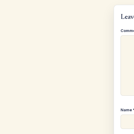
Leav
Comm
Name