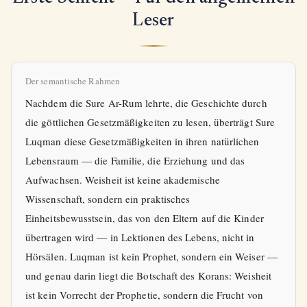
Leser
Der semantische Rahmen
Nachdem die Sure Ar-Rum lehrte, die Geschichte durch
die göttlichen Gesetzmäßigkeiten zu lesen, überträgt Sure
Luqman diese Gesetzmäßigkeiten in ihren natürlichen
Lebensraum — die Familie, die Erziehung und das
Aufwachsen. Weisheit ist keine akademische
Wissenschaft, sondern ein praktisches
Einheitsbewusstsein, das von den Eltern auf die Kinder
übertragen wird — in Lektionen des Lebens, nicht in
Hörsälen. Luqman ist kein Prophet, sondern ein Weiser —
und genau darin liegt die Botschaft des Korans: Weisheit
ist kein Vorrecht der Prophetie, sondern die Frucht von