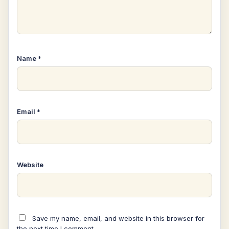
Name
*
Email
*
Website
Save my name, email, and website in this browser for
the next time I comment.