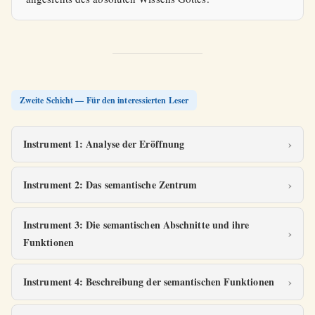
Zweite Schicht — Für den interessierten Leser
Instrument 1: Analyse der Eröffnung
Instrument 2: Das semantische Zentrum
Instrument 3: Die semantischen Abschnitte und ihre
Funktionen
Instrument 4: Beschreibung der semantischen Funktionen