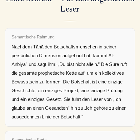
Leser
Semantische Rahmung
Nachdem Ṭāhā den Botschaftsmenschen in seiner
persönlichen Dimension aufgebaut hat, kommt Al-
Anbiyāʾ und sagt ihm: „Du bist nicht allein.” Die Sure ruft
die gesamte prophetische Kette auf, um ein kollektives
Bewusstsein zu formen: Die Botschaft ist eine einzige
Geschichte, ein einziges Projekt, eine einzige Prüfung
und ein einziges Gesetz. Sie führt den Leser von „Ich
glaube an einen Gesandten” hin zu „Ich gehöre zu einer
ausgedehnten Linie der Botschaft.”
Semantische Karte