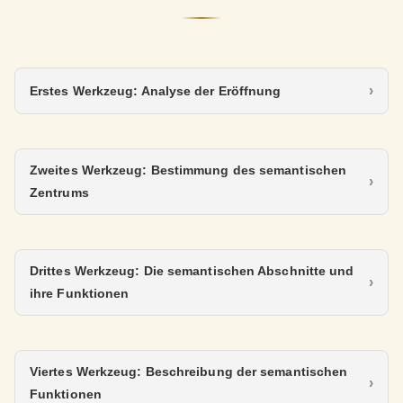
Erstes Werkzeug: Analyse der Eröffnung
Zweites Werkzeug: Bestimmung des semantischen
Zentrums
Drittes Werkzeug: Die semantischen Abschnitte und
ihre Funktionen
Viertes Werkzeug: Beschreibung der semantischen
Funktionen