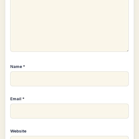
Name
*
Email
*
Website