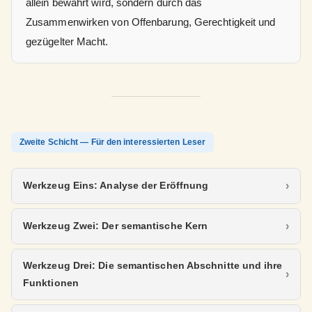
allein bewahrt wird, sondern durch das
Zusammenwirken von Offenbarung, Gerechtigkeit und
gezügelter Macht.
Zweite Schicht — Für den interessierten Leser
Werkzeug Eins: Analyse der Eröffnung
Werkzeug Zwei: Der semantische Kern
Werkzeug Drei: Die semantischen Abschnitte und ihre
Funktionen