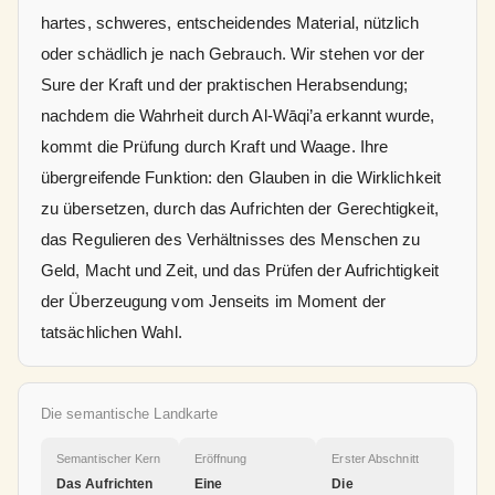
hartes, schweres, entscheidendes Material, nützlich
oder schädlich je nach Gebrauch. Wir stehen vor der
Sure der Kraft und der praktischen Herabsendung;
nachdem die Wahrheit durch Al-Wāqi’a erkannt wurde,
kommt die Prüfung durch Kraft und Waage. Ihre
übergreifende Funktion: den Glauben in die Wirklichkeit
zu übersetzen, durch das Aufrichten der Gerechtigkeit,
das Regulieren des Verhältnisses des Menschen zu
Geld, Macht und Zeit, und das Prüfen der Aufrichtigkeit
der Überzeugung vom Jenseits im Moment der
tatsächlichen Wahl.
Die semantische Landkarte
Semantischer Kern
Eröffnung
Erster Abschnitt
Das Aufrichten
Eine
Die