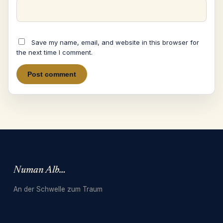
Save my name, email, and website in this browser for
the next time I comment.
Numan Albarbari
An der Schwelle zum Traum