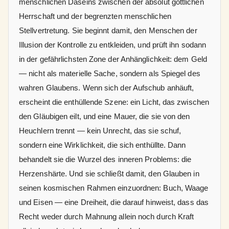
menschlichen Daseins zwischen der absolut göttlichen
Herrschaft und der begrenzten menschlichen
Stellvertretung. Sie beginnt damit, den Menschen der
Illusion der Kontrolle zu entkleiden, und prüft ihn sodann
in der gefährlichsten Zone der Anhänglichkeit: dem Geld
— nicht als materielle Sache, sondern als Spiegel des
wahren Glaubens. Wenn sich der Aufschub anhäuft,
erscheint die enthüllende Szene: ein Licht, das zwischen
den Gläubigen eilt, und eine Mauer, die sie von den
Heuchlern trennt — kein Unrecht, das sie schuf,
sondern eine Wirklichkeit, die sich enthüllte. Dann
behandelt sie die Wurzel des inneren Problems: die
Herzenshärte. Und sie schließt damit, den Glauben in
seinen kosmischen Rahmen einzuordnen: Buch, Waage
und Eisen — eine Dreiheit, die darauf hinweist, dass das
Recht weder durch Mahnung allein noch durch Kraft