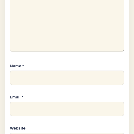
Name
*
Email
*
Website