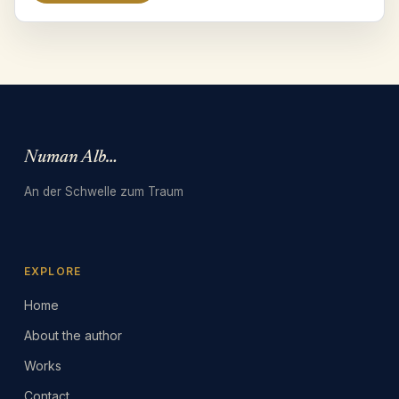
Numan Albarbari
An der Schwelle zum Traum
EXPLORE
Home
About the author
Works
Contact