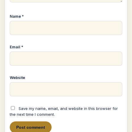
Name
*
Email
*
Website
Save my name, email, and website in this browser for
the next time I comment.