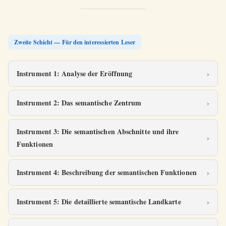
Zweite Schicht — Für den interessierten Leser
Instrument 1: Analyse der Eröffnung
Instrument 2: Das semantische Zentrum
Instrument 3: Die semantischen Abschnitte und ihre
Funktionen
Instrument 4: Beschreibung der semantischen Funktionen
Instrument 5: Die detaillierte semantische Landkarte