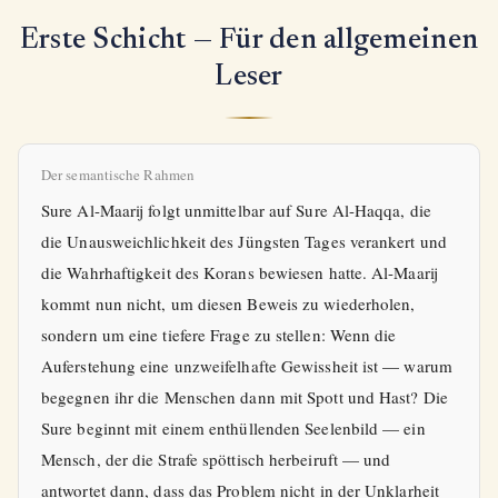
Erste Schicht — Für den allgemeinen
Leser
Der semantische Rahmen
Sure Al-Maarij folgt unmittelbar auf Sure Al-Haqqa, die
die Unausweichlichkeit des Jüngsten Tages verankert und
die Wahrhaftigkeit des Korans bewiesen hatte. Al-Maarij
kommt nun nicht, um diesen Beweis zu wiederholen,
sondern um eine tiefere Frage zu stellen: Wenn die
Auferstehung eine unzweifelhafte Gewissheit ist — warum
begegnen ihr die Menschen dann mit Spott und Hast? Die
Sure beginnt mit einem enthüllenden Seelenbild — ein
Mensch, der die Strafe spöttisch herbeiruft — und
antwortet dann, dass das Problem nicht in der Unklarheit