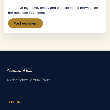
Save my name, email, and website in this browser for
the next time I comment.
Numan Albarbari
An der Schwelle zum Traum
EXPLORE