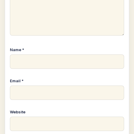
Name
*
Email
*
Website