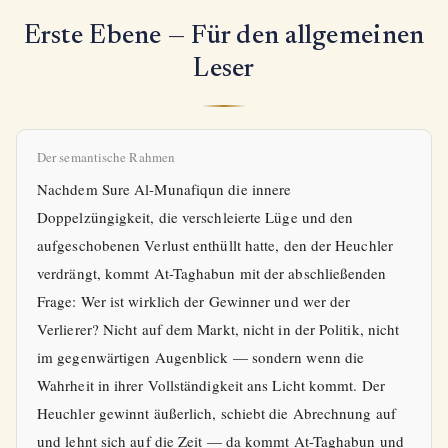
Erste Ebene — Für den allgemeinen
Leser
Der semantische Rahmen
Nachdem Sure Al-Munafiqun die innere
Doppelzüngigkeit, die verschleierte Lüge und den
aufgeschobenen Verlust enthüllt hatte, den der Heuchler
verdrängt, kommt At-Taghabun mit der abschließenden
Frage: Wer ist wirklich der Gewinner und wer der
Verlierer? Nicht auf dem Markt, nicht in der Politik, nicht
im gegenwärtigen Augenblick — sondern wenn die
Wahrheit in ihrer Vollständigkeit ans Licht kommt. Der
Heuchler gewinnt äußerlich, schiebt die Abrechnung auf
und lehnt sich auf die Zeit — da kommt At-Taghabun und