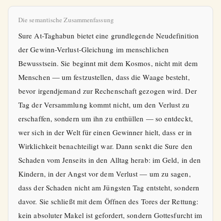
Die semantische Zusammenfassung
Sure At-Taghabun bietet eine grundlegende Neudefinition
der Gewinn-Verlust-Gleichung im menschlichen
Bewusstsein. Sie beginnt mit dem Kosmos, nicht mit dem
Menschen — um festzustellen, dass die Waage besteht,
bevor irgendjemand zur Rechenschaft gezogen wird. Der
Tag der Versammlung kommt nicht, um den Verlust zu
erschaffen, sondern um ihn zu enthüllen — so entdeckt,
wer sich in der Welt für einen Gewinner hielt, dass er in
Wirklichkeit benachteiligt war. Dann senkt die Sure den
Schaden vom Jenseits in den Alltag herab: im Geld, in den
Kindern, in der Angst vor dem Verlust — um zu sagen,
dass der Schaden nicht am Jüngsten Tag entsteht, sondern
davor. Sie schließt mit dem Öffnen des Tores der Rettung:
kein absoluter Makel ist gefordert, sondern Gottesfurcht im