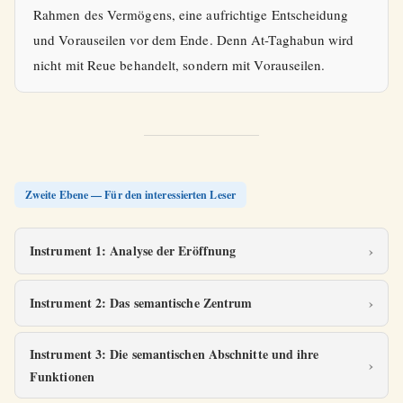
Rahmen des Vermögens, eine aufrichtige Entscheidung
und Vorauseilen vor dem Ende. Denn At-Taghabun wird
nicht mit Reue behandelt, sondern mit Vorauseilen.
Zweite Ebene — Für den interessierten Leser
Instrument 1: Analyse der Eröffnung
Instrument 2: Das semantische Zentrum
Instrument 3: Die semantischen Abschnitte und ihre
Funktionen