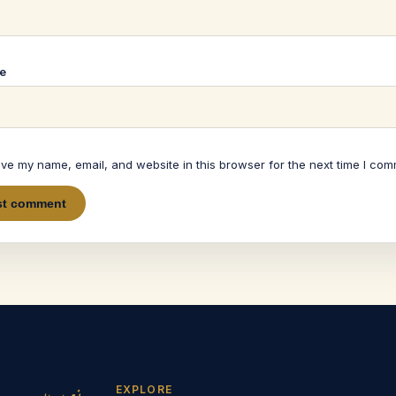
e
ve my name, email, and website in this browser for the next time I com
EXPLORE