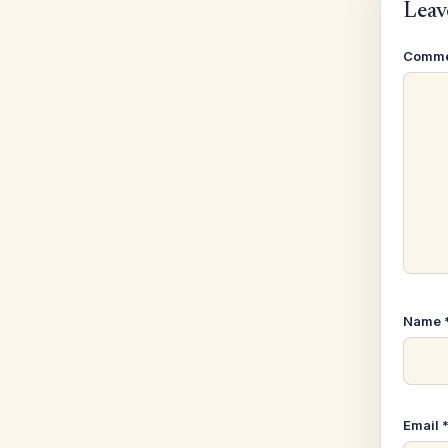
Leav
Comm
Name
Email