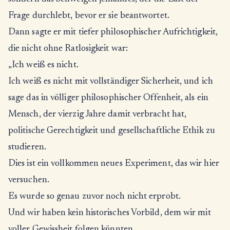
Frage durchlebt, bevor er sie beantwortet.
Dann sagte er mit tiefer philosophischer Aufrichtigkeit,
die nicht ohne Ratlosigkeit war:
„Ich weiß es nicht.
Ich weiß es nicht mit vollständiger Sicherheit, und ich
sage das in völliger philosophischer Offenheit, als ein
Mensch, der vierzig Jahre damit verbracht hat,
politische Gerechtigkeit und gesellschaftliche Ethik zu
studieren.
Dies ist ein vollkommen neues Experiment, das wir hier
versuchen.
Es wurde so genau zuvor noch nicht erprobt.
Und wir haben kein historisches Vorbild, dem wir mit
voller Gewissheit folgen könnten.