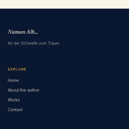
Numan Albarbari
An der Schwelle zum Traum
EXPLORE
Home
About the author
Works
Contact