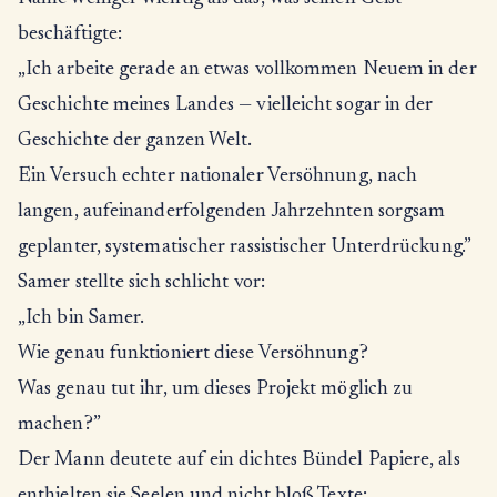
beschäftigte:
„Ich arbeite gerade an etwas vollkommen Neuem in der
Geschichte meines Landes — vielleicht sogar in der
Geschichte der ganzen Welt.
Ein Versuch echter nationaler Versöhnung, nach
langen, aufeinanderfolgenden Jahrzehnten sorgsam
geplanter, systematischer rassistischer Unterdrückung.”
Samer stellte sich schlicht vor:
„Ich bin Samer.
Wie genau funktioniert diese Versöhnung?
Was genau tut ihr, um dieses Projekt möglich zu
machen?”
Der Mann deutete auf ein dichtes Bündel Papiere, als
enthielten sie Seelen und nicht bloß Texte: