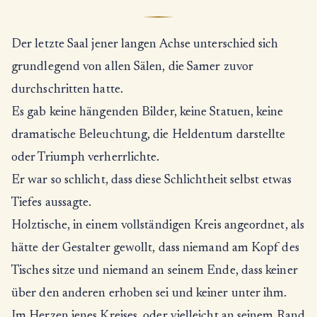
Der letzte Saal jener langen Achse unterschied sich
grundlegend von allen Sälen, die Samer zuvor
durchschritten hatte.
Es gab keine hängenden Bilder, keine Statuen, keine
dramatische Beleuchtung, die Heldentum darstellte
oder Triumph verherrlichte.
Er war so schlicht, dass diese Schlichtheit selbst etwas
Tiefes aussagte.
Holztische, in einem vollständigen Kreis angeordnet, als
hätte der Gestalter gewollt, dass niemand am Kopf des
Tisches sitze und niemand an seinem Ende, dass keiner
über den anderen erhoben sei und keiner unter ihm.
Im Herzen jenes Kreises, oder vielleicht an seinem Rand