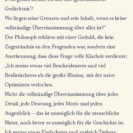
Gedächtnis’?
Wo liegen seine Grenzen und sein Inhalt, wenn es keine
vollständige Übereinstimmung über alles ist?”
Der Philosoph erklärte mit einer Geduld, die kein
Zugeständnis an den Fragenden war, sondern eine
Anerkennung, dass diese Frage volle Klarheit verdiente:
„Ich meine etwas viel Bescheideneres und viel
Realistischeres als die große Illusion, mit der naive
Optimisten verlocken.
Nicht die vollständige Übereinstimmung über jedes
Detail, jede Deutung, jedes Motiv und jeden
Augenblick — das ist unmöglich für die menschliche
Natur, noch bevor es unmöglich für die Geschichte ist.
Ich meine etwas Einfacheres und zugleich Tieferes: