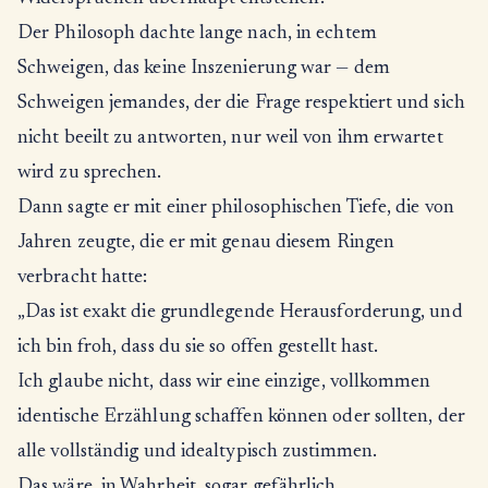
Der Philosoph dachte lange nach, in echtem
Schweigen, das keine Inszenierung war — dem
Schweigen jemandes, der die Frage respektiert und sich
nicht beeilt zu antworten, nur weil von ihm erwartet
wird zu sprechen.
Dann sagte er mit einer philosophischen Tiefe, die von
Jahren zeugte, die er mit genau diesem Ringen
verbracht hatte:
„Das ist exakt die grundlegende Herausforderung, und
ich bin froh, dass du sie so offen gestellt hast.
Ich glaube nicht, dass wir eine einzige, vollkommen
identische Erzählung schaffen können oder sollten, der
alle vollständig und idealtypisch zustimmen.
Das wäre, in Wahrheit, sogar gefährlich.