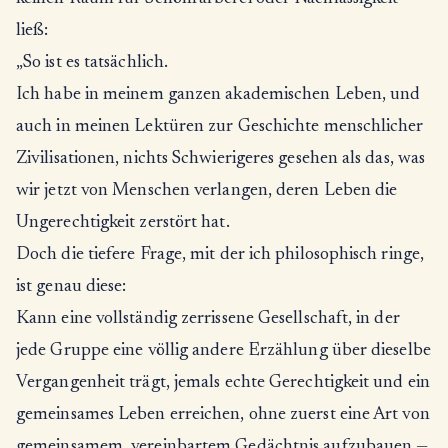
ließ:
„So ist es tatsächlich.
Ich habe in meinem ganzen akademischen Leben, und
auch in meinen Lektüren zur Geschichte menschlicher
Zivilisationen, nichts Schwierigeres gesehen als das, was
wir jetzt von Menschen verlangen, deren Leben die
Ungerechtigkeit zerstört hat.
Doch die tiefere Frage, mit der ich philosophisch ringe,
ist genau diese:
Kann eine vollständig zerrissene Gesellschaft, in der
jede Gruppe eine völlig andere Erzählung über dieselbe
Vergangenheit trägt, jemals echte Gerechtigkeit und ein
gemeinsames Leben erreichen, ohne zuerst eine Art von
gemeinsamem, vereinbartem Gedächtnis aufzubauen —