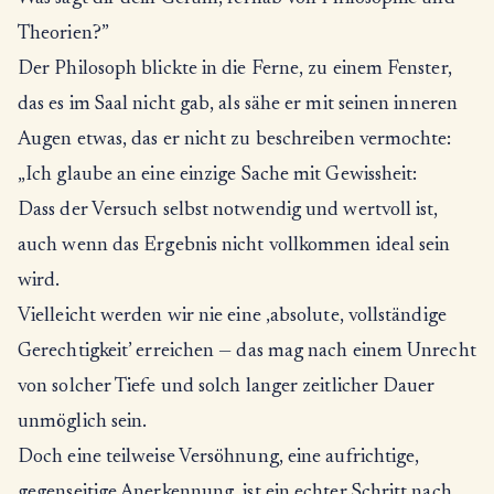
Theorien?”
Der Philosoph blickte in die Ferne, zu einem Fenster,
das es im Saal nicht gab, als sähe er mit seinen inneren
Augen etwas, das er nicht zu beschreiben vermochte:
„Ich glaube an eine einzige Sache mit Gewissheit:
Dass der Versuch selbst notwendig und wertvoll ist,
auch wenn das Ergebnis nicht vollkommen ideal sein
wird.
Vielleicht werden wir nie eine ‚absolute, vollständige
Gerechtigkeit’ erreichen — das mag nach einem Unrecht
von solcher Tiefe und solch langer zeitlicher Dauer
unmöglich sein.
Doch eine teilweise Versöhnung, eine aufrichtige,
gegenseitige Anerkennung, ist ein echter Schritt nach