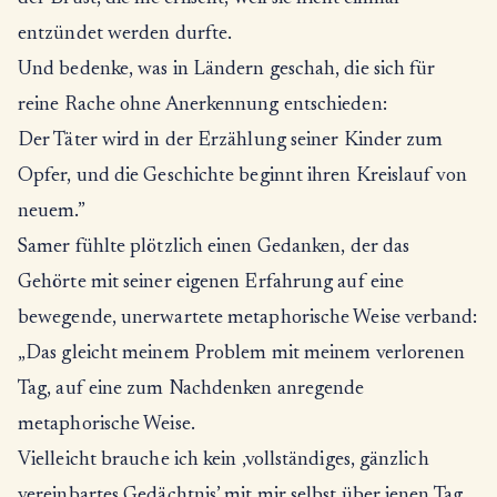
entzündet werden durfte.
Und bedenke, was in Ländern geschah, die sich für
reine Rache ohne Anerkennung entschieden:
Der Täter wird in der Erzählung seiner Kinder zum
Opfer, und die Geschichte beginnt ihren Kreislauf von
neuem.”
Samer fühlte plötzlich einen Gedanken, der das
Gehörte mit seiner eigenen Erfahrung auf eine
bewegende, unerwartete metaphorische Weise verband:
„Das gleicht meinem Problem mit meinem verlorenen
Tag, auf eine zum Nachdenken anregende
metaphorische Weise.
Vielleicht brauche ich kein ‚vollständiges, gänzlich
vereinbartes Gedächtnis’ mit mir selbst über jenen Tag,