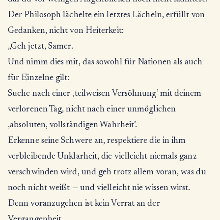
Der Philosoph lächelte ein letztes Lächeln, erfüllt von
Gedanken, nicht von Heiterkeit:
„Geh jetzt, Samer.
Und nimm dies mit, das sowohl für Nationen als auch
für Einzelne gilt:
Suche nach einer ‚teilweisen Versöhnung’ mit deinem
verlorenen Tag, nicht nach einer unmöglichen
‚absoluten, vollständigen Wahrheit’.
Erkenne seine Schwere an, respektiere die in ihm
verbleibende Unklarheit, die vielleicht niemals ganz
verschwinden wird, und geh trotz allem voran, was du
noch nicht weißt — und vielleicht nie wissen wirst.
Denn voranzugehen ist kein Verrat an der
Vergangenheit.