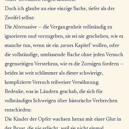
Doch ich glaube an eine einzige Sache, tiefer als der
Zweifel selbst:
Die Alternative — die Vergangenheit vollständig zu
ignorieren und vorzugeben, sie sei nie geschehen, wie es
manche tun, wenn sie ein ‚neues Kapitel’ wollen, oder
die vollständige, umfassende Rache ohne jeden Versuch
gegenseitigen Verstehens, wie es die Zornigen fordern —
beides ist weit schlimmer als dieser schwierige,
komplizierte Versuch teilweiser Versöhnung.
Bedenke, was in Ländern geschah, die sich für
vollständiges Schweigen über historische Verbrechen
entschieden:
Die Kinder der Opfer wachsen heran mit einer Glut in
der Brust, die nie erlischt, weil sie nicht einmal