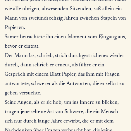
wie alle übrigen, abwesenden Sitzenden, saß allein ein
Mann von zweiundsechzig Jahren zwischen Stapeln von
Papieren.
Samer betrachtete ihn einen Moment vom Eingang aus,
bevor er eintrat.
Der Mann las, schrieb, strich durchgestrichenes wieder
durch, dann schrieb er erneut, als führe er ein
Gespräch mit einem Blatt Papier, das ihm mit Fragen
antwortete, schwerer als die Antworten, die er selbst zu
geben versuchte.
Seine Augen, als er sie hob, um ins Innere zu blicken,
trugen jene seltene Art von Schwere, die ein Mensch
sich nur durch lange Jahre erwirbt, die er mit dem
Nachdenken über Fragen verbracht hat, die keine