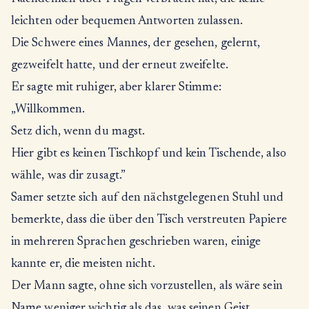
leichten oder bequemen Antworten zulassen.
Die Schwere eines Mannes, der gesehen, gelernt,
gezweifelt hatte, und der erneut zweifelte.
Er sagte mit ruhiger, aber klarer Stimme:
„Willkommen.
Setz dich, wenn du magst.
Hier gibt es keinen Tischkopf und kein Tischende, also
wähle, was dir zusagt.”
Samer setzte sich auf den nächstgelegenen Stuhl und
bemerkte, dass die über den Tisch verstreuten Papiere
in mehreren Sprachen geschrieben waren, einige
kannte er, die meisten nicht.
Der Mann sagte, ohne sich vorzustellen, als wäre sein
Name weniger wichtig als das, was seinen Geist