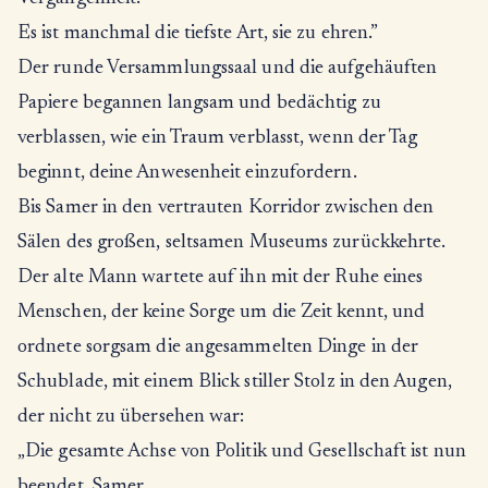
Es ist manchmal die tiefste Art, sie zu ehren.”
Der runde Versammlungssaal und die aufgehäuften
Papiere begannen langsam und bedächtig zu
verblassen, wie ein Traum verblasst, wenn der Tag
beginnt, deine Anwesenheit einzufordern.
Bis Samer in den vertrauten Korridor zwischen den
Sälen des großen, seltsamen Museums zurückkehrte.
Der alte Mann wartete auf ihn mit der Ruhe eines
Menschen, der keine Sorge um die Zeit kennt, und
ordnete sorgsam die angesammelten Dinge in der
Schublade, mit einem Blick stiller Stolz in den Augen,
der nicht zu übersehen war:
„Die gesamte Achse von Politik und Gesellschaft ist nun
beendet, Samer.