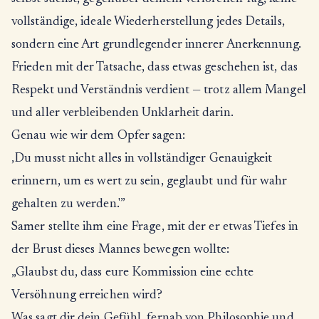
vollständige, ideale Wiederherstellung jedes Details,
sondern eine Art grundlegender innerer Anerkennung.
Frieden mit der Tatsache, dass etwas geschehen ist, das
Respekt und Verständnis verdient — trotz allem Mangel
und aller verbleibenden Unklarheit darin.
Genau wie wir dem Opfer sagen:
‚Du musst nicht alles in vollständiger Genauigkeit
erinnern, um es wert zu sein, geglaubt und für wahr
gehalten zu werden.'”
Samer stellte ihm eine Frage, mit der er etwas Tiefes in
der Brust dieses Mannes bewegen wollte:
„Glaubst du, dass eure Kommission eine echte
Versöhnung erreichen wird?
Was sagt dir dein Gefühl, fernab von Philosophie und