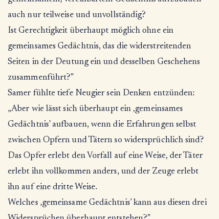
auch nur teilweise und unvollständig?
Ist Gerechtigkeit überhaupt möglich ohne ein
gemeinsames Gedächtnis, das die widerstreitenden
Seiten in der Deutung ein und desselben Geschehens
zusammenführt?”
Samer fühlte tiefe Neugier sein Denken entzünden:
„Aber wie lässt sich überhaupt ein ‚gemeinsames
Gedächtnis’ aufbauen, wenn die Erfahrungen selbst
zwischen Opfern und Tätern so widersprüchlich sind?
Das Opfer erlebt den Vorfall auf eine Weise, der Täter
erlebt ihn vollkommen anders, und der Zeuge erlebt
ihn auf eine dritte Weise.
Welches ‚gemeinsame Gedächtnis’ kann aus diesen drei
Widersprüchen überhaupt entstehen?”