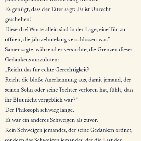
Es genügt, dass der Täter sagt: ‚Es ist Unrecht
geschehen.’
Diese drei Worte allein sind in der Lage, eine Tür zu
öffnen, die jahrzehntelang verschlossen war.”
Samer sagte, während er versuchte, die Grenzen dieses
Gedankens auszuloten:
„Reicht das für echte Gerechtigkeit?
Reicht die bloße Anerkennung aus, damit jemand, der
seinen Sohn oder seine Tochter verloren hat, fühlt, dass
ihr Blut nicht vergeblich war?”
Der Philosoph schwieg lange.
Es war ein anderes Schweigen als zuvor.
Kein Schweigen jemandes, der seine Gedanken ordnet,
sondern das Schweigen jemandes, der die Last der