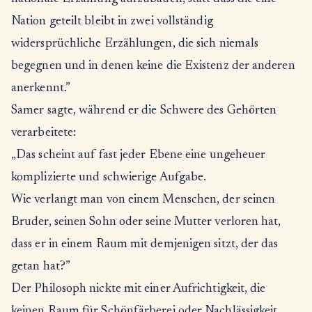
Nation geteilt bleibt in zwei vollständig
widersprüchliche Erzählungen, die sich niemals
begegnen und in denen keine die Existenz der anderen
anerkennt.”
Samer sagte, während er die Schwere des Gehörten
verarbeitete:
„Das scheint auf fast jeder Ebene eine ungeheuer
komplizierte und schwierige Aufgabe.
Wie verlangt man von einem Menschen, der seinen
Bruder, seinen Sohn oder seine Mutter verloren hat,
dass er in einem Raum mit demjenigen sitzt, der das
getan hat?”
Der Philosoph nickte mit einer Aufrichtigkeit, die
keinen Raum für Schönfärberei oder Nachlässigkeit