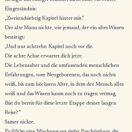
Eingeständnis:
„Zweiundsiebzig Kapitel hinter mir.”
Der alte Mann nickte, wie jemand, der ein altes Wissen
bestätigt:
„Und nur achtzehn Kapitel noch vor dir.
Die achte Achse erwartet dich jetzt:
Die Lebensalter und die umfassenden menschlichen
Erfahrungen, vom Neugeborenen, das noch nichts
weiß, bis zum höchsten Alter, in dem der Mensch alles
weiß und das Wissen kaum noch zu tragen vermag.
Bist du bereit für diese letzte Etappe deiner langen
Reise?”
Samer nickte.
Er fühlte eine Mischung aus tiefer Erschöpfung, die