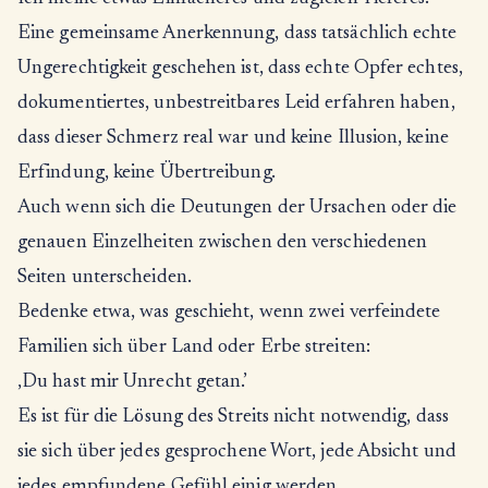
Eine gemeinsame Anerkennung, dass tatsächlich echte
Ungerechtigkeit geschehen ist, dass echte Opfer echtes,
dokumentiertes, unbestreitbares Leid erfahren haben,
dass dieser Schmerz real war und keine Illusion, keine
Erfindung, keine Übertreibung.
Auch wenn sich die Deutungen der Ursachen oder die
genauen Einzelheiten zwischen den verschiedenen
Seiten unterscheiden.
Bedenke etwa, was geschieht, wenn zwei verfeindete
Familien sich über Land oder Erbe streiten:
‚Du hast mir Unrecht getan.’
Es ist für die Lösung des Streits nicht notwendig, dass
sie sich über jedes gesprochene Wort, jede Absicht und
jedes empfundene Gefühl einig werden.