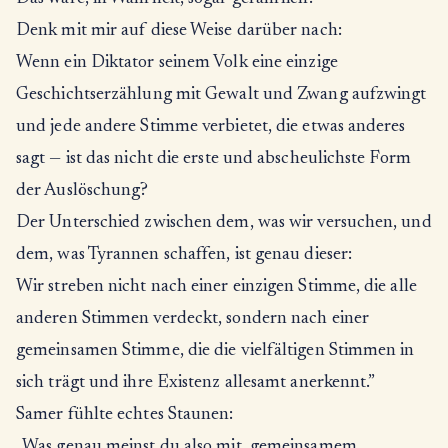
Denk mit mir auf diese Weise darüber nach:
Wenn ein Diktator seinem Volk eine einzige
Geschichtserzählung mit Gewalt und Zwang aufzwingt
und jede andere Stimme verbietet, die etwas anderes
sagt — ist das nicht die erste und abscheulichste Form
der Auslöschung?
Der Unterschied zwischen dem, was wir versuchen, und
dem, was Tyrannen schaffen, ist genau dieser:
Wir streben nicht nach einer einzigen Stimme, die alle
anderen Stimmen verdeckt, sondern nach einer
gemeinsamen Stimme, die die vielfältigen Stimmen in
sich trägt und ihre Existenz allesamt anerkennt.”
Samer fühlte echtes Staunen:
„Was genau meinst du also mit ‚gemeinsamem