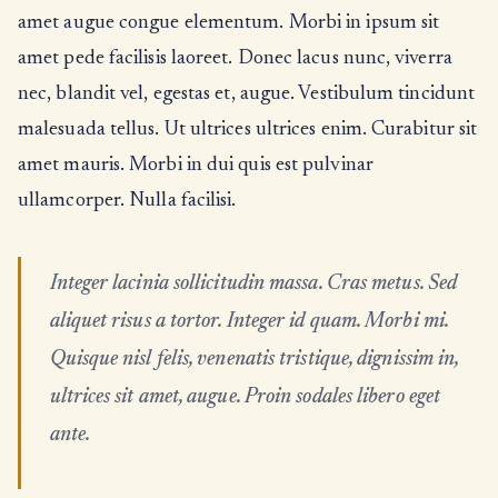
amet augue congue elementum. Morbi in ipsum sit
amet pede facilisis laoreet. Donec lacus nunc, viverra
nec, blandit vel, egestas et, augue. Vestibulum tincidunt
malesuada tellus. Ut ultrices ultrices enim. Curabitur sit
amet mauris. Morbi in dui quis est pulvinar
ullamcorper. Nulla facilisi.
Integer lacinia sollicitudin massa. Cras metus. Sed
aliquet risus a tortor. Integer id quam. Morbi mi.
Quisque nisl felis, venenatis tristique, dignissim in,
ultrices sit amet, augue. Proin sodales libero eget
ante.