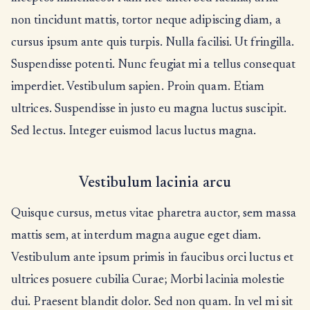
non tincidunt mattis, tortor neque adipiscing diam, a
cursus ipsum ante quis turpis. Nulla facilisi. Ut fringilla.
Suspendisse potenti. Nunc feugiat mi a tellus consequat
imperdiet. Vestibulum sapien. Proin quam. Etiam
ultrices. Suspendisse in justo eu magna luctus suscipit.
Sed lectus. Integer euismod lacus luctus magna.
Vestibulum lacinia arcu
Quisque cursus, metus vitae pharetra auctor, sem massa
mattis sem, at interdum magna augue eget diam.
Vestibulum ante ipsum primis in faucibus orci luctus et
ultrices posuere cubilia Curae; Morbi lacinia molestie
dui. Praesent blandit dolor. Sed non quam. In vel mi sit