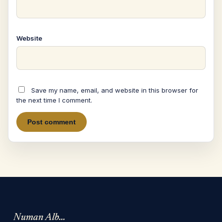
Website
Save my name, email, and website in this browser for
the next time I comment.
Numan Albarbari