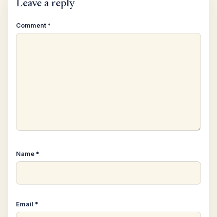
Leave a reply
Comment
*
Name
*
Email
*