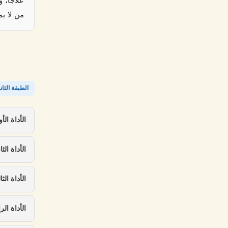
علاجًا، 
من لا يم
الطبقة الثان
الأداة الأ
الأداة الث
الأداة الث
الأداة ال