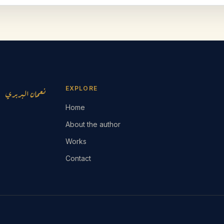
EXPLORE
نعمان البربري
Home
About the author
Works
Contact