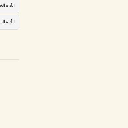
الأداة ال
الأداة ال