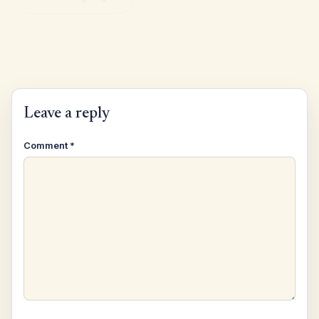
Leave a reply
Comment
*