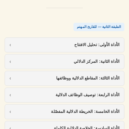
الطبقة الثانية — للقارئ المهتم
الأداة الأولى: تحليل الافتتاح
الأداة الثانية: المركز الدلالي
الأداة الثالثة: المقاطع الدلالية ووظائفها
الأداة الرابعة: توصيف الوظائف الدلالية
الأداة الخامسة: الخريطة الدلالية المفصّلة
الأداة السادسة: الخلاصة الدلالية الكاملة