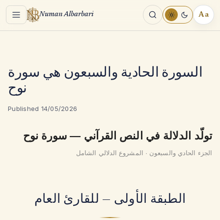
Menu
Aa
Numan Albarbari
REA
TOO
السورة الحادية والسبعون هي سورة
نوح
Published 14/05/2026
تولّد الدلالة في النص القرآني — سورة نوح
الجزء الحادي والسبعون · المشروع الدلالي الشامل
الطبقة الأولى — للقارئ العام