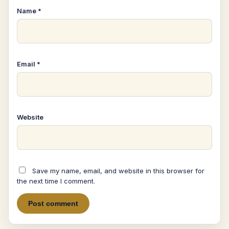
Name
*
Email
*
Website
Save my name, email, and website in this browser for
the next time I comment.