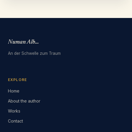
Numan Albarbari
An der Schwelle zum Traum
EXPLORE
Home
About the author
Works
Contact