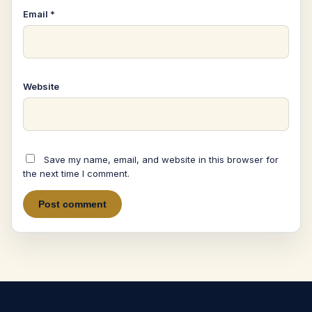
Email
*
Website
Save my name, email, and website in this browser for
the next time I comment.