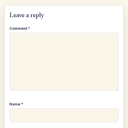
Leave a reply
Comment
*
Name
*