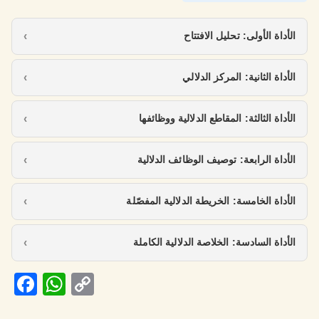
الأداة الأولى: تحليل الافتتاح
الأداة الثانية: المركز الدلالي
الأداة الثالثة: المقاطع الدلالية ووظائفها
الأداة الرابعة: توصيف الوظائف الدلالية
الأداة الخامسة: الخريطة الدلالية المفصّلة
الأداة السادسة: الخلاصة الدلالية الكاملة
Fa
W
C
ce
h
o