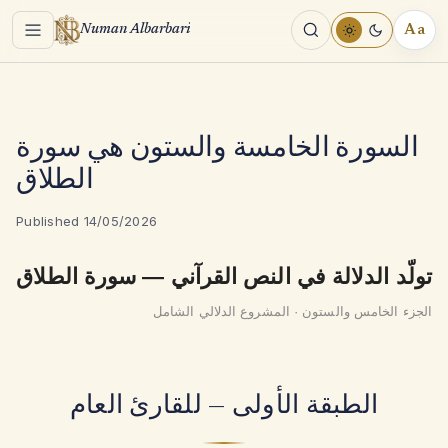
Menu
Aa
Numan Albarbari
REA
TOO
السورة الخامسة والستون هي سورة
الطلاق
Published 14/05/2026
تولّد الدلالة في النص القرآني — سورة الطلاق
الجزء الخامس والستون · المشروع الدلالي الشامل
الطبقة الأولى — للقارئ العام