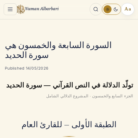
Menu
Aa
Numan Albarbari
REA
TOO
السورة السابعة والخمسون هي
سورة الحديد
Published 14/05/2026
تولّد الدلالة في النص القرآني — سورة الحديد
الجزء السابع والخمسون · المشروع الدلالي الشامل
الطبقة الأولى — للقارئ العام