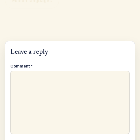
Edition languages
Leave a reply
Comment
*