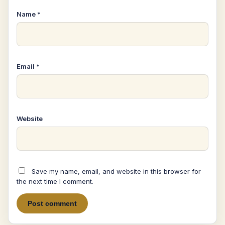
Name
*
Email
*
Website
Save my name, email, and website in this browser for
the next time I comment.