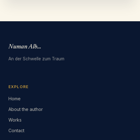
Numan Albarbari
An der Schwelle zum Traum
EXPLORE
Home
About the author
Works
Contact