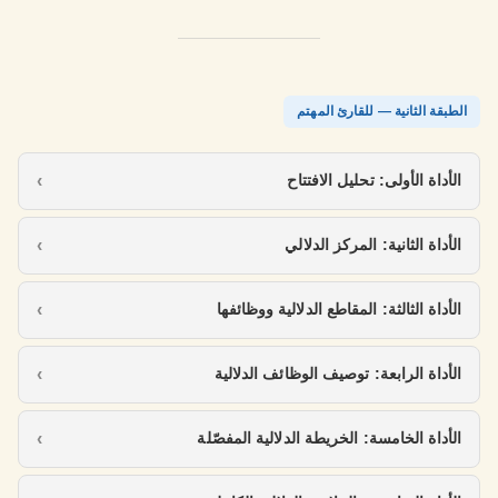
الطبقة الثانية — للقارئ المهتم
الأداة الأولى: تحليل الافتتاح
الأداة الثانية: المركز الدلالي
الأداة الثالثة: المقاطع الدلالية ووظائفها
الأداة الرابعة: توصيف الوظائف الدلالية
الأداة الخامسة: الخريطة الدلالية المفصّلة