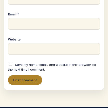
Email
*
Website
Save my name, email, and website in this browser for
the next time I comment.