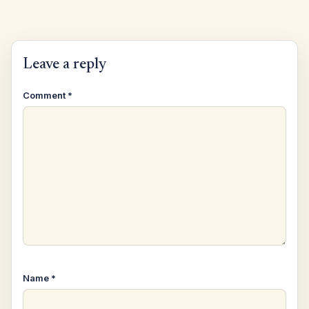
Leave a reply
Comment
*
Name
*