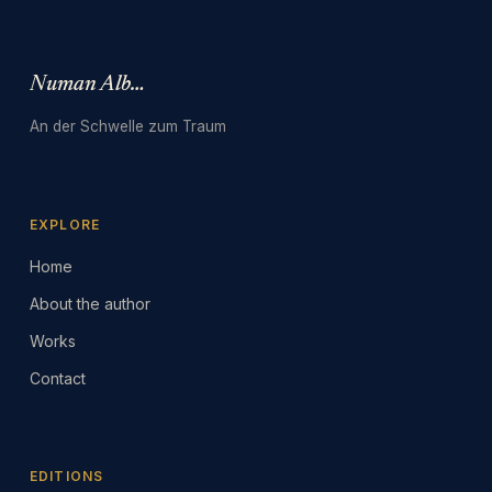
Numan Albarbari
An der Schwelle zum Traum
EXPLORE
Home
About the author
Works
Contact
EDITIONS