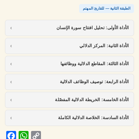
الطبقة الثانية — للقارئ المهتم
الأداة الأولى: تحليل افتتاح سورة الإنسان
الأداة الثانية: المركز الدلالي
الأداة الثالثة: المقاطع الدلالية ووظائفها
الأداة الرابعة: توصيف الوظائف الدلالية
الأداة الخامسة: الخريطة الدلالية المفصّلة
الأداة السادسة: الخلاصة الدلالية الكاملة
Fa
W
C