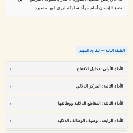
تضع الإنسان أمام مرآة سلوكه ليرى فيها مصيره.
الطبقة الثانية — للقارئ المهتم
الأداة الأولى: تحليل الافتتاح
الأداة الثانية: المركز الدلالي
الأداة الثالثة: المقاطع الدلالية ووظائفها
الأداة الرابعة: توصيف الوظائف الدلالية