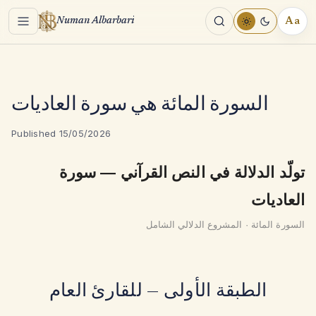
Menu
Aa
Numan Albarbari
REA
TOO
السورة المائة هي سورة العاديات
Published 15/05/2026
تولّد الدلالة في النص القرآني — سورة
العاديات
السورة المائة · المشروع الدلالي الشامل
الطبقة الأولى — للقارئ العام