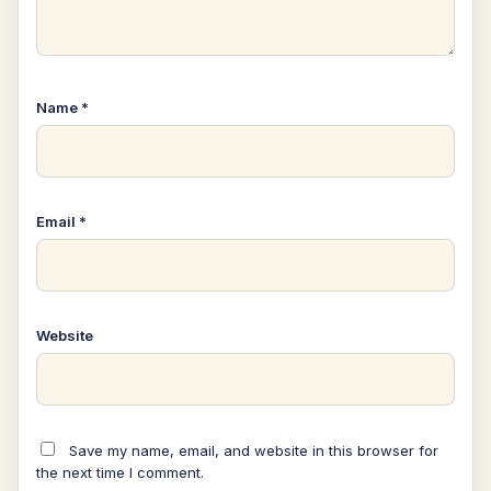
Name
*
Email
*
Website
Save my name, email, and website in this browser for
the next time I comment.