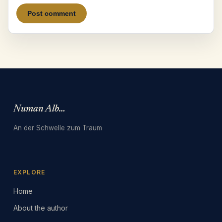
Numan Albarbari
An der Schwelle zum Traum
EXPLORE
Home
About the author