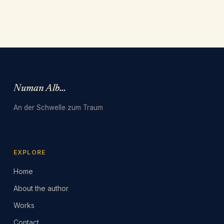
Numan Albarbari
An der Schwelle zum Traum
EXPLORE
Home
About the author
Works
Contact