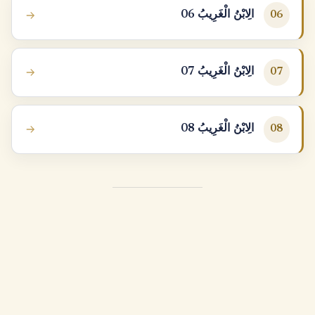
الِابْنُ الْغَرِيبُ 06
06
الِابْنُ الْغَرِيبُ 07
07
الِابْنُ الْغَرِيبُ 08
08