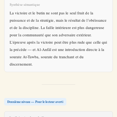
Synthèse sémantique
La victoire et le butin ne sont pas le seul fruit de la
puissance et de la stratégie, mais le résultat de l’obéissance
et de la discipline. La faille intérieure est plus dangereuse
pour la communauté que son adversaire extérieur.
L’épreuve après la victoire peut être plus rude que celle qui
la précède — et Al-Anfâl est une introduction directe à la
sourate At-Tawba, sourate du tranchant et du
discernement.
Deuxième niveau — Pour le lecteur averti