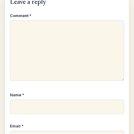
Leave a reply
Comment
*
Name
*
Email
*