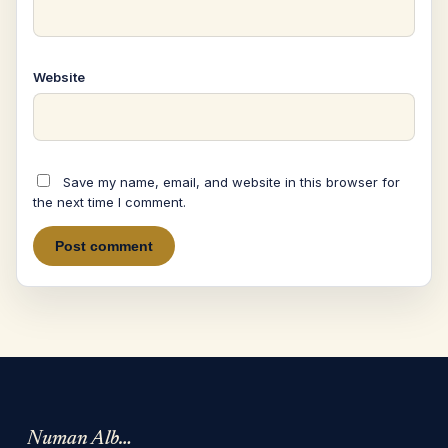
Website
Save my name, email, and website in this browser for
the next time I comment.
Numan Albarbari