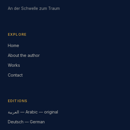
An der Schwelle zum Traum
EXPLORE
Home
About the author
Works
Contact
EDITIONS
العربية — Arabic — original
Deutsch — German