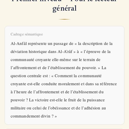
général
Cadrage sémantique
Al-Anfâl représente un passage de « la description de la
déviation historique dans Al-A’râf » à « l’épreuve de la
communauté croyante elle-même sur le terrain de
l’affrontement et de l’établissement du pouvoir. » La
question centrale est : « Comment la communauté
croyante est-elle conduite moralement et dans sa référence
à l’heure de l’affrontement et de l’établissement du
pouvoir ? La victoire est-elle le fruit de la puissance
militaire ou celui de l’obéissance et de l’adhésion au
commandement divin ? »