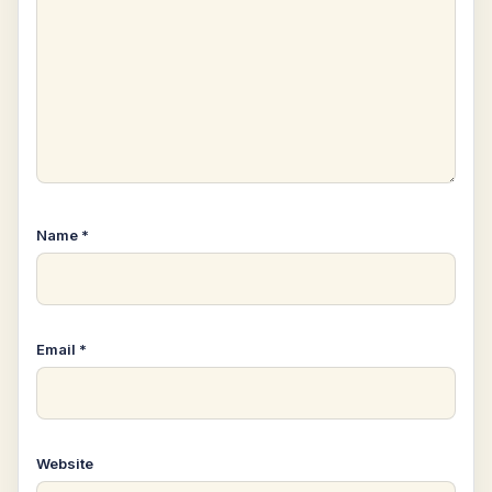
Name
*
Email
*
Website