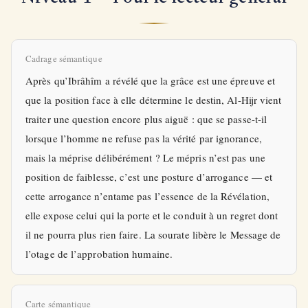
Cadrage sémantique
Après qu’Ibrâhîm a révélé que la grâce est une épreuve et
que la position face à elle détermine le destin, Al-Hijr vient
traiter une question encore plus aiguë : que se passe-t-il
lorsque l’homme ne refuse pas la vérité par ignorance,
mais la méprise délibérément ? Le mépris n’est pas une
position de faiblesse, c’est une posture d’arrogance — et
cette arrogance n’entame pas l’essence de la Révélation,
elle expose celui qui la porte et le conduit à un regret dont
il ne pourra plus rien faire. La sourate libère le Message de
l’otage de l’approbation humaine.
Carte sémantique