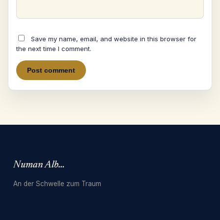
Save my name, email, and website in this browser for
the next time I comment.
Numan Albarbari
An der Schwelle zum Traum