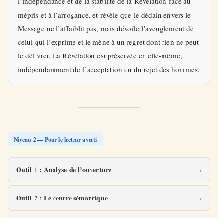
l’indépendance et de la stabilité de la Révélation face au
mépris et à l’arrogance, et révèle que le dédain envers le
Message ne l’affaiblit pas, mais dévoile l’aveuglement de
celui qui l’exprime et le mène à un regret dont rien ne peut
le délivrer. La Révélation est préservée en elle-même,
indépendamment de l’acceptation ou du rejet des hommes.
Niveau 2 — Pour le lecteur averti
Outil 1 : Analyse de l’ouverture
Outil 2 : Le centre sémantique