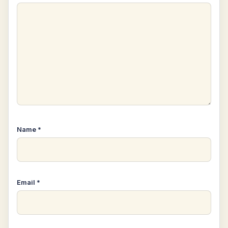
Name
*
Email
*