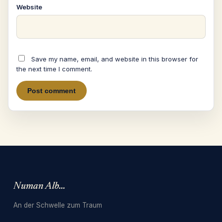
Website
Save my name, email, and website in this browser for
the next time I comment.
Numan Albarbari
An der Schwelle zum Traum