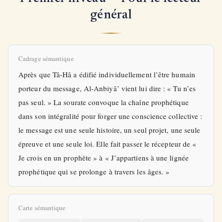
général
Cadrage sémantique
Après que Tâ-Hâ a édifié individuellement l’être humain
porteur du message, Al-Anbiyâ’ vient lui dire : « Tu n’es
pas seul. » La sourate convoque la chaîne prophétique
dans son intégralité pour forger une conscience collective :
le message est une seule histoire, un seul projet, une seule
épreuve et une seule loi. Elle fait passer le récepteur de «
Je crois en un prophète » à « J’appartiens à une lignée
prophétique qui se prolonge à travers les âges. »
Carte sémantique