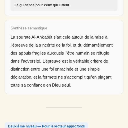
La guidance pour ceux qui luttent
Synthèse sémantique
La sourate Al-Ankabût s’articule autour de la mise à
l’épreuve de la sincérité de la foi, et du démantèlement
des appuis fragiles auxquels l’être humain se réfugie
dans l’adversité. L’épreuve est le véritable critère de
distinction entre une foi enracinée et une simple
déclaration, et la fermeté ne s’accomplit qu’en plaçant
toute sa confiance en Dieu seul.
Deuxième niveau — Pour le lecteur approfondi