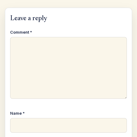
Leave a reply
Comment
*
Name
*