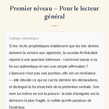
Premier niveau — Pour le lecteur
général
Cadrage sémantique
Si les récits prophétiques établissent que les lois divines
donnent la victoire aux opprimés, la sourate Al-Ankabût
répond à une question intérieure : comment savoir si ta
foi est authentique et non une simple affirmation ?
L’épreuve n’est pas une punition, elle est un révélateur
— elle dévoile ce qui se cache derrière les déclarations,
et distingue la foi enracinée de la prétention verbale. Son
nom lui-même en est la preuve : la toile d’araignée est la
demeure la plus fragile, si solide qu’elle paraisse de
l’extérieur.