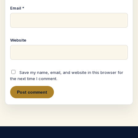
Email
*
Website
Save my name, email, and website in this browser for
the next time I comment.