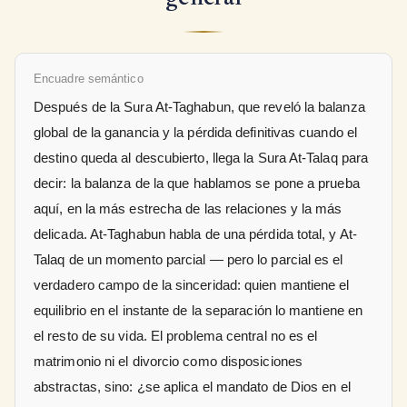
Encuadre semántico
Después de la Sura At-Taghabun, que reveló la balanza
global de la ganancia y la pérdida definitivas cuando el
destino queda al descubierto, llega la Sura At-Talaq para
decir: la balanza de la que hablamos se pone a prueba
aquí, en la más estrecha de las relaciones y la más
delicada. At-Taghabun habla de una pérdida total, y At-
Talaq de un momento parcial — pero lo parcial es el
verdadero campo de la sinceridad: quien mantiene el
equilibrio en el instante de la separación lo mantiene en
el resto de su vida. El problema central no es el
matrimonio ni el divorcio como disposiciones
abstractas, sino: ¿se aplica el mandato de Dios en el