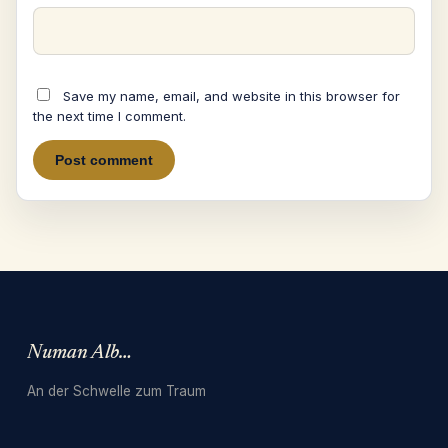
Save my name, email, and website in this browser for
the next time I comment.
Numan Albarbari
An der Schwelle zum Traum