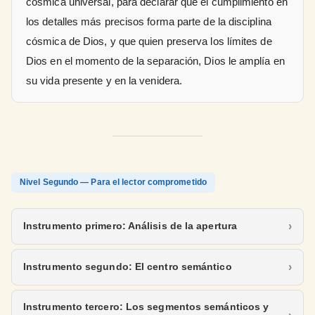
cósmica universal, para declarar que el cumplimiento en
los detalles más precisos forma parte de la disciplina
cósmica de Dios, y que quien preserva los límites de
Dios en el momento de la separación, Dios le amplía en
su vida presente y en la venidera.
Nivel Segundo — Para el lector comprometido
Instrumento primero: Análisis de la apertura
Instrumento segundo: El centro semántico
Instrumento tercero: Los segmentos semánticos y