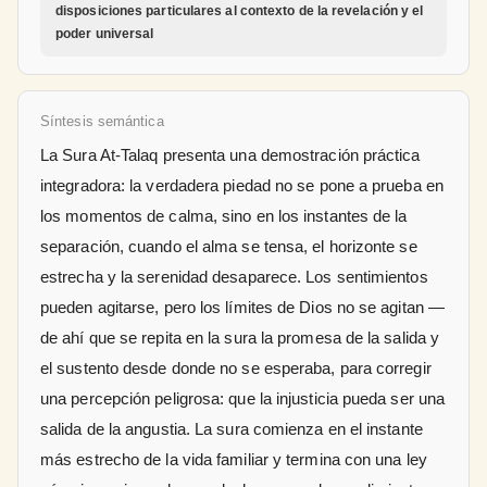
disposiciones particulares al contexto de la revelación y el
poder universal
Síntesis semántica
La Sura At-Talaq presenta una demostración práctica
integradora: la verdadera piedad no se pone a prueba en
los momentos de calma, sino en los instantes de la
separación, cuando el alma se tensa, el horizonte se
estrecha y la serenidad desaparece. Los sentimientos
pueden agitarse, pero los límites de Dios no se agitan —
de ahí que se repita en la sura la promesa de la salida y
el sustento desde donde no se esperaba, para corregir
una percepción peligrosa: que la injusticia pueda ser una
salida de la angustia. La sura comienza en el instante
más estrecho de la vida familiar y termina con una ley