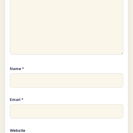
Name
*
Email
*
Website