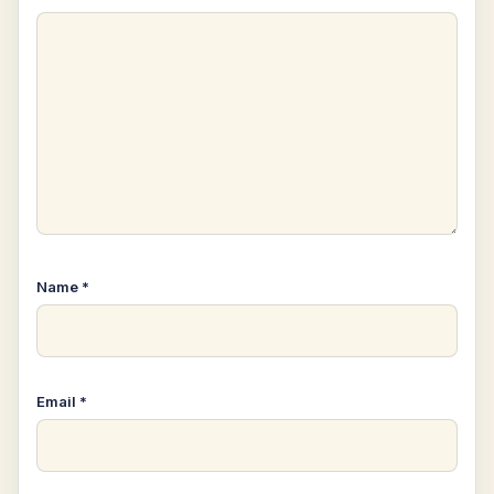
Name
*
Email
*