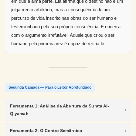
em que a alma parte. Ela afirma que o destino não é um
julgamento arbitrário, mas a consequência de um
percurso de vida inscrito nas obras do ser humano e
testemunhado pela sua própria consciência. E encerra
com o argumento irrefutável: Aquele que criou o ser
humano pela primeira vez é capaz de recriá-lo.
Segunda Camada — Para o Leitor Aprofundado
Ferramenta 1: Análise da Abertura da Surata Al-
Qiyamah
Ferramenta 2: O Centro Semântico