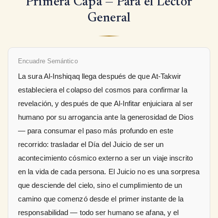
Primera Capa — Para el Lector
General
Encuadre Semántico
La sura Al-Inshiqaq llega después de que At-Takwir
estableciera el colapso del cosmos para confirmar la
revelación, y después de que Al-Infitar enjuiciara al ser
humano por su arrogancia ante la generosidad de Dios
— para consumar el paso más profundo en este
recorrido: trasladar el Día del Juicio de ser un
acontecimiento cósmico externo a ser un viaje inscrito
en la vida de cada persona. El Juicio no es una sorpresa
que desciende del cielo, sino el cumplimiento de un
camino que comenzó desde el primer instante de la
responsabilidad — todo ser humano se afana, y el