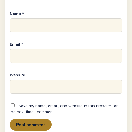
Name
*
Email
*
Website
Save my name, email, and website in this browser for
the next time I comment.