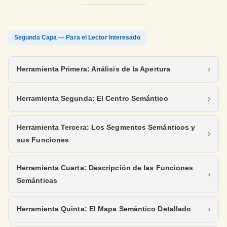
Segunda Capa — Para el Lector Interesado
Herramienta Primera: Análisis de la Apertura
Herramienta Segunda: El Centro Semántico
Herramienta Tercera: Los Segmentos Semánticos y
sus Funciones
Herramienta Cuarta: Descripción de las Funciones
Semánticas
Herramienta Quinta: El Mapa Semántico Detallado