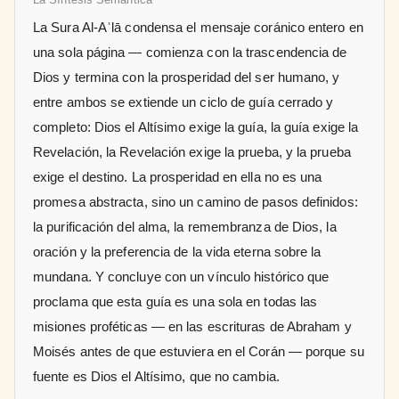
La Sura Al-Aʿlā condensa el mensaje coránico entero en
una sola página — comienza con la trascendencia de
Dios y termina con la prosperidad del ser humano, y
entre ambos se extiende un ciclo de guía cerrado y
completo: Dios el Altísimo exige la guía, la guía exige la
Revelación, la Revelación exige la prueba, y la prueba
exige el destino. La prosperidad en ella no es una
promesa abstracta, sino un camino de pasos definidos:
la purificación del alma, la remembranza de Dios, la
oración y la preferencia de la vida eterna sobre la
mundana. Y concluye con un vínculo histórico que
proclama que esta guía es una sola en todas las
misiones proféticas — en las escrituras de Abraham y
Moisés antes de que estuviera en el Corán — porque su
fuente es Dios el Altísimo, que no cambia.