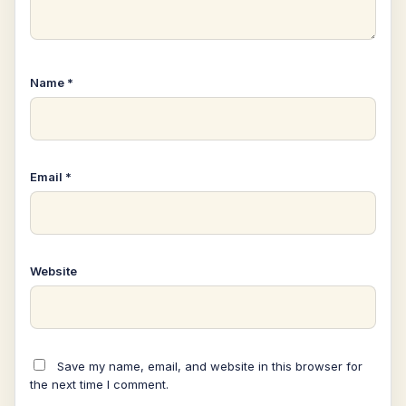
Name
*
Email
*
Website
Save my name, email, and website in this browser for
the next time I comment.