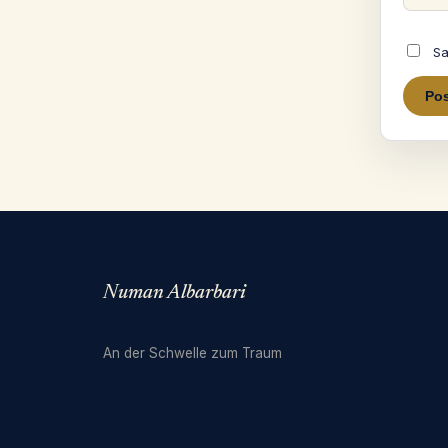
Sa
Numan Albarbari
An der Schwelle zum Traum