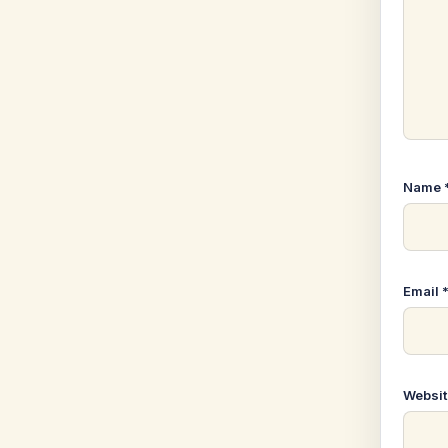
Name
Email
Websit