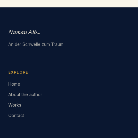
Numan Albarbari
An der Schwelle zum Traum
EXPLORE
Home
About the author
Works
Contact