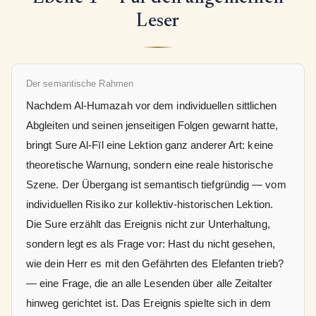
Leser
Der semantische Rahmen
Nachdem Al-Humazah vor dem individuellen sittlichen
Abgleiten und seinen jenseitigen Folgen gewarnt hatte,
bringt Sure Al-Fīl eine Lektion ganz anderer Art: keine
theoretische Warnung, sondern eine reale historische
Szene. Der Übergang ist semantisch tiefgründig — vom
individuellen Risiko zur kollektiv-historischen Lektion.
Die Sure erzählt das Ereignis nicht zur Unterhaltung,
sondern legt es als Frage vor: Hast du nicht gesehen,
wie dein Herr es mit den Gefährten des Elefanten trieb?
— eine Frage, die an alle Lesenden über alle Zeitalter
hinweg gerichtet ist. Das Ereignis spielte sich in dem