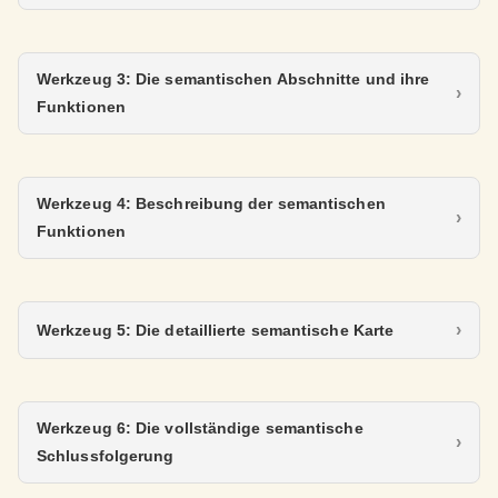
Werkzeug 3: Die semantischen Abschnitte und ihre
Funktionen
Werkzeug 4: Beschreibung der semantischen
Funktionen
Werkzeug 5: Die detaillierte semantische Karte
Werkzeug 6: Die vollständige semantische
Schlussfolgerung