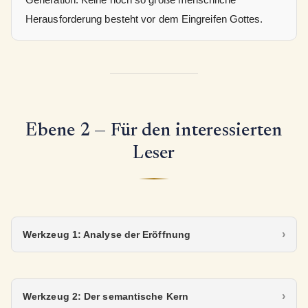
Herausforderung besteht vor dem Eingreifen Gottes.
Ebene 2 — Für den interessierten
Leser
Werkzeug 1: Analyse der Eröffnung
Werkzeug 2: Der semantische Kern