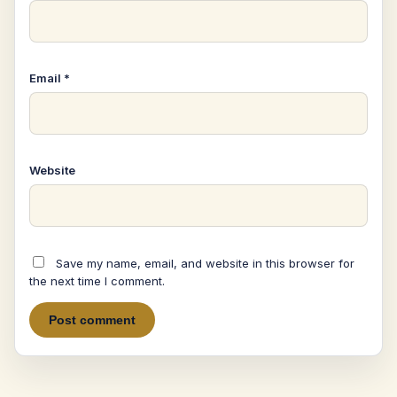
Email
*
Website
Save my name, email, and website in this browser for
the next time I comment.